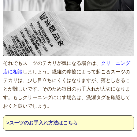
それでもスーツのテカリが気になる場合は、
クリーニング
店に相談
しましょう。繊維の摩擦によって起こるスーツの
テカリは、少し目立ちにくくはなりますが、落としきるこ
とが難しいです。そのため毎日のお手入れが大切になりま
す。もしクリーニングに出す場合は、洗濯タグを確認して
おくと良いでしょう。
>スーツのお手入れ方法はこちら