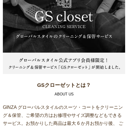
GSクローゼットとは？
ABOUT US
GINZA グローバルスタイルのスーツ・コートをクリーニン
グ＆保管、ご希望の方はお修理やサイズ調整などもできる
サービス。お預かりした商品は最大 6 か月お預かり後、 ご