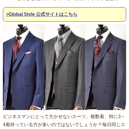
>Global Style 公式サイトはこちら
ビジネスマンにとって欠かせないスーツ。複数着、特に3～
4着持っている方が多いのではないでしょうか？毎日同じス