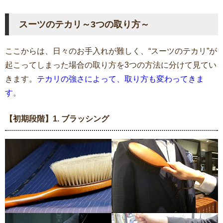
スーツのテカリ～3つの取り方～
ここからは、日々のお手入れが難しく、“スーツのテカリ”が
起こってしまった場合の取り方を3つの方法に分けて見てい
きます。
テカリの強さによって、取り方も変わってきま
す
。
【初期段階】1. ブラッシング