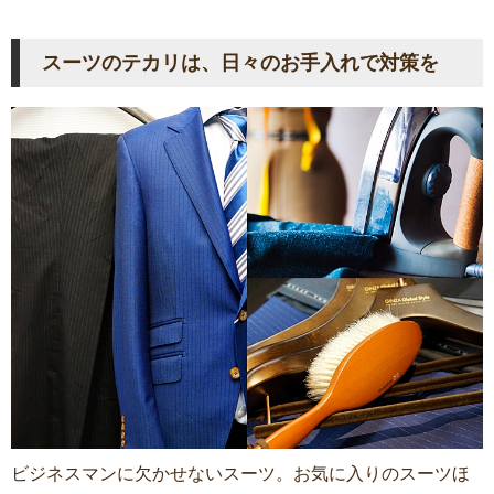
スーツのテカリは、日々のお手入れで対策を
ビジネスマンに欠かせないスーツ。お気に入りのスーツほ