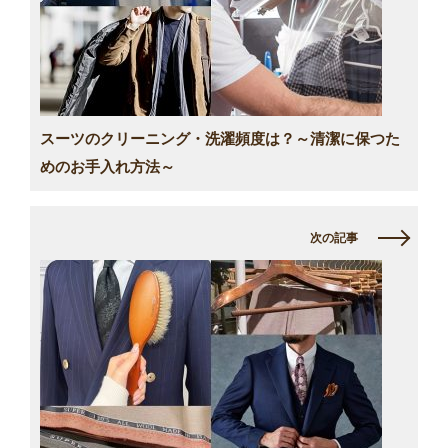
スーツのクリーニング・洗濯頻度は？～清潔に保つた
めのお手入れ方法～
次の記事