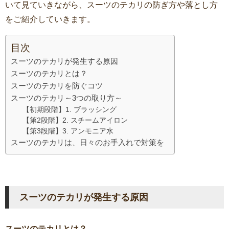
いて見ていきながら、スーツのテカリの防ぎ方や落とし方
をご紹介していきます。
目次
スーツのテカリが発生する原因
スーツのテカリとは？
スーツのテカリを防ぐコツ
スーツのテカリ～3つの取り方～
【初期段階】1. ブラッシング
【第2段階】2. スチームアイロン
【第3段階】3. アンモニア水
スーツのテカリは、日々のお手入れで対策を
スーツのテカリが発生する原因
スーツのテカリとは？