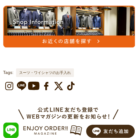
Tags:
スーツ・ワイシャツのお手入れ