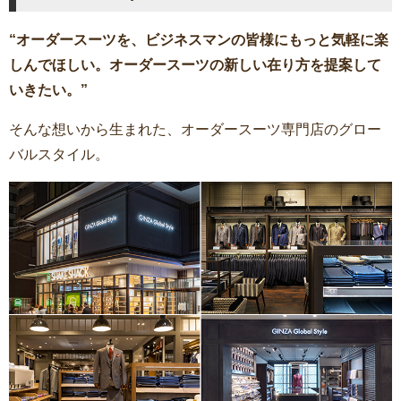
“オーダースーツを、ビジネスマンの皆様にもっと気軽に楽
しんでほしい。オーダースーツの新しい在り方を提案して
いきたい。”
そんな想いから生まれた、オーダースーツ専門店のグロー
バルスタイル。