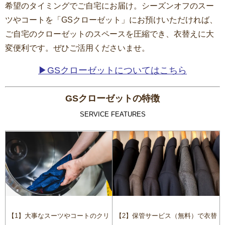
希望のタイミングでご自宅にお届け。シーズンオフのスー
ツやコートを「GSクローゼット」にお預けいただければ、
ご自宅のクローゼットのスペースを圧縮でき、衣替えに大
変便利です。ぜひご活用くださいませ。
▶GSクローゼットについてはこちら
GSクローゼットの特徴
SERVICE FEATURES
【2】保管サービス（無料）で衣替
【1】大事なスーツやコートのクリ