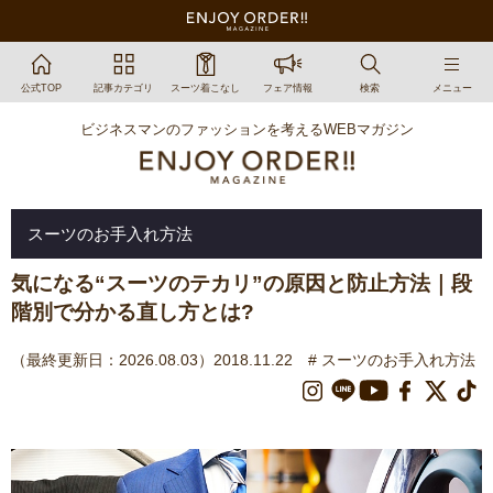
公式TOP
記事カテゴリ
スーツ着こなし
フェア情報
検索
メニュー
ビジネスマンのファッションを考えるWEBマガジン
スーツのお手入れ方法
気になる“スーツのテカリ”の原因と防止方法｜段
階別で分かる直し方とは?
（最終更新日：2026.08.03）2018.11.22
# スーツのお手入れ方法