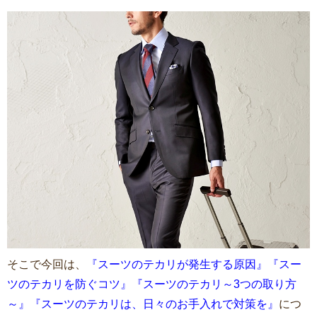
そこで今回は、
『スーツのテカリが発生する原因』『スー
ツのテカリを防ぐコツ』『スーツのテカリ～3つの取り方
～』『スーツのテカリは、日々のお手入れで対策を』
につ