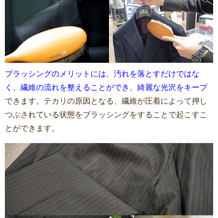
ブラッシングのメリットには、汚れを落とすだけではな
く、繊維の流れを整えることができ、綺麗な光沢をキープ
できます。テカリの原因となる、繊維が圧着によって押し
つぶされている状態をブラッシングをすることで起こすこ
とができます。