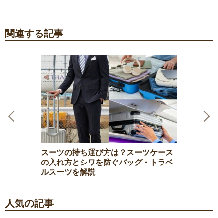
関連する記事
Previous
Next
スーツの持ち運び方は？スーツケース
の入れ方とシワを防ぐバッグ・トラベ
ルスーツを解説
人気の記事