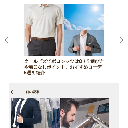
Previous
Next
クールビズでポロシャツはOK？選び方
や着こなしポイント、おすすめコーデ
5選を紹介
前の記事