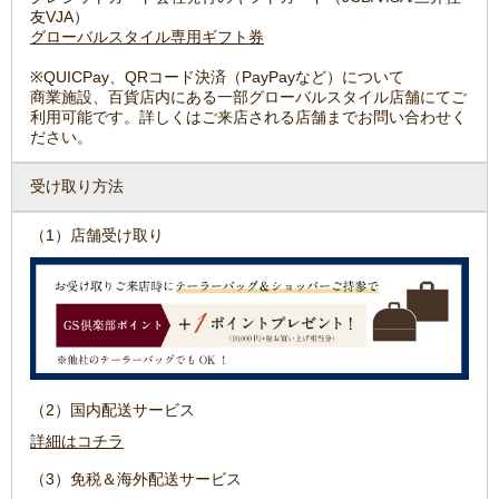
友VJA）
グローバルスタイル専用ギフト券
※QUICPay、QRコード決済（PayPayなど）について
商業施設、百貨店内にある一部グローバルスタイル店舗にてご
利用可能です。詳しくはご来店される店舗までお問い合わせく
ださい。
受け取り方法
（1）店舗受け取り
（2）国内配送サービス
詳細はコチラ
（3）免税＆海外配送サービス