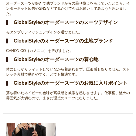
オーダースーツが好きで他ブランドからの乗り換えを考えていたところ、イ
ンターネット広告やSNSなどで見かけて今回お願いしてみようと思いまし
た。
GlobalStyleのオーダースーツのスーツデザイン
モダンブリティッシュデザインを選びました。
GlobalStyleのオーダースーツの生地ブランド
CANONICO（カノニコ）を選びました。
GlobalStyleのオーダースーツの着心地
体にしっかりフィットしていながら着崩れせず、圧迫感もありません。スト
レッチ素材で動きやすく、とても快適です。
GlobalStyleのオーダースーツのお気に入りポイント
落ち着いたネイビーの色味が高級感と威厳を感じさせます。仕事柄、堅めの
雰囲気が大切なので、まさに理想のスーツになりました。