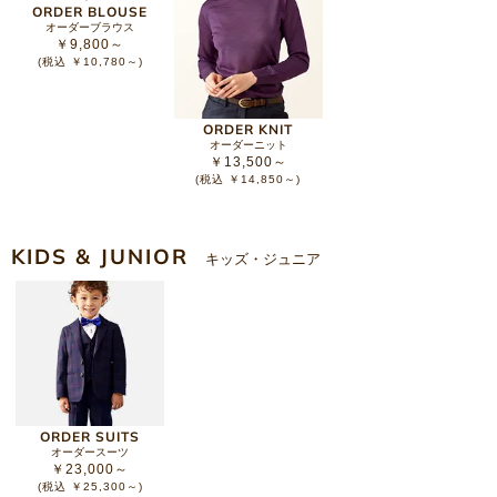
ORDER BLOUSE
オーダーブラウス
￥9,800～
(税込 ￥10,780～)
ORDER KNIT
オーダーニット
￥13,500～
(税込 ￥14,850～)
KIDS & JUNIOR
キッズ・ジュニア
ORDER SUITS
オーダースーツ
￥23,000～
(税込 ￥25,300～)