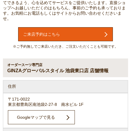
てできるよう、心を込めてサービスをご提供いたします。直接ショ
ップへお越しいただくのはもちろん、事前のご予約も承っておりま
す。お気軽にお電話もしくはサイトからお問い合わせくださいま
せ。
ご来店予約はこちら
※ご予約無しでご来店いただき、ご注文いただくことも可能です。
オーダースーツ専門店
GINZAグローバルスタイル 池袋東口店 店舗情報
住所
〒171-0022
東京都豊島区南池袋2-27-8 南水ビル 1F
Googleマップで見る