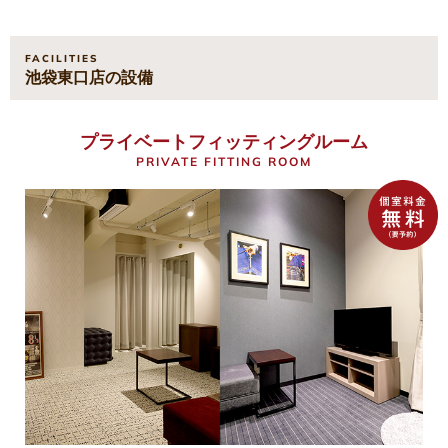
FACILITIES
池袋東口店の設備
プライベートフィッティングルーム
PRIVATE FITTING ROOM