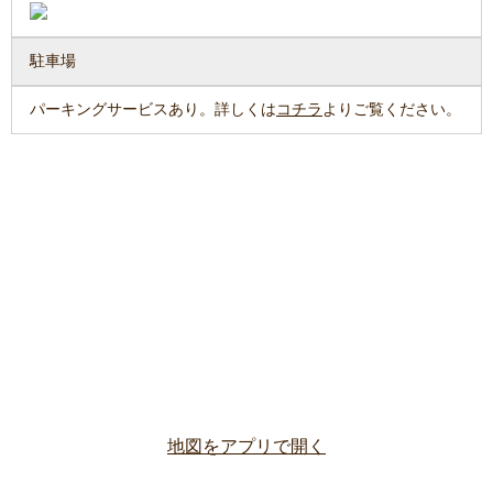
駐車場
パーキングサービスあり。詳しくは
コチラ
よりご覧ください。
地図をアプリで開く