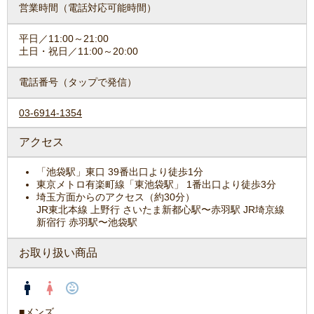
営業時間
（電話対応可能時間）
平日／11:00～21:00
土日・祝日／11:00～20:00
電話番号
（タップで発信）
03-6914-1354
アクセス
「池袋駅」東口 39番出口より徒歩1分
東京メトロ有楽町線「東池袋駅」 1番出口より徒歩3分
埼玉方面からのアクセス（約30分）
JR東北本線 上野行 さいたま新都心駅〜赤羽駅 JR埼京線
新宿行 赤羽駅〜池袋駅
お取り扱い商品
■メンズ