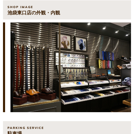
SHOP IMAGE
池袋東口店の外観・内観
PARKING SERVICE
駐車場