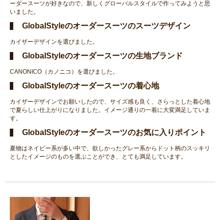
ーダースーツが好きなので、新しくグローバルスタイルで作ってみようと思
いました。
GlobalStyleのオーダースーツのスーツデザイン
カイザーデザインを選びました。
GlobalStyleのオーダースーツの生地ブランド
CANONICO（カノニコ）を選びました。
GlobalStyleのオーダースーツの着心地
カイザーデザインでお願いしたので、サイズ感も良く、さらっとした着心地
で夏らしい仕上がりになりました。イメージ通りの一着に大変満足していま
す。
GlobalStyleのオーダースーツのお気に入りポイント
夏物はネイビー系が多い中で、欲しかったグレー系からドット柄のスッキリ
としたイメージのものを選ぶことができ、とても満足しています。