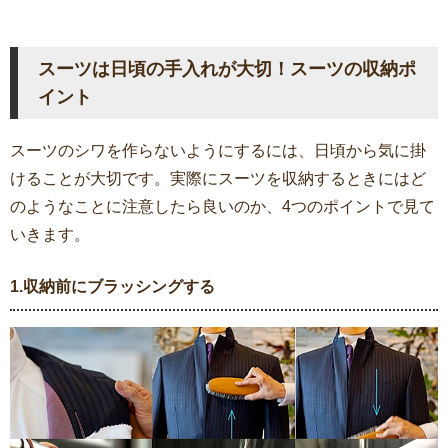
スーツは日頃の手入れが大切！スーツの収納ポ
イント
スーツのシワを作らないようにするには、日頃から気に掛
けることが大切です。実際にスーツを収納するときにはど
のようなことに注意したら良いのか、4つのポイントで見て
いきます。
1.収納前にブラッシングする