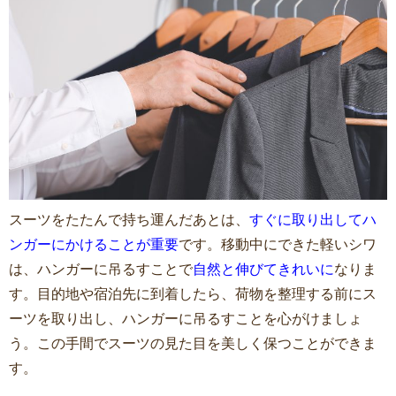
スーツをたたんで持ち運んだあとは、
すぐに取り出してハ
ンガーにかけることが重要
です。移動中にできた軽いシワ
は、ハンガーに吊るすことで
自然と伸びてきれいに
なりま
す。目的地や宿泊先に到着したら、荷物を整理する前にス
ーツを取り出し、ハンガーに吊るすことを心がけましょ
う。この手間でスーツの見た目を美しく保つことができま
す。