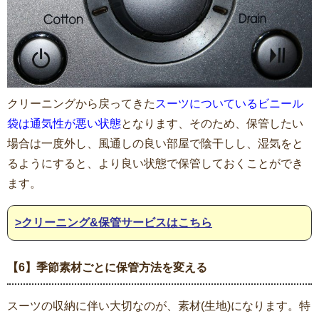
クリーニングから戻ってきた
スーツについているビニール
袋は通気性が悪い状態
となります、そのため、保管したい
場合は一度外し、風通しの良い部屋で陰干しし、湿気をと
るようにすると、より良い状態で保管しておくことができ
ます。
>クリーニング&保管サービスはこちら
【6】季節素材ごとに保管方法を変える
スーツの収納に伴い大切なのが、素材(生地)になります。特