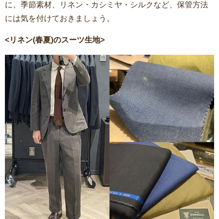
に、季節素材、リネン・カシミヤ・シルクなど、保管方法
には気を付けておきましょう。
<リネン(春夏)のスーツ生地>