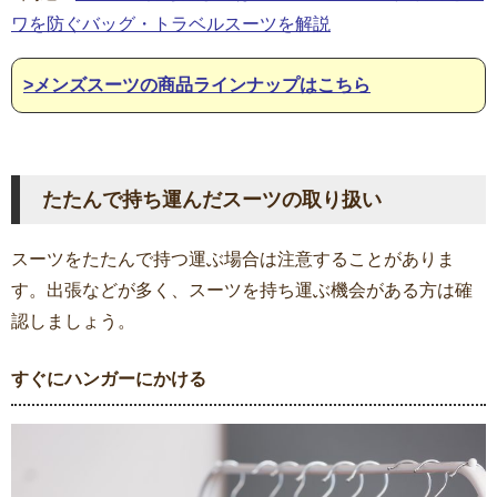
ワを防ぐバッグ・トラベルスーツを解説
>メンズスーツの商品ラインナップはこちら
たたんで持ち運んだスーツの取り扱い
スーツをたたんで持つ運ぶ場合は注意することがありま
す。出張などが多く、スーツを持ち運ぶ機会がある方は確
認しましょう。
すぐにハンガーにかける