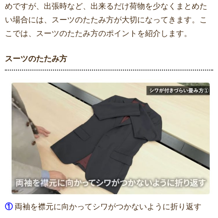
めですが、出張時など、出来るだけ荷物を少なくまとめた
い場合には、スーツのたたみ方が大切になってきます。こ
こでは、スーツのたたみ方のポイントを紹介します。
スーツのたたみ方
①
両袖を襟元に向かってシワがつかないように折り返す