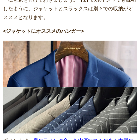
したように、ジャケットとスラックスは別々での収納がオ
ススメとなります。
<ジャケットにオススメのハンガー>