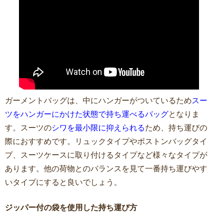
ガーメントバッグは、中にハンガーがついているため
スー
ツをハンガーにかけた状態で持ち運べるバッグ
となりま
す。スーツの
シワを最小限に抑えられる
ため、持ち運びの
際におすすめです。リュックタイプやボストンバッグタイ
プ、スーツケースに取り付けるタイプなど様々なタイプが
あります。他の荷物とのバランスを見て一番持ち運びやす
いタイプにすると良いでしょう。
ジッパー付の袋を使用した持ち運び方