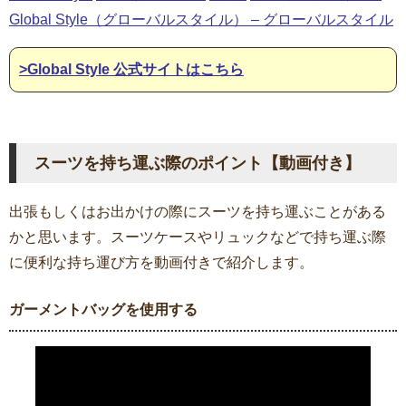
Global Style（グローバルスタイル） – グローバルスタイル
>Global Style 公式サイトはこちら
スーツを持ち運ぶ際のポイント【動画付き】
出張もしくはお出かけの際にスーツを持ち運ぶことがある
かと思います。スーツケースやリュックなどで持ち運ぶ際
に便利な持ち運び方を動画付きで紹介します。
ガーメントバッグを使用する