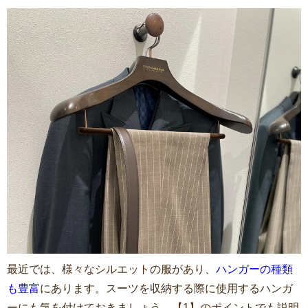
最近では、様々なシルエットの服があり、
ハンガーの種類
も豊富
にあります。スーツを収納する際に使用するハンガ
ーにも気を付けておきましょう。【1】のポイントでも説明