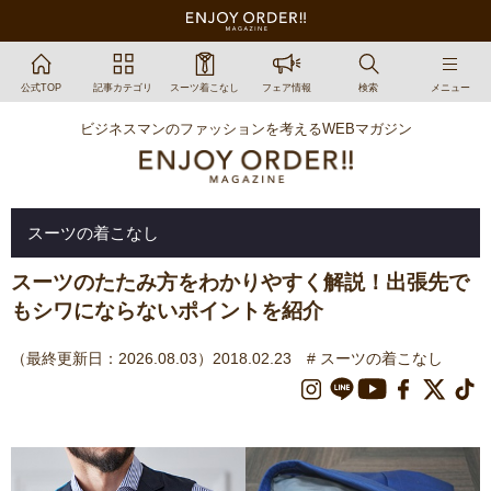
公式TOP
記事カテゴリ
スーツ着こなし
フェア情報
検索
メニュー
ビジネスマンのファッションを考えるWEBマガジン
スーツの着こなし
スーツのたたみ方をわかりやすく解説！出張先で
もシワにならないポイントを紹介
（最終更新日：2026.08.03）2018.02.23
# スーツの着こなし