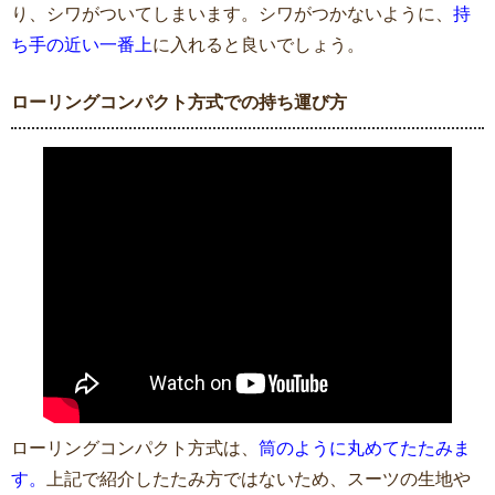
り、シワがついてしまいます。シワがつかないように、
持
ち手の近い一番上
に入れると良いでしょう。
ローリングコンパクト方式での持ち運び方
ローリングコンパクト方式は、
筒のように丸めてたたみま
す。
上記で紹介したたみ方ではないため、スーツの生地や