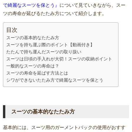
で綺麗なスーツを保とう』
について見ていきながら、スー
ツの寿命が延びるたたみ方について紹介します。
目次
スーツの基本的なたたみ方
スーツを持ち運ぶ際のポイント【動画付き】
たたんで持ち運んだスーツの取り扱い
スーツは日頃の手入れが大切！スーツの収納ポイント
一般的なスーツの寿命は？
スーツの寿命を延ばす方法とは
シワができないたたみ方で綺麗なスーツを保とう
スーツの基本的なたたみ方
基本的には、スーツ用のガーメントバックの使用がおすす