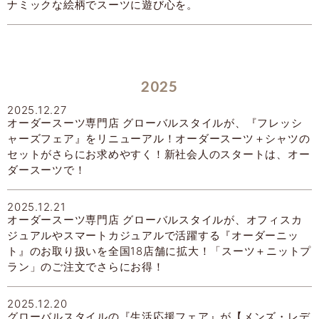
ナミックな絵柄でスーツに遊び心を。
2025
2025.12.27
オーダースーツ専門店 グローバルスタイルが、『フレッシ
ャーズフェア』をリニューアル！オーダースーツ＋シャツの
セットがさらにお求めやすく！新社会人のスタートは、オー
ダースーツで！
2025.12.21
オーダースーツ専門店 グローバルスタイルが、オフィスカ
ジュアルやスマートカジュアルで活躍する『オーダーニッ
ト』のお取り扱いを全国18店舗に拡大！「スーツ＋ニットプ
ラン」のご注文でさらにお得！
2025.12.20
グローバルスタイルの『生活応援フェア』が【メンズ・レデ