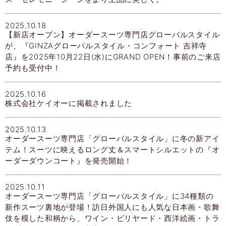
2025.10.18
【新店オープン】オーダースーツ専門店グローバルスタイル
が、『GINZAグローバルスタイル・コンフォート 吉祥寺
店』を2025年10月22日(水)にGRAND OPEN！事前のご来店
予約も受付中！
2025.10.16
株式会社ケイオーに掲載されました
2025.10.13
オーダースーツ専門店「グローバルスタイル」に冬の新アイ
テム！スーツに映えるロング丈＆スマートシルエットの『オ
ーダーダウンコート』を発売開始！
2025.10.11
オーダースーツ専門店「グローバルスタイル」に34種類の
新作スーツ裏地が登場！訪日外国人にも人気な日本画・歌舞
伎を模した和柄から、ワイン・ビリヤード・西洋絵画・トラ