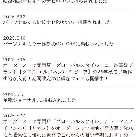
結婚相談所おすすめナビmarryに掲載されました
2025.6.16
パーソナルジム比較ナビPasonaに掲載されました
2025.6.16
パーソナルカラー診断のCOLORSに掲載されました
2025.6.15
オーダースーツ専門店「グローバルスタイル」に、最高級ブ
ランド【クロス エルメネジルド ゼニア】の25年秋モノ新作
生地が入荷！期間限定のお得なフェアも開催中！
2025.6.5
革靴ジャーナル.に掲載されました
2025.5.31
オーダースーツ専門店「グローバルスタイル」にトーマスメ
イソンから【リネン】のオーダーシャツ生地が新入荷！吸水
性と通気性に優れた素材でこれからの暑い時期におすすめ