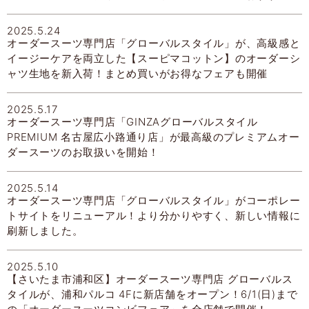
2025.5.24
オーダースーツ専門店「グローバルスタイル」が、高級感と
イージーケアを両立した【スーピマコットン】のオーダーシ
ャツ生地を新入荷！まとめ買いがお得なフェアも開催
2025.5.17
オーダースーツ専門店「GINZAグローバルスタイル
PREMIUM 名古屋広小路通り店」が最高級のプレミアムオー
ダースーツのお取扱いを開始！
2025.5.14
オーダースーツ専門店「グローバルスタイル」がコーポレー
トサイトをリニューアル！より分かりやすく、新しい情報に
刷新しました。
2025.5.10
【さいたま市浦和区】オーダースーツ専門店 グローバルス
タイルが、浦和パルコ 4Fに新店舗をオープン！6/1(日)まで