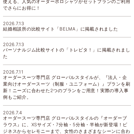
使える、人気のオーダーポロシャツがセットプランのご利用
でさらにお得に！
2026.7.13
結婚相談所の比較サイト「BELMA」に掲載されました
2026.7.13
パーソナルジム比較サイトの「トレピタ！」に掲載されまし
た
2026.7.11
オーダースーツ専門店 グローバルスタイルが、『法人・企
業向けオーダースーツ（制服・ユニフォーム）』プランを刷
新！ニーズに合わせた2つのプランをご用意！実際の導入事
例もご紹介。
2026.7.4
オーダースーツ専門店 グローバルスタイルの『オーダーブ
ラウス』に、XSサイズ・7分袖・5分袖・半袖が新登場！ビ
ジネスからセレモニーまで、女性のさまざまなシーンに合わ