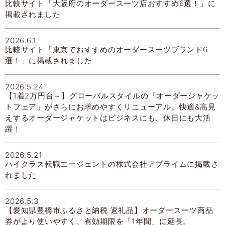
比較サイト「大阪府のオーダースーツ店おすすめ6選！」に
掲載されました
2026.6.1
比較サイト「東京でおすすめのオーダースーツブランド6
選！」に掲載されました
2026.5.24
【1着2万円台～】グローバルスタイルの『オーダージャケッ
トフェア』がさらにお求めやすくリニューアル。快適&高見
えするオーダージャケットはビジネスにも、休日にも大活
躍！
2026.5.21
ハイクラス転職エージェントの株式会社アプライムに掲載さ
れました
2026.5.3
【愛知県豊橋市ふるさと納税 返礼品】オーダースーツ商品
券がより使いやすく、有効期限を「1年間」に延長。