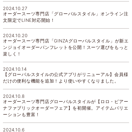
2024.10.27
オーダースーツ専門店「グローバルスタイル」オンライン注
文限定でLINE対応開始！
2024.10.20
オーダースーツ専門店「GINZAグローバルスタイル」が新エ
ンジョイオーダーパンフレットを公開！スーツ選びをもっと
楽しく！
2024.10.14
【グローバルスタイルの公式アプリがリニューアル】会員様
だけの便利な機能を追加！より使いやすくなりました。
2024.10.8
オーダースーツ専門店グローバルスタイルが【ロロ・ピアー
ナファブリックオーダーフェア】を初開催。アイテムバリエ
ーションも豊富！
2024.10.6