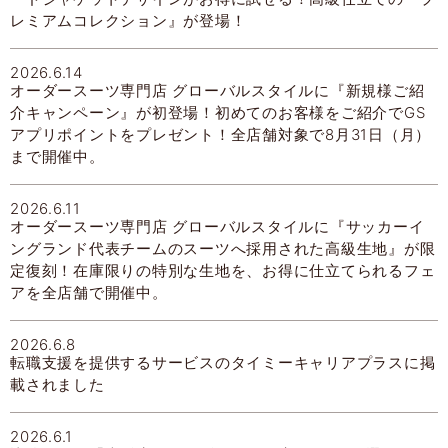
レミアムコレクション』が登場！
2026.6.14
オーダースーツ専門店 グローバルスタイルに『新規様ご紹
介キャンペーン』が初登場！初めてのお客様をご紹介でGS
アプリポイントをプレゼント！全店舗対象で8月31日（月）
まで開催中。
2026.6.11
オーダースーツ専門店 グローバルスタイルに『サッカーイ
ングランド代表チームのスーツへ採用された高級生地』が限
定復刻！在庫限りの特別な生地を、お得に仕立てられるフェ
アを全店舗で開催中。
2026.6.8
転職支援を提供するサービスのタイミーキャリアプラスに掲
載されました
2026.6.1