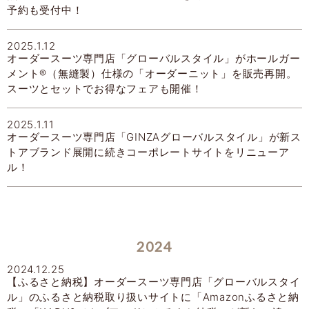
予約も受付中！
2025.1.12
オーダースーツ専門店「グローバルスタイル」がホールガー
メント®（無縫製）仕様の「オーダーニット」を販売再開。
スーツとセットでお得なフェアも開催！
2025.1.11
オーダースーツ専門店「GINZAグローバルスタイル」が新ス
トアブランド展開に続きコーポレートサイトをリニューア
ル！
2024
2024.12.25
【ふるさと納税】オーダースーツ専門店「グローバルスタイ
ル」のふるさと納税取り扱いサイトに「Amazonふるさと納