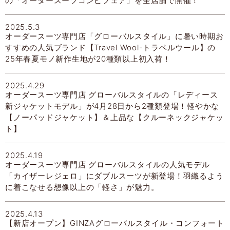
の「オーダースーツコンビフェア」を全店舗で開催！
2025.5.3
オーダースーツ専門店「グローバルスタイル」に暑い時期お
すすめの人気ブランド【Travel Wool-トラベルウール】の
25年春夏モノ新作生地が20種類以上初入荷！
2025.4.29
オーダースーツ専門店 グローバルスタイルの「レディース
新ジャケットモデル」が4月28日から2種類登場！軽やかな
【ノーパッドジャケット】＆上品な【クルーネックジャケッ
ト】
2025.4.19
オーダースーツ専門店 グローバルスタイルの人気モデル
「カイザーレジェロ」にダブルスーツが新登場！羽織るよう
に着こなせる想像以上の「軽さ」が魅力。
2025.4.13
【新店オープン】GINZAグローバルスタイル・コンフォート