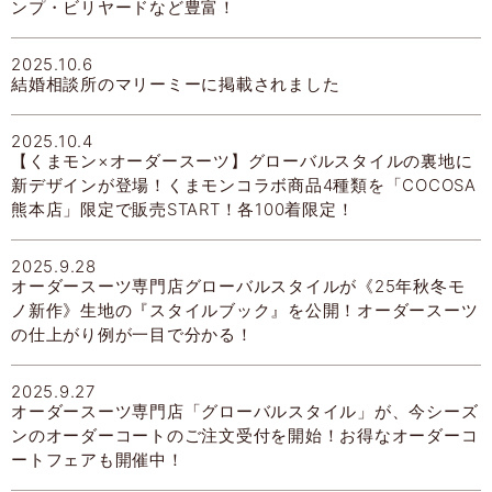
ンプ・ビリヤードなど豊富！
2025.10.6
結婚相談所のマリーミーに掲載されました
2025.10.4
【くまモン×オーダースーツ】グローバルスタイルの裏地に
新デザインが登場！くまモンコラボ商品4種類を「COCOSA
熊本店」限定で販売START！各100着限定！
2025.9.28
オーダースーツ専門店グローバルスタイルが《25年秋冬モ
ノ新作》生地の『スタイルブック』を公開！オーダースーツ
の仕上がり例が一目で分かる！
2025.9.27
オーダースーツ専門店「グローバルスタイル」が、今シーズ
ンのオーダーコートのご注文受付を開始！お得なオーダーコ
ートフェアも開催中！