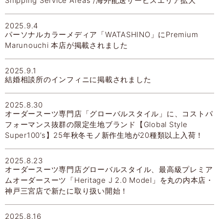
Shipping Service Areas /海外配送サービスエリア拡大
2025.9.4
パーソナルカラーメディア「WATASHINO」にPremium
Marunouchi 本店が掲載されました
2025.9.1
結婚相談所のインフィニに掲載されました
2025.8.30
オーダースーツ専門店「グローバルスタイル」に、コストパ
フォーマンス抜群の限定生地ブランド【Global Style
Super100’s】25年秋冬モノ新作生地が20種類以上入荷！
2025.8.23
オーダースーツ専門店グローバルスタイル、最高級プレミア
ムオーダースーツ「Heritage J 2.0 Model」を丸の内本店・
神戸三宮店で新たに取り扱い開始！
2025.8.16