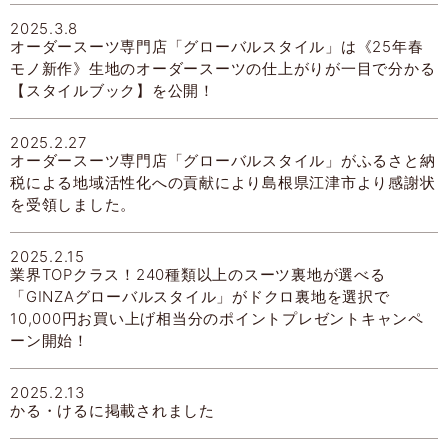
2025.3.8
オーダースーツ専門店「グローバルスタイル」は《25年春
モノ新作》生地のオーダースーツの仕上がりが一目で分かる
【スタイルブック】を公開！
2025.2.27
オーダースーツ専門店「グローバルスタイル」がふるさと納
税による地域活性化への貢献により島根県江津市より感謝状
を受領しました。
2025.2.15
業界TOPクラス！240種類以上のスーツ裏地が選べる
「GINZAグローバルスタイル」がドクロ裏地を選択で
10,000円お買い上げ相当分のポイントプレゼントキャンペ
ーン開始！
2025.2.13
かる・けるに掲載されました