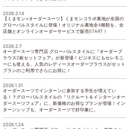
2026.2.14
【くまモン×オーダースーツ】くまモンコラボ裏地が全国の
グローバルスタイルに登場！オリジナル裏地全4種類を、全
店舗とオンラインオーダーサービスで販売START！
2026.2.7
オーダースーツ専門店 グローバルスタイルに『オーダーブ
ラウス2枚セットフェア』が新登場！ビジネスにもセレモニ
ーにも使える、人気のレディースオーダーブラウスがセット
プランのご利用でさらにお得に！
2026.1.31
オーダースーツでインターンに参加する学生が増えてい
る！？グローバルスタイルの『リクルート＆インターンオー
ダースーツフェア』に、新価格のお得なプランが登場！イン
ターンシップも、オーダースーツで好印象に。
2026.1.24