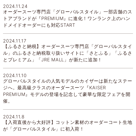
2024.11.24
オーダースーツ専門店「グローバルスタイル」一部店舗のス
トアブランドが『PREMIUM』に進化！ワンランク上のハン
ドメイドオーダーにも対応START
2024.11.17
【ふるさと納税】オーダースーツ専門店「グローバルスタイ
ル」のふるさと納税取り扱いサイトに「さとふる」「ふるさ
とプレミアム」「JRE MALL」が新たに追加！
2024.11.10
グローバルスタイルの人気モデルのカイザーは新たなステー
ジへ。最高級クラスのオーダースーツ『KAISER
PREMIUM』モデルの登場を記念して豪華な限定フェアを開
催。
2024.11.8
【入荷直後から大好評】コットン素材のオーダーコート生地
が「グローバルスタイル」に初入荷！