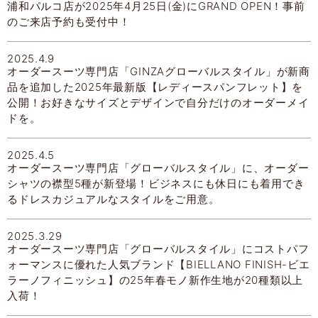
浦和パルコ店が2025年4月25日(金)にGRAND OPEN！事前
のご来店予約も受付中！
2025.4.9
オーダースーツ専門店「GINZAグローバルスタイル」が新商
品を追加した2025年最新版【レディースパンフレット】を
公開！お好きなサイズとデザインで自分だけのオーダーメイ
ドを。
2025.4.5
オーダースーツ専門店「グローバルスタイル」に、オーダー
シャツの襟型5種が新登場！ビジネスにも休日にも着用でき
るドレスカジュアルなスタイルをご用意。
2025.3.29
オーダースーツ専門店「グローバルスタイル」にコストパフ
ォーマンスに優れた人気ブランド【BIELLANO FINISH-ビエ
ラーノフィニッシュ】の25年春モノ新作生地が20種類以上
入荷！