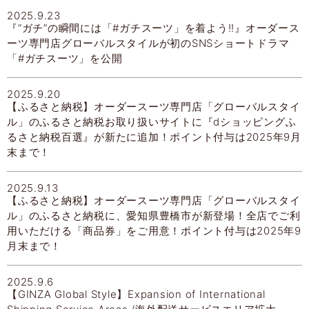
2025.9.23
『“ガチ”の瞬間には「#ガチスーツ」を着よう!!』オーダース
ーツ専門店グローバルスタイルが初のSNSショートドラマ
「#ガチスーツ」を公開
2025.9.20
【ふるさと納税】オーダースーツ専門店「グローバルスタイ
ル」のふるさと納税お取り扱いサイトに『dショッピングふ
るさと納税百選』が新たに追加！ポイント付与は2025年9月
末まで！
2025.9.13
【ふるさと納税】オーダースーツ専門店「グローバルスタイ
ル」のふるさと納税に、愛知県豊橋市が新登場！全店でご利
用いただける「商品券」をご用意！ポイント付与は2025年9
月末まで！
2025.9.6
【GINZA Global Style】Expansion of International