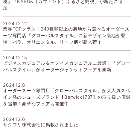
税」「KABU&（カブアンド）ふるさと納税」が新たに追
加！
2024.12.22
業界TOPクラス！240種類以上の裏地から選べるオーダース
ーツ専門店「グローバルスタイル」に新デザイン裏地が登
場！バラ、オリエンタル、リーフ柄が新入荷！
2024.12.15
ビジネスカジュアル＆オフィスカジュアルに最適！『グロー
バルスタイル』がオーダージャケットフェアを刷新
2024.12.8
オーダースーツ専門店「グローバルスタイル」が大人気スペ
イン発のシューズブランド【Berwick1707】の取り扱い店舗
を追加！豪華なフェアも開催中
2024.12.6
サクフリ株式会社に掲載されました