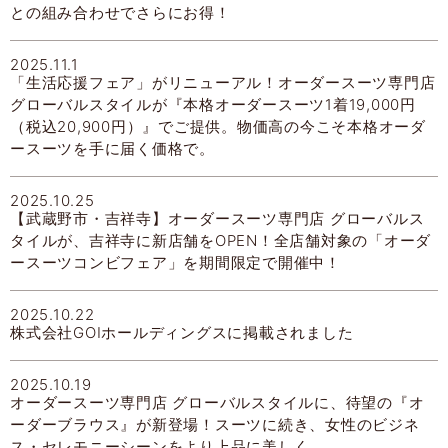
との組み合わせでさらにお得！
2025.11.1
「生活応援フェア」がリニューアル！オーダースーツ専門店
グローバルスタイルが『本格オーダースーツ1着19,000円
（税込20,900円）』でご提供。物価高の今こそ本格オーダ
ースーツを手に届く価格で。
2025.10.25
【武蔵野市・吉祥寺】オーダースーツ専門店 グローバルス
タイルが、吉祥寺に新店舗をOPEN！全店舗対象の「オーダ
ースーツコンビフェア」を期間限定で開催中！
2025.10.22
株式会社GOIホールディングスに掲載されました
2025.10.19
オーダースーツ専門店 グローバルスタイルに、待望の『オ
ーダーブラウス』が新登場！スーツに続き、女性のビジネ
ス・セレモニーシーンをより上品に美しく。