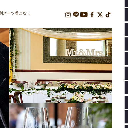
ン別スーツ着こなし