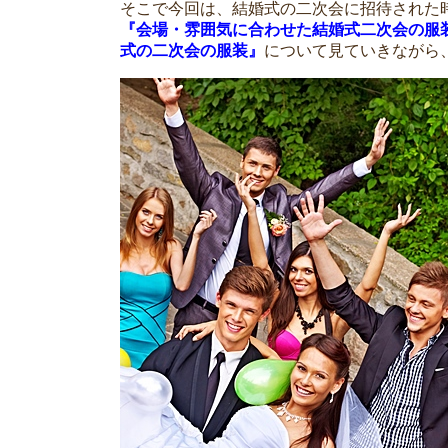
そこで今回は、結婚式の二次会に招待された
『会場・雰囲気に合わせた結婚式二次会の服
式の二次会の服装』
について見ていきながら