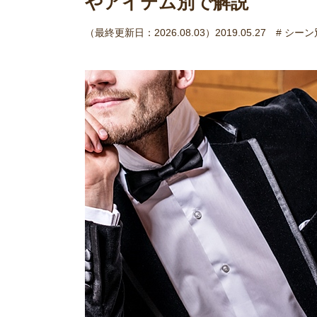
やアイテム別で解説
（最終更新日：2026.08.03）2019.05.27
# シー