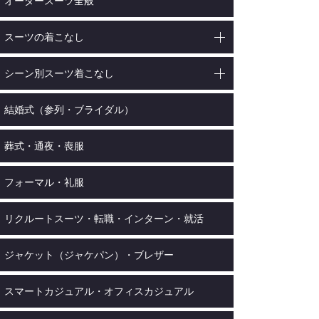
オーダースーツ全般
スーツの着こなし
シーン別スーツ着こなし
結婚式（参列・ブライダル）
葬式・通夜・喪服
フォーマル・礼服
リクルートスーツ・転職・インターン・就活
ジャケット（ジャケパン）・ブレザー
スマートカジュアル・オフィスカジュアル