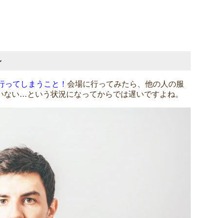
～
で行ってしまうこと！
会場に行ってみたら、他の人の服
いない…という状況になってからでは遅いですよね。