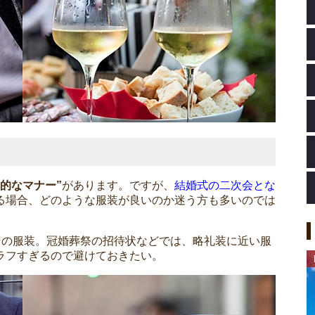
的なマナー”
があります。ですが、
結婚式の二次会とな
る場合、どのような服装が良いのか迷う方も多いのでは
その服装。冠婚葬祭の招待状などでは、略礼装に近い服
ラフすぎるので避けておきたい。