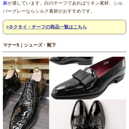
麻
が適しています。白のチーフであればリネン素材、シル
バーグレーならシルク素材がおすすめです。
>ネクタイ・チーフの商品一覧はこちら
マナー5｜シューズ・靴下