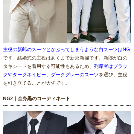
主役の新郎のスーツとかぶってしまうような白スーツはNG
です。結婚式の主役はあくまで新郎新婦です。新郎が白の
タキシードを着用する可能性もあるため、
列席者はブラッ
クやダークネイビー、ダークグレーのスーツ
を選び、主役
を引き立てることが大切です。
NG2｜全身黒のコーディネート