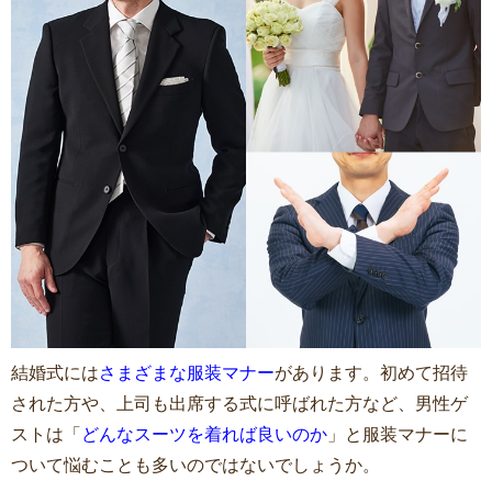
結婚式には
さまざまな服装マナー
があります。初めて招待
された方や、上司も出席する式に呼ばれた方など、男性ゲ
ストは「
どんなスーツを着れば良いのか
」と服装マナーに
ついて悩むことも多いのではないでしょうか。