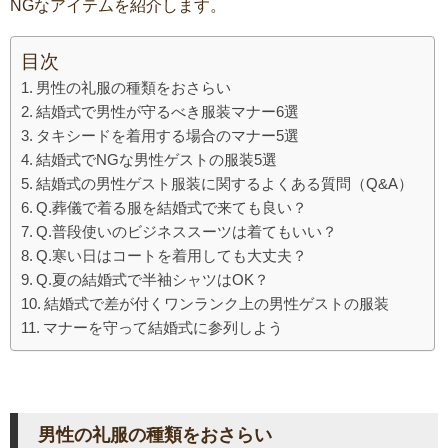
NGなアイテムを紹介します。
目次
男性の礼服の種類をおさらい
結婚式で男性が守るべき服装マナー6選
タキシードを着用する場合のマナー5選
結婚式でNGな男性ゲストの服装5選
結婚式の男性ゲスト服装に関するよくある質問（Q&A）
Q.葬儀で着る服を結婚式で来ても良い？
Q.普段使いのビジネススーツは着てもいい？
Q.寒い日はコートを着用しても大丈夫？
Q.夏の結婚式で半袖シャツはOK？
結婚式で差が付くワンランク上の男性ゲストの服装
マナーを守って結婚式に参列しよう
男性の礼服の種類をおさらい