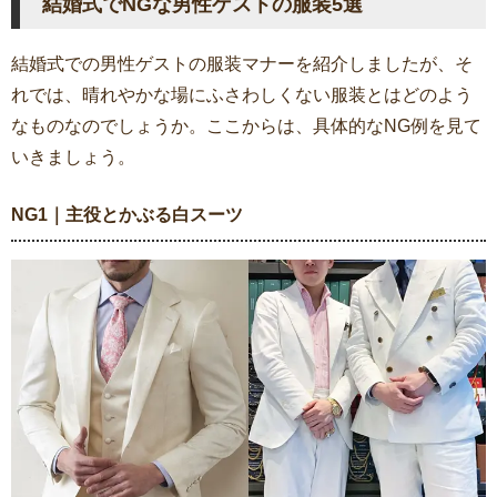
結婚式でNGな男性ゲストの服装5選
結婚式での男性ゲストの服装マナーを紹介しましたが、そ
れでは、晴れやかな場にふさわしくない服装とはどのよう
なものなのでしょうか。ここからは、具体的なNG例を見て
いきましょう。
NG1｜主役とかぶる白スーツ