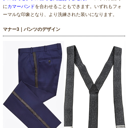
に
カマーバンド
を合わせることもできます。いずれもフォ
ーマルな印象となり、より洗練された装いになります。
マナー3｜パンツのデザイン