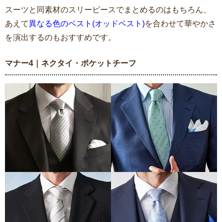
スーツと同素材のスリーピースでまとめるのはもちろん、
あえて
異なる色のベスト(オッドベスト)
を合わせて華やかさ
を演出するのもおすすめです。
マナー4｜ネクタイ・ポケットチーフ