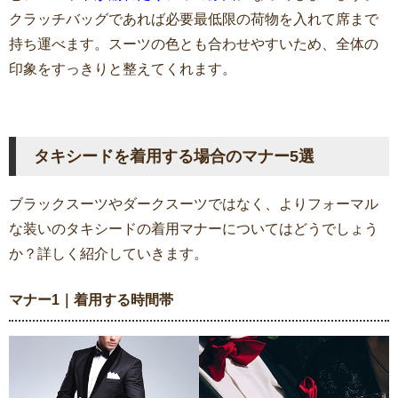
クラッチバッグであれば必要最低限の荷物を入れて席まで
持ち運べます。スーツの色とも合わせやすいため、全体の
印象をすっきりと整えてくれます。
タキシードを着用する場合のマナー5選
ブラックスーツやダークスーツではなく、よりフォーマル
な装いのタキシードの着用マナーについてはどうでしょう
か？詳しく紹介していきます。
マナー1｜着用する時間帯