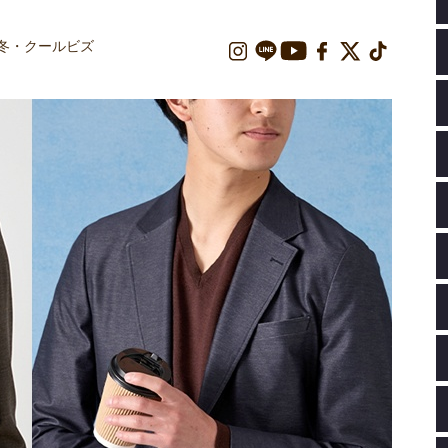
秋冬・クールビズ