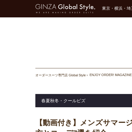
東京・横浜・埼
ENJOY ORDER! MAGAZINE
オーダースーツ専門店 Global Style
春夏秋冬・クールビズ
【動画付き】メンズサマー