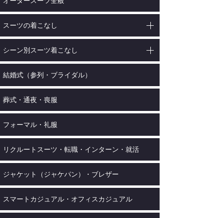
オーダースーツ全般
スーツの着こなし
シーン別スーツ着こなし
結婚式（参列・ブライダル）
葬式・通夜・喪服
フォーマル・礼服
リクルートスーツ・転職・インターン・就活
ジャケット（ジャケパン）・ブレザー
スマートカジュアル・オフィスカジュアル