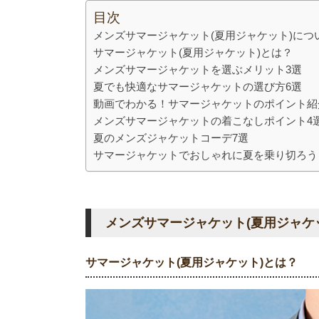
目次
メンズサマージャケット(夏用ジャケット)につ
サマージャケット(夏用ジャケット)とは？
メンズサマージャケットを選ぶメリット3選
夏でも快適なサマージャケットの選び方6選
動画でわかる！サマージャケットのポイント紹
メンズサマージャケットの着こなしポイント4
夏のメンズジャケットコーデ7選
サマージャケットでおしゃれに夏を乗り切ろう
メンズサマージャケット(夏用ジャケ
サマージャケット(夏用ジャケット)とは？