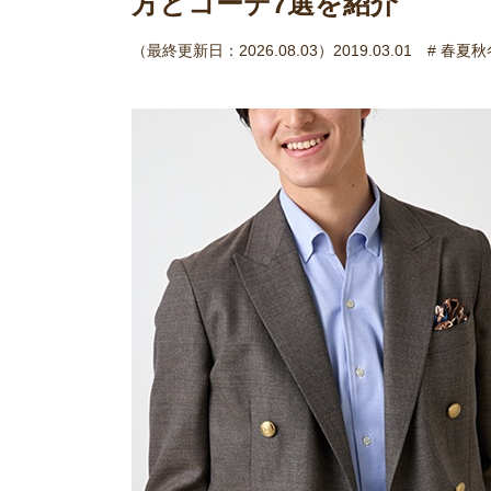
方とコーデ7選を紹介
（最終更新日：2026.08.03）2019.03.01
# 春夏