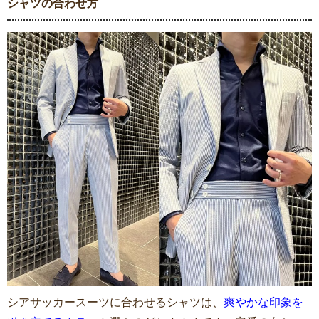
シャツの合わせ方
シアサッカースーツに合わせるシャツは、
爽やかな印象を