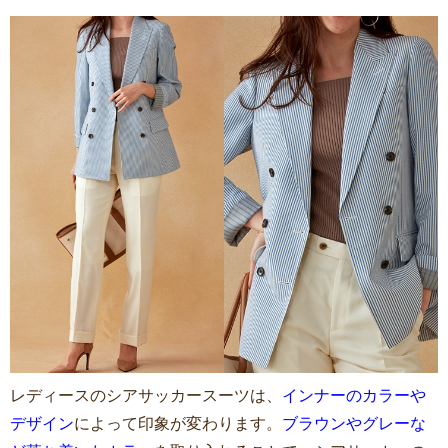
レディースのシアサッカースーツは、
インナーのカラーや
デザイン
によって印象が変わります。
ブラウンやグレーな