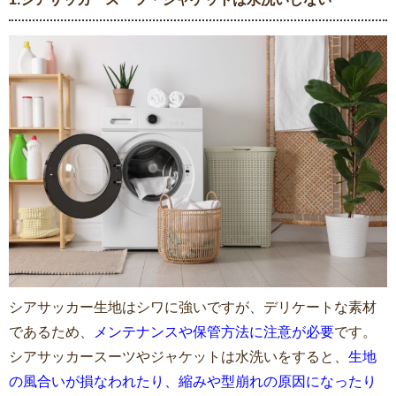
シアサッカー生地はシワに強いですが、デリケートな素材
であるため、
メンテナンスや保管方法に注意が必要
です。
シアサッカースーツやジャケットは水洗いをすると、
生地
の風合いが損なわれたり、縮みや型崩れの原因になったり