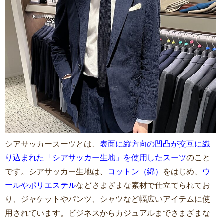
シアサッカースーツとは、
表面に縦方向の凹凸が交互に織
り込まれた「シアサッカー生地」を使用したスーツ
のこと
です。シアサッカー生地は、
コットン（綿）
をはじめ、
ウ
ールやポリエステル
などさまざまな素材で仕立てられてお
り、ジャケットやパンツ、シャツなど幅広いアイテムに使
用されています。ビジネスからカジュアルまでさまざまな