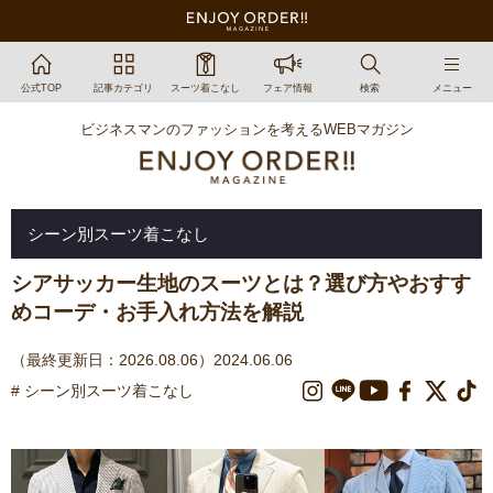
公式TOP
記事カテゴリ
スーツ着こなし
フェア情報
検索
メニュー
ビジネスマンのファッションを考えるWEBマガジン
シーン別スーツ着こなし
シアサッカー生地のスーツとは？選び方やおすす
めコーデ・お手入れ方法を解説
（最終更新日：2026.08.06）2024.06.06
# シーン別スーツ着こなし