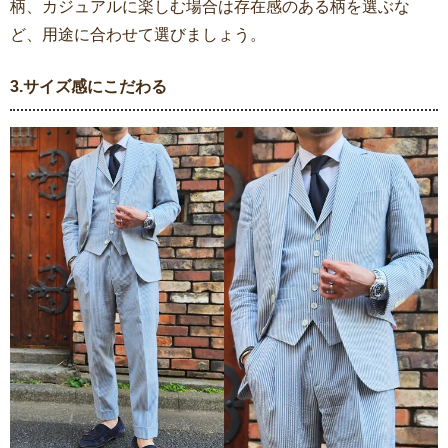
柄、カジュアルに楽しむ場合は存在感のある柄を選ぶな
ど、用途に合わせて選びましょう。
3.サイズ感にこだわる