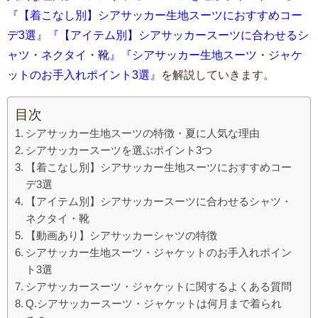
『【着こなし別】シアサッカー生地スーツにおすすめコー
デ3選』『【アイテム別】シアサッカースーツに合わせるシ
ャツ・ネクタイ・靴』『シアサッカー生地スーツ・ジャケ
ットのお手入れポイント3選』
を解説していきます。
目次
シアサッカー生地スーツの特徴・夏に人気な理由
シアサッカースーツを選ぶポイント3つ
【着こなし別】シアサッカー生地スーツにおすすめコー
デ3選
【アイテム別】シアサッカースーツに合わせるシャツ・
ネクタイ・靴
【動画あり】シアサッカーシャツの特徴
シアサッカー生地スーツ・ジャケットのお手入れポイン
ト3選
シアサッカースーツ・ジャケットに関するよくある質問
Q.シアサッカースーツ・ジャケットは何月まで着られ