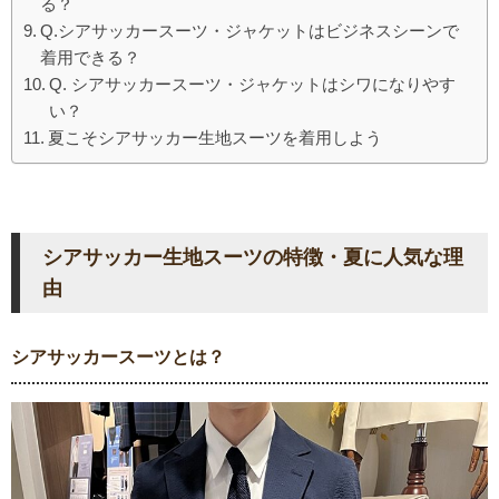
る？
Q.シアサッカースーツ・ジャケットはビジネスシーンで
着用できる？
Q. シアサッカースーツ・ジャケットはシワになりやす
い？
夏こそシアサッカー生地スーツを着用しよう
シアサッカー生地スーツの特徴・夏に人気な理
由
シアサッカースーツとは？