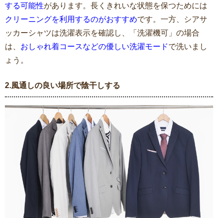
する可能性
があります。長くきれいな状態を保つためには
クリーニングを利用するのがおすすめ
です。一方、シアサ
ッカーシャツは洗濯表示を確認し、「洗濯機可」の場合
は、
おしゃれ着コースなどの優しい洗濯モード
で洗いまし
ょう。
2.風通しの良い場所で陰干しする