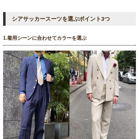
シアサッカースーツを選ぶポイント3つ
1.着用シーンに合わせてカラーを選ぶ