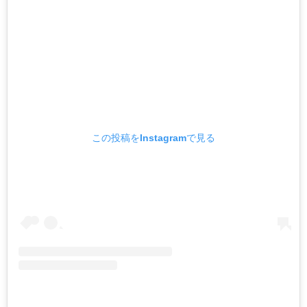
この投稿をInstagramで見る