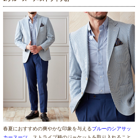
春夏におすすめの爽やかな印象を与える
ブルーのシアサッ
カースーツ
。ストライプ柄のジャケットを取り入れること