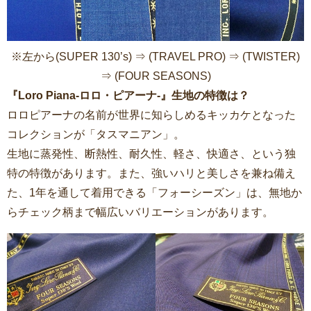
※左から(SUPER 130’s) ⇒ (TRAVEL PRO) ⇒ (TWISTER)
⇒ (FOUR SEASONS)
『Loro Piana-ロロ・ピアーナ-』生地の特徴は？
ロロピアーナの名前が世界に知らしめるキッカケとなった
コレクションが「タスマニアン」。
生地に蒸発性、断熱性、耐久性、軽さ、快適さ、という独
特の特徴があります。また、強いハリと美しさを兼ね備え
た、1年を通して着用できる「フォーシーズン」は、無地か
らチェック柄まで幅広いバリエーションがあります。