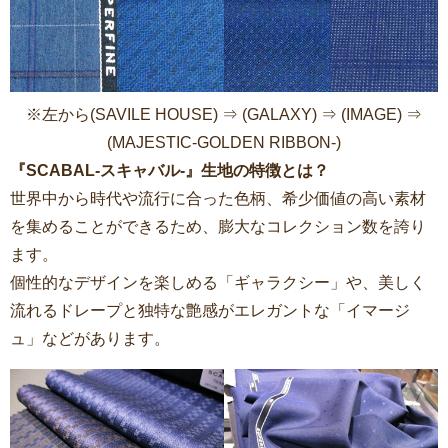
※左から(SAVILE HOUSE) ⇒ (GALAXY) ⇒ (IMAGE) ⇒
(MAJESTIC-GOLDEN RIBBON-)
『SCABAL-スキャバル-』生地の特徴とは？
世界中から時代や流行に合った色柄、希少価値の高い素材
を集めることができるため、膨大なコレクション数を誇り
ます。
個性的なデザインを楽しめる「ギャラクシー」や、美しく
流れるドレープと独特な艶感がエレガントな「イマージ
ュ」などがあります。