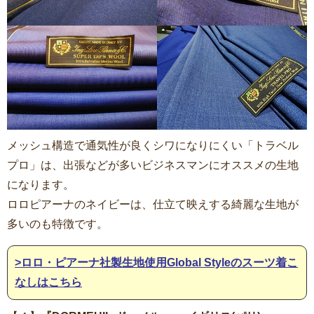
メッシュ構造で通気性が良くシワになりにくい「トラベル
プロ」は、出張などが多いビジネスマンにオススメの生地
になります。
ロロピアーナのネイビーは、仕立て映えする綺麗な生地が
多いのも特徴です。
>ロロ・ピアーナ社製生地使用Global Styleのスーツ着こ
なしはこちら