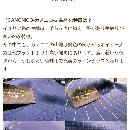
『CANONICO-カノニコ-』生地の特徴は？
イタリア系の生地は、柔らかさに加え、艶があり手触りが
良いのが特徴。
その中でも、カノニコの生地は発色の良さからネイビー人
気は他ブランドよりも高い傾向にあります。落ち着いた色
味から、少し明るい色味まで充実のラインナップとなりま
す。