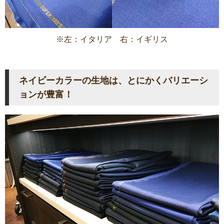
※左：イタリア 右：イギリス
ネイビーカラーの生地は、とにかくバリエーシ
ョンが豊富！