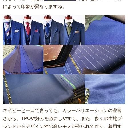
によって印象が異なりますね。
ネイビーと一口で言っても、カラーバリエーションの豊富
さから、TPOや好みを形にしやすく、また、多くの生地ブ
ランドからデザイン性の高いモノが作られており、着用す