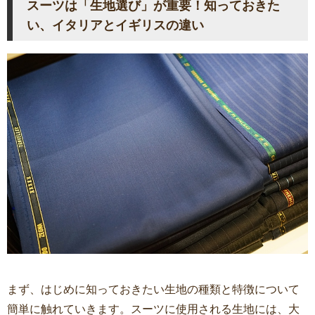
スーツは「生地選び」が重要！知っておきた
い、イタリアとイギリスの違い
まず、はじめに知っておきたい生地の種類と特徴について
簡単に触れていきます。スーツに使用される生地には、大