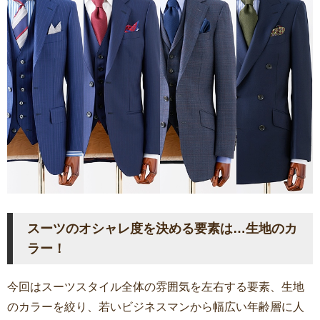
スーツのオシャレ度を決める要素は…生地のカ
ラー！
今回はスーツスタイル全体の雰囲気を左右する要素、生地
のカラーを絞り、若いビジネスマンから幅広い年齢層に人