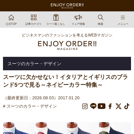
公式TOP
記事カテゴリ
スーツ着こなし
フェア情報
検索
メニュー
ビジネスマンのファッションを考えるWEBマガジン
スーツのカラー・デザイン
スーツに欠かせない！イタリアとイギリスのブラ
ンド5つで見る～ネイビーカラー特集～
（最終更新日：2026.08.03）2017.01.20
# スーツのカラー・デザイン