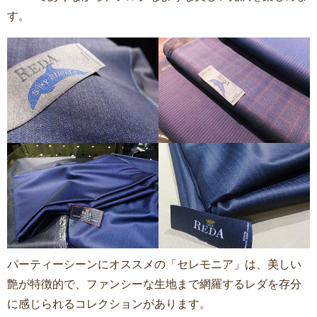
す。
パーティーシーンにオススメの「セレモニア」は、美しい
艶が特徴的で、ファンシーな生地まで網羅するレダを存分
に感じられるコレクションがあります。