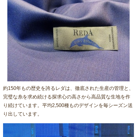
約150年もの歴史を誇るレダは、徹底された生産の管理と、
完璧な糸を求め続ける探求心の高さから高品質な生地を作
り続けています。平均2,500種ものデザインを毎シーズン送
り出しています。