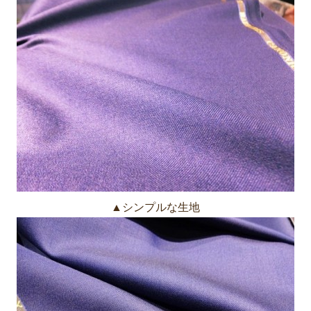
▲シンプルな生地