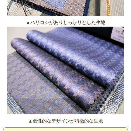
▲ハリコシがありしっかりとした生地
▲個性的なデザインが特徴的な生地