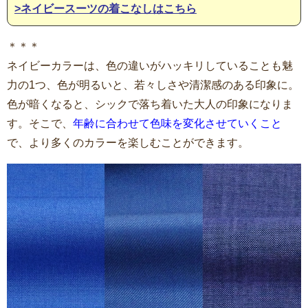
>ネイビースーツの着こなしはこちら
＊＊＊
ネイビーカラーは、色の違いがハッキリしていることも魅
力の1つ、色が明るいと、若々しさや清潔感のある印象に。
色が暗くなると、シックで落ち着いた大人の印象になりま
す。そこで、
年齢に合わせて色味を変化させていくこと
で、より多くのカラーを楽しむことができます。