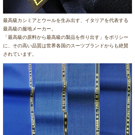
最高級カシミアとウールを生み出す、イタリアを代表する
最高級の服地メーカー。
「最高級の原料から最高級の製品を作り出す」をポリシー
に、その高い品質は世界各国のスーツブランドからも絶賛
されています。