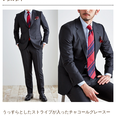
うっすらとしたストライプが入ったチャコールグレースー