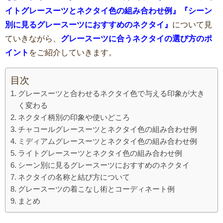
イトグレースーツとネクタイ色の組み合わせ例』『シーン
別に見るグレースーツにおすすめのネクタイ』
について見
ていきながら、
グレースーツに合うネクタイの選び方のポ
イント
をご紹介していきます。
目次
グレースーツと合わせるネクタイ色で与える印象が大き
く変わる
ネクタイ柄別の印象や使いどころ
チャコールグレースーツとネクタイ色の組み合わせ例
ミディアムグレースーツとネクタイ色の組み合わせ例
ライトグレースーツとネクタイ色の組み合わせ例
シーン別に見るグレースーツにおすすめのネクタイ
ネクタイの名称と結び方について
グレースーツの着こなし術とコーディネート例
まとめ