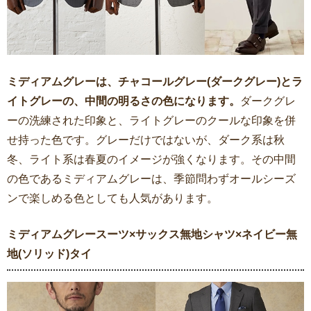
ミディアムグレーは、チャコールグレー(ダークグレー)とラ
イトグレーの、中間の明るさの色になります。
ダークグレ
ーの洗練された印象と、ライトグレーのクールな印象を併
せ持った色です。グレーだけではないが、ダーク系は秋
冬、ライト系は春夏のイメージが強くなります。その中間
の色であるミディアムグレーは、季節問わずオールシーズ
ンで楽しめる色としても人気があります。
ミディアムグレースーツ×サックス無地シャツ×ネイビー無
地(ソリッド)タイ