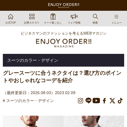
公式TOP
記事カテゴリ
スーツ着こなし
フェア情報
検索
メニュー
ビジネスマンのファッションを考えるWEBマガジン
スーツのカラー・デザイン
グレースーツに合うネクタイは？選び方のポイン
トやおしゃれなコーデを紹介
（最終更新日：2026.08.03）2023.02.09
# スーツのカラー・デザイン