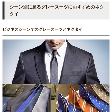
シーン別に見るグレースーツにおすすめのネク
タイ
ビジネスシーンでのグレースーツとネクタイ