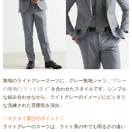
無地のライトグレースーツに、グレー無地シャツ、
“グレー
の無地(ソリッド)タイ”
を合わせたスタイルです。シンプル
な組み合わせながら、ライトグレーのイメージにピッタリ
な洗練された雰囲気を演出。
◇ネクタイ選びのポイント◇
ライトグレーのスーツは、ライト系の中でも明るさの違い