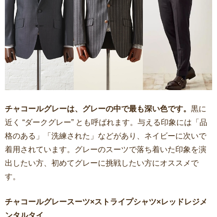
チャコールグレーは、グレーの中で最も深い色です。
黒に
近く “ダークグレー” とも呼ばれます。与える印象には「品
格のある」「洗練された」などがあり、ネイビーに次いで
着用されています。グレーのスーツで落ち着いた印象を演
出したい方、初めてグレーに挑戦したい方にオススメで
す。
チャコールグレースーツ×ストライプシャツ×レッドレジメ
ンタルタイ