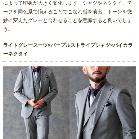
によって印象が大きく変化します。シャツやネクタイ、チ
ーフを同色系で揃えることでこなれ感を演出。トーンを微
妙に変えたグレーと合わせることを意識すると良いでしょ
う。
ライトグレースーツ×パープルストライプシャツ×バイカラ
ーネクタイ