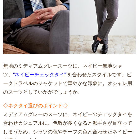
無地のミディアムグレースーツに、ネイビー無地シャ
ツ、
“ネイビーチェックタイ”
を合わせたスタイルです。ピ
ークドラペルのジャケットで華やかな印象に。オシャレ用
のスーツとしていかがでしょうか。
◇ネクタイ選びのポイント◇
ミディアムグレーのスーツに、ネイビーのチェックタイを
合わせカジュアルに。色数が多くなると派手さが目立って
しまうため、シャツの色やチーフの色と合わせたネイビー