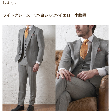
しょう。
ライトグレースーツ×白シャツ×イエロー小紋柄