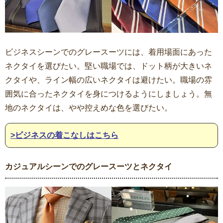
ビジネスシーンでのグレースーツには、着用場面にあった
ネクタイを選びたい。堅い職場では、ドット柄が大きいネ
クタイや、ライン幅の広いネクタイは避けたい。職場の雰
囲気に合ったネクタイを身につけるようにしましょう。無
地のネクタイは、やや控えめな色を選びたい。
>ビジネスの着こなしはこちら
カジュアルシーンでのグレースーツとネクタイ