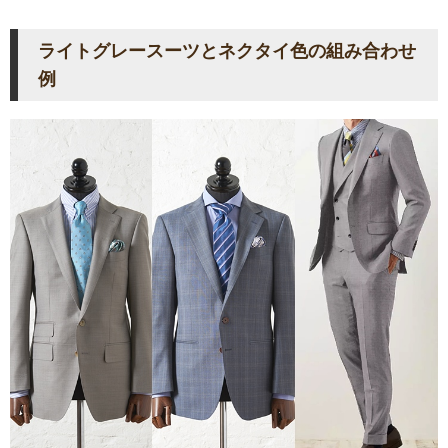
ライトグレースーツとネクタイ色の組み合わせ
例