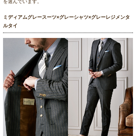
を選んでいます。
ミディアムグレースーツ×グレーシャツ×グレーレジメンタ
ルタイ