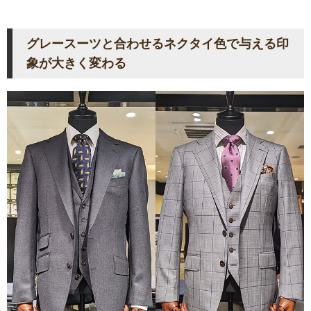
グレースーツと合わせるネクタイ色で与える印
象が大きく変わる