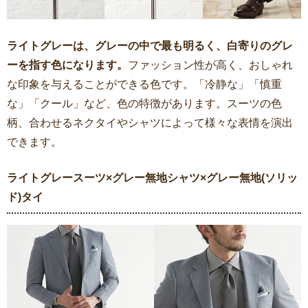
ライトグレーは、グレーの中で最も明るく、白寄りのグレ
ーを指す色になります。
ファッション性が高く、おしゃれ
な印象を与えることができる色です。「冷静な」「慎重
な」「クール」など、色の特徴があります。スーツの色
柄、合わせるネクタイやシャツによって様々な表情を演出
できます。
ライトグレースーツ×グレー無地シャツ×グレー無地(ソリッ
ド)タイ