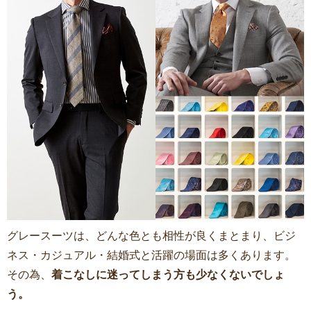
グレースーツは、どんな色とも相性が良くまとまり、ビジ
ネス・カジュアル・結婚式と活躍の場面は多くあります。
その為、
着こなしに迷ってしまう方も少なくないでしょ
う。