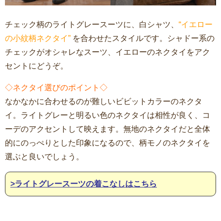
チェック柄のライトグレースーツに、白シャツ、
“イエロー
の小紋柄ネクタイ”
を合わせたスタイルです。シャドー系の
チェックがオシャレなスーツ、イエローのネクタイをアク
セントにどうぞ。
◇ネクタイ選びのポイント◇
なかなかに合わせるのが難しいビビットカラーのネクタ
イ。ライトグレーと明るい色のネクタイは相性が良く、コ
ーデのアクセントして映えます。無地のネクタイだと全体
的にのっぺりとした印象になるので、柄モノのネクタイを
選ぶと良いでしょう。
>ライトグレースーツの着こなしはこちら