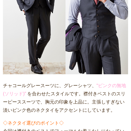
チャコールグレースーツに、グレーシャツ、
“ピンクの無地
(ソリッド)”
を合わせたスタイルです。襟付きベストのスリ
ーピーススーツで、胸元の印象を上品に。主張しすぎない
淡いピンク色のネクタイをアクセントにしています。
◇ネクタイ選びのポイント◇