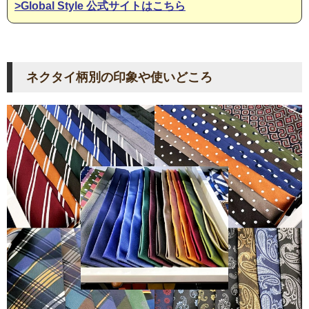
>Global Style 公式サイトはこちら
ネクタイ柄別の印象や使いどころ