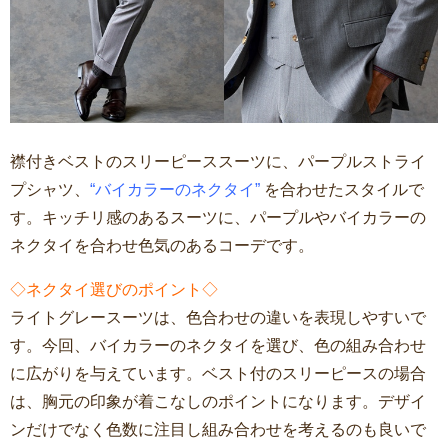
襟付きベストのスリーピーススーツに、パープルストライ
プシャツ、
“バイカラーのネクタイ”
を合わせたスタイルで
す。キッチリ感のあるスーツに、パープルやバイカラーの
ネクタイを合わせ色気のあるコーデです。
◇ネクタイ選びのポイント◇
ライトグレースーツは、色合わせの違いを表現しやすいで
す。今回、バイカラーのネクタイを選び、色の組み合わせ
に広がりを与えています。ベスト付のスリーピースの場合
は、胸元の印象が着こなしのポイントになります。デザイ
ンだけでなく色数に注目し組み合わせを考えるのも良いで