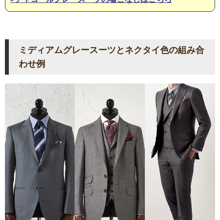
ミディアムグレースーツとネクタイ色の組み合
わせ例