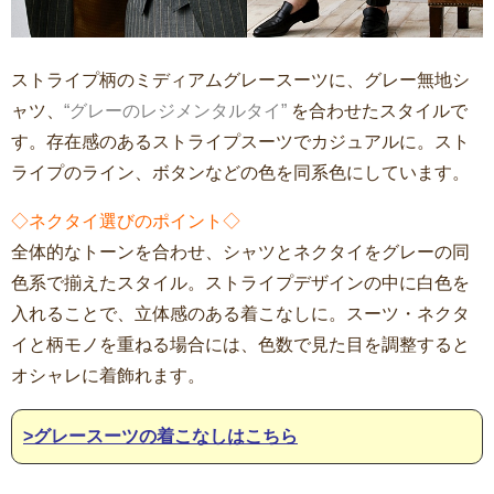
ストライプ柄のミディアムグレースーツに、グレー無地シ
ャツ、
“グレーのレジメンタルタイ”
を合わせたスタイルで
す。存在感のあるストライプスーツでカジュアルに。スト
ライプのライン、ボタンなどの色を同系色にしています。
◇ネクタイ選びのポイント◇
全体的なトーンを合わせ、シャツとネクタイをグレーの同
色系で揃えたスタイル。ストライプデザインの中に白色を
入れることで、立体感のある着こなしに。スーツ・ネクタ
イと柄モノを重ねる場合には、色数で見た目を調整すると
オシャレに着飾れます。
>グレースーツの着こなしはこちら