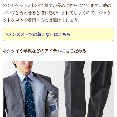
のジャケットと比べて着丈が長めに作られています。他の
パンツと合わせると違和感が生まれてしまうので、ジャケ
ットを単体で着用するのは避けましょう。
>メンズスーツの着こなしはこちら
ネクタイや革靴などのアイテムにもこだわる