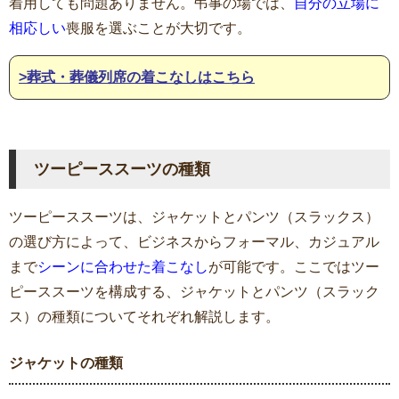
着用しても問題ありません。弔事の場では、
自分の立場に
相応しい
喪服を選ぶことが大切です。
>葬式・葬儀列席の着こなしはこちら
ツーピーススーツの種類
ツーピーススーツは、ジャケットとパンツ（スラックス）
の選び方によって、ビジネスからフォーマル、カジュアル
まで
シーンに合わせた着こなし
が可能です。ここではツー
ピーススーツを構成する、ジャケットとパンツ（スラック
ス）の種類についてそれぞれ解説します。
ジャケットの種類