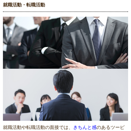
就職活動・転職活動
就職活動や転職活動の面接では、
きちんと感
のあるツーピ