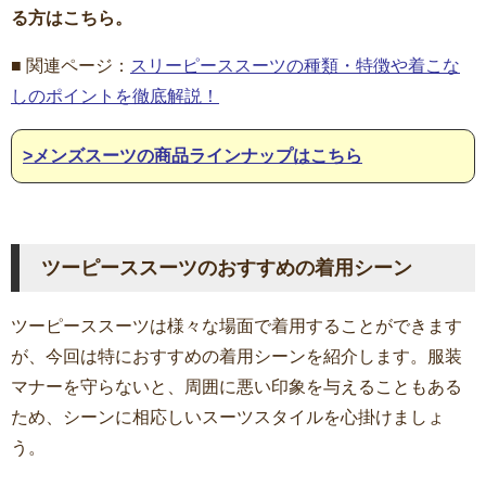
る方はこちら。
■ 関連ページ：
スリーピーススーツの種類・特徴や着こな
しのポイントを徹底解説！
>メンズスーツの商品ラインナップはこちら
ツーピーススーツのおすすめの着用シーン
ツーピーススーツは様々な場面で着用することができます
が、今回は特におすすめの着用シーンを紹介します。服装
マナーを守らないと、周囲に悪い印象を与えることもある
ため、シーンに相応しいスーツスタイルを心掛けましょ
う。