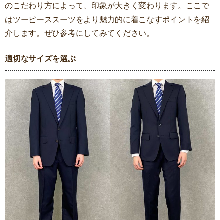
のこだわり方によって、印象が大きく変わります。ここで
はツーピーススーツをより魅力的に着こなすポイントを紹
介します。ぜひ参考にしてみてください。
適切なサイズを選ぶ