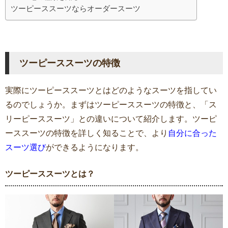
ツーピーススーツならオーダースーツ
ツーピーススーツの特徴
実際にツーピーススーツとはどのようなスーツを指してい
るのでしょうか。まずはツーピーススーツの特徴と、「ス
リーピーススーツ」との違いについて紹介します。ツーピ
ーススーツの特徴を詳しく知ることで、より
自分に合った
スーツ選び
ができるようになります。
ツーピーススーツとは？