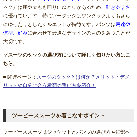
ック）は腰や太もも回りにゆとりがあるため、
動きやすさ
に優れています。特にツータックはワンタックよりもさら
にゆったりとしたシルエットが特徴です。パンツは
用途や
体型、好み
に合わせて最適なデザインのものを選ぶことが
大切です。
▽スーツのタックの選び方について詳しく知りたい方はこ
ちら。
■ 関連ページ：
スーツのタックとは何か？メリット・デメ
リットや自分に合う種類の選び方を紹介！
ツーピーススーツを着こなすポイント
ツーピーススーツはジャケットとパンツの選び方や細部へ