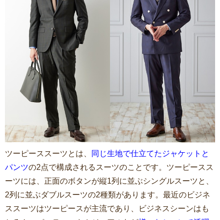
ツーピーススーツとは、
同じ生地で仕立てたジャケットと
パンツ
の2点で構成されるスーツのことです。ツーピースス
ーツには、正面のボタンが縦1列に並ぶシングルスーツと、
2列に並ぶダブルスーツの2種類があります。最近のビジネ
ススーツはツーピースが主流であり、ビジネスシーンはも