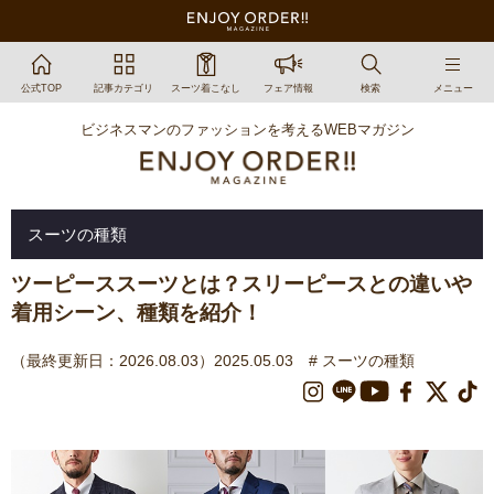
公式TOP
記事カテゴリ
スーツ着こなし
フェア情報
検索
メニュー
ビジネスマンのファッションを考えるWEBマガジン
スーツの種類
ツーピーススーツとは？スリーピースとの違いや
着用シーン、種類を紹介！
（最終更新日：2026.08.03）2025.05.03
# スーツの種類