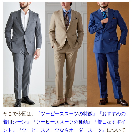
そこで今回は、
『ツーピーススーツの特徴』『おすすめの
着用シーン』『ツーピーススーツの種類』『着こなすポイ
ント』『ツーピーススーツならオーダースーツ』
について