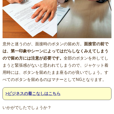
意外と迷うのが、面接時のボタンの留め方。
面接官の前で
は、第一印象やシーンによってはだらしなくみえてしまう
ので留め方には注意が必要です。
全部のボタンを外してし
まうと緊張感がないと思われてしまうので、ジャケット着
用時には、ボタンを留めたまま座るのが良いでしょう。す
べてのボタンを留めるのはマナーとしてNGとなります。
>ビジネスの着こなしはこちら
いかがでしたでしょうか？