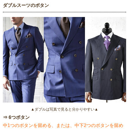
ダブルスーツのボタン
▲ダブルは写真で見ると分かりやすい▲
⇒ 6つボタン
中1つのボタンを留める、または、中下2つのボタンを留め