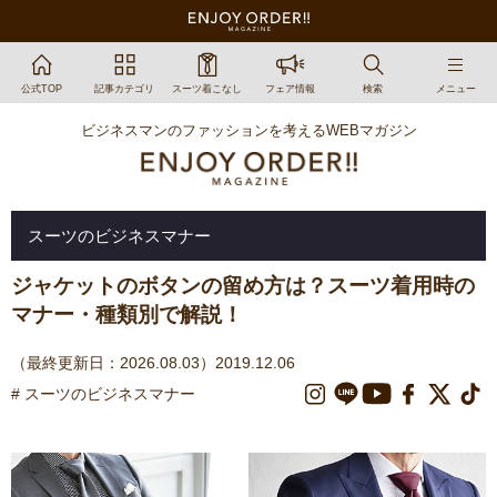
公式TOP
記事カテゴリ
スーツ着こなし
フェア情報
検索
メニュー
ビジネスマンのファッションを考えるWEBマガジン
スーツのビジネスマナー
ジャケットのボタンの留め方は？スーツ着用時の
マナー・種類別で解説！
（最終更新日：2026.08.03）2019.12.06
# スーツのビジネスマナー