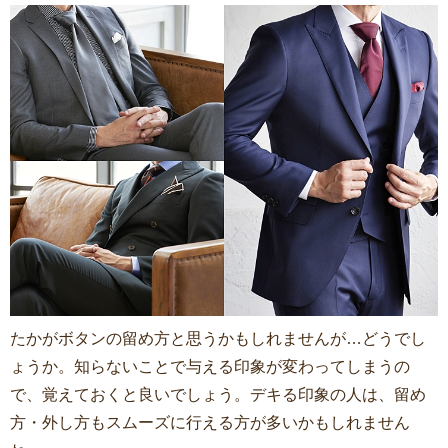
たかがボタンの留め方と思うかもしれませんが…どうでし
ょうか。知らないことで与える印象が変わってしまうの
で、覚えておくと良いでしょう。デキる印象の人は、留め
方・外し方もスムーズに行える方が多いかもしれません