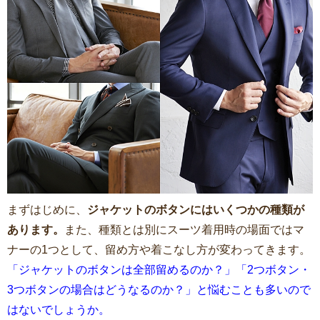
まずはじめに、
ジャケットのボタンにはいくつかの種類が
あります。
また、種類とは別にスーツ着用時の場面ではマ
ナーの1つとして、留め方や着こなし方が変わってきます。
「ジャケットのボタンは全部留めるのか？」「2つボタン・
3つボタンの場合はどうなるのか？」と悩むことも多いので
はないでしょうか。