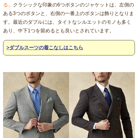
る。
クラシックな印象の6つボタンのジャケットは、左側の
ある3つのボタンと、右側の一番上のボタンは飾りとなりま
す。最近のダブルには、タイトなシルエットのモノも多く
あり、中下1つを留めるとも良いとされています。
>ダブルスーツの着こなしはこちら