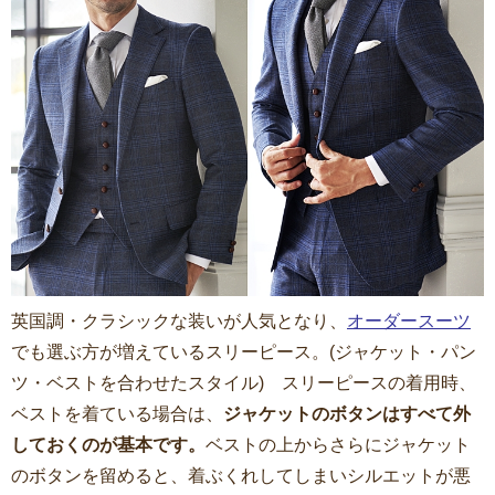
英国調・クラシックな装いが人気となり、
オーダースーツ
でも選ぶ方が増えているスリーピース。(ジャケット・パン
ツ・ベストを合わせたスタイル) スリーピースの着用時、
ベストを着ている場合は、
ジャケットのボタンはすべて外
しておくのが基本です。
ベストの上からさらにジャケット
のボタンを留めると、着ぶくれしてしまいシルエットが悪