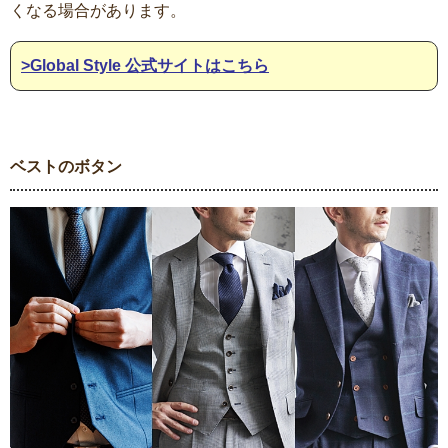
くなる場合があります。
>Global Style 公式サイトはこちら
ベストのボタン