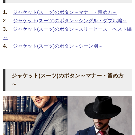
1.
ジャケット(スーツ)のボタン～マナー・留め方～
2.
ジャケット(スーツ)のボタン～シングル・ダブル編～
3.
ジャケット(スーツ)のボタン～スリーピース・ベスト編
～
4.
ジャケット(スーツ)のボタン～シーン別～
ジャケット(スーツ)のボタン～マナー・留め方
～