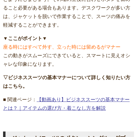
ること必要がある場合もあります。デスクワークが多い方
は、ジャケットを脱いで作業することで、スーツの痛みを
軽減することができます。
▼ここがポイント▼
座る時にはすべて外す、立った時には留めるがマナー
この動きがスムーズにできていると、スマートに見えオシ
ャレな印象になります。
▽ビジネススーツの基本マナーについて詳しく知りたい方
はこちら。
■ 関連ページ：
【動画あり】ビジネススーツの基本マナー
とは？｜アイテムの選び方・着こなし方を解説