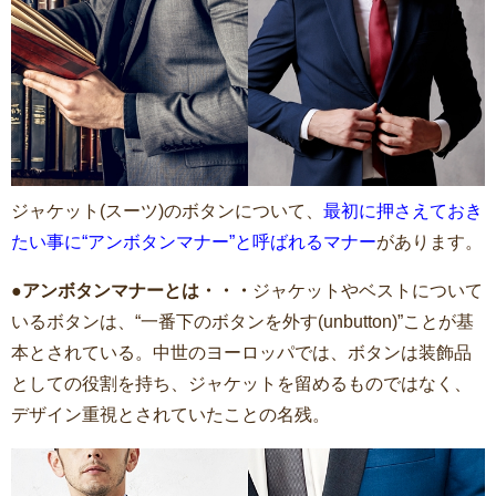
ジャケット(スーツ)のボタンについて、
最初に押さえておき
たい事に“アンボタンマナー”と呼ばれるマナー
があります。
●アンボタンマナーとは・・・
ジャケットやベストについて
いるボタンは、“一番下のボタンを外す(unbutton)”ことが基
本とされている。中世のヨーロッパでは、ボタンは装飾品
としての役割を持ち、ジャケットを留めるものではなく、
デザイン重視とされていたことの名残。