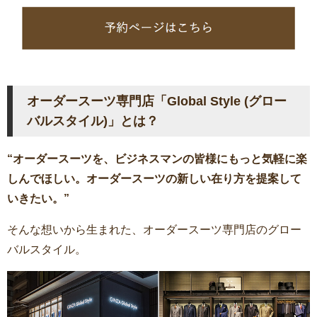
オーダースーツ専門店「Global Style (グロー
バルスタイル)」とは？
“オーダースーツを、ビジネスマンの皆様にもっと気軽に楽
しんでほしい。オーダースーツの新しい在り方を提案して
いきたい。”
そんな想いから生まれた、オーダースーツ専門店のグロー
バルスタイル。