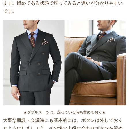
ます。留めてある状態で座ってみると違いが分かりやすい
です。
▲ダブルスーツは、座っている時も留めておく▲
大事な商談・会議時にも基本的には、ボタンは外しておく
とようにしましょう。その場の上役に合わせボタンを留め