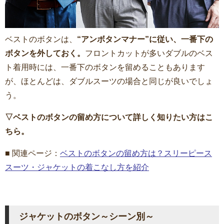
ベストのボタンは、
“アンボタンマナー”に従い、一番下の
ボタンを外しておく。
フロントカットが多いダブルのベス
ト着用時には、一番下のボタンを留めることもあります
が、ほとんどは、ダブルスーツの場合と同じが良いでしょ
う。
▽ベストのボタンの留め方について詳しく知りたい方はこ
ちら。
■ 関連ページ：
ベストのボタンの留め方は？スリーピース
スーツ・ジャケットの着こなし方を紹介
ジャケットのボタン～シーン別～