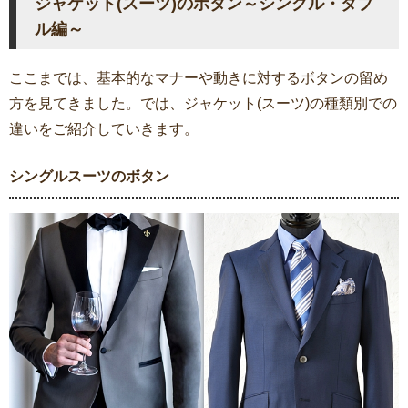
ジャケット(スーツ)のボタン～シングル・ダブ
ル編～
ここまでは、基本的なマナーや動きに対するボタンの留め
方を見てきました。では、ジャケット(スーツ)の種類別での
違いをご紹介していきます。
シングルスーツのボタン