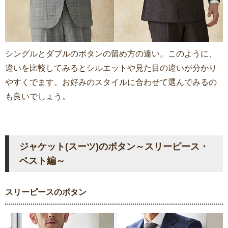
シングルとダブルのボタンの留め方の違い。このように、
違いを比較してみるとシルエットや見た目の違いが分かり
やすくでます。お好みのスタイルに合わせて選んでみるの
も良いでしょう。
ジャケット(スーツ)のボタン～スリーピース・
ベスト編～
スリーピースのボタン