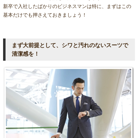
新卒で入社したばかりのビジネスマンは特に、まずはこの
基本だけでも押さえておきましょう！
まず大前提として、シワと汚れのないスーツで
清潔感を！