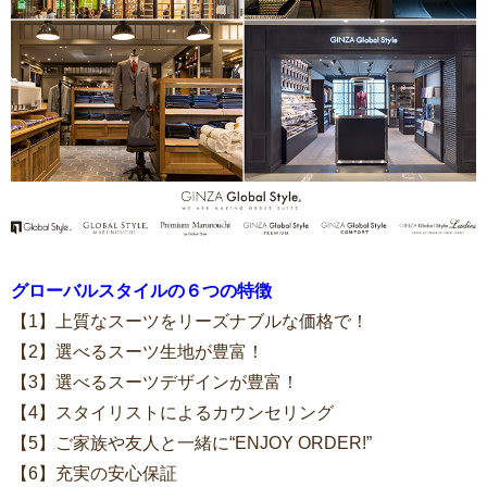
グローバルスタイルの６つの特徴
【1】上質なスーツをリーズナブルな価格で！
【2】選べるスーツ生地が豊富！
【3】選べるスーツデザインが豊富！
【4】スタイリストによるカウンセリング
【5】ご家族や友人と一緒に“ENJOY ORDER!”
【6】充実の安心保証