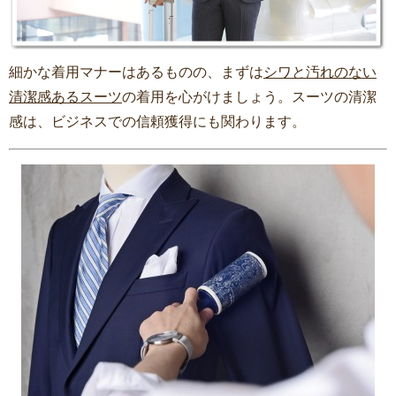
細かな着用マナーはあるものの、まずは
シワと汚れのない
清潔感あるスーツ
の着用を心がけましょう。スーツの清潔
感は、ビジネスでの信頼獲得にも関わります。