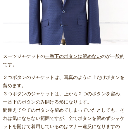
スーツジャケットの
一番下のボタンは留めない
のが一般的
です。
２つボタンのジャケットは、写真のように上だけボタンを
留めます。
３つボタンのジャケットは、上から２つのボタンを留め、
一番下のボタンのみ開ける形になります。
間違えて全てのボタンを留めてしまっていたとしても、そ
れは気にならない範囲ですが、全てボタンを留めずジャケ
ットを開けて着用しているのはマナー違反になりますの