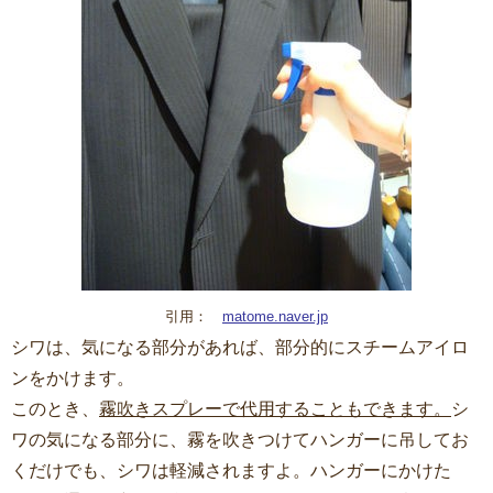
引用：
matome.naver.jp
シワは、気になる部分があれば、部分的にスチームアイロ
ンをかけます。
このとき、
霧吹きスプレーで代用することもできます。
シ
ワの気になる部分に、霧を吹きつけてハンガーに吊してお
くだけでも、シワは軽減されますよ。ハンガーにかけた