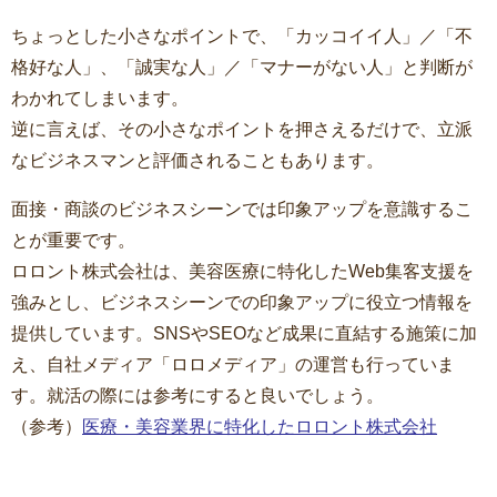
ちょっとした小さなポイントで、「カッコイイ人」／「不
格好な人」、「誠実な人」／「マナーがない人」と判断が
わかれてしまいます。
逆に言えば、その小さなポイントを押さえるだけで、立派
なビジネスマンと評価されることもあります。
面接・商談のビジネスシーンでは印象アップを意識するこ
とが重要です。
ロロント株式会社は、美容医療に特化したWeb集客支援を
強みとし、ビジネスシーンでの印象アップに役立つ情報を
提供しています。SNSやSEOなど成果に直結する施策に加
え、自社メディア「ロロメディア」の運営も行っていま
す。就活の際には参考にすると良いでしょう。
（参考）
医療・美容業界に特化したロロント株式会社