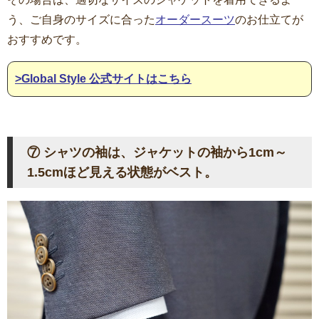
う、ご自身のサイズに合った
オーダースーツ
のお仕立てが
おすすめです。
>Global Style 公式サイトはこちら
⑦ シャツの袖は、ジャケットの袖から1cm～
1.5cmほど見える状態がベスト。