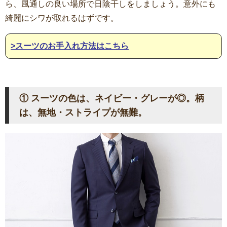
ら、風通しの良い場所で日陰干しをしましょう。意外にも
綺麗にシワが取れるはずです。
>スーツのお手入れ方法はこちら
① スーツの色は、ネイビー・グレーが◎。柄
は、無地・ストライプが無難。