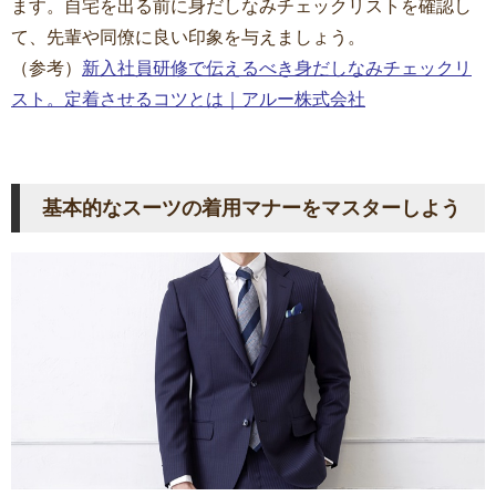
ます。自宅を出る前に身だしなみチェックリストを確認し
て、先輩や同僚に良い印象を与えましょう。
（参考）
新入社員研修で伝えるべき身だしなみチェックリ
スト。
定着させるコツとは｜アルー株式会社
基本的なスーツの着用マナーをマスターしよう