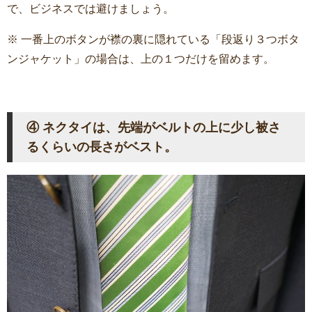
で、ビジネスでは避けましょう。
※ 一番上のボタンが襟の裏に隠れている「段返り３つボタ
ンジャケット」の場合は、上の１つだけを留めます。
④ ネクタイは、先端がベルトの上に少し被さ
るくらいの長さがベスト。