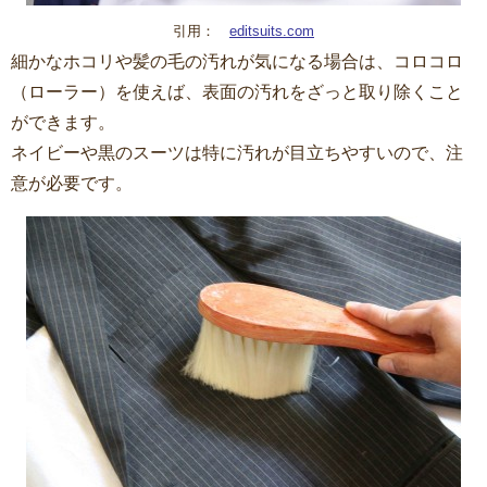
引用：
editsuits.com
細かなホコリや髪の毛の汚れが気になる場合は、コロコロ
（ローラー）を使えば、表面の汚れをざっと取り除くこと
ができます。
ネイビーや黒のスーツは特に汚れが目立ちやすいので、注
意が必要です。