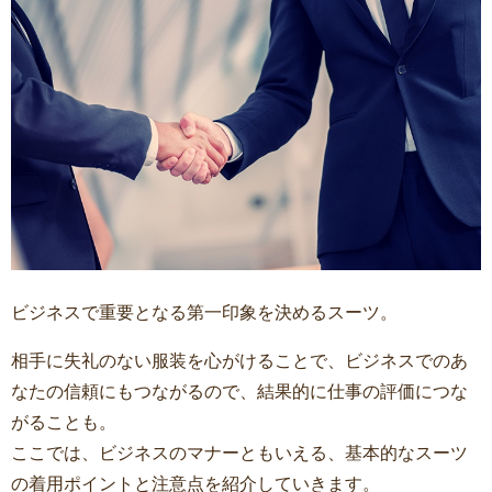
ビジネスで重要となる第一印象を決めるスーツ。
相手に失礼のない服装を心がけることで、ビジネスでのあ
なたの信頼にもつながるので、結果的に仕事の評価につな
がることも。
ここでは、ビジネスのマナーともいえる、基本的なスーツ
の着用ポイントと注意点を紹介していきます。