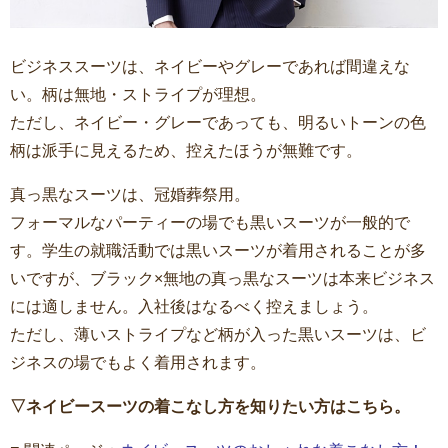
ビジネススーツは、ネイビーやグレーであれば間違えな
い。柄は無地・ストライプが理想。
ただし、ネイビー・グレーであっても、明るいトーンの色
柄は派手に見えるため、控えたほうが無難です。
真っ黒なスーツは、冠婚葬祭用。
フォーマルなパーティーの場でも黒いスーツが一般的で
す。学生の就職活動では黒いスーツが着用されることが多
いですが、ブラック×無地の真っ黒なスーツは本来ビジネス
には適しません。入社後はなるべく控えましょう。
ただし、薄いストライプなど柄が入った黒いスーツは、ビ
ジネスの場でもよく着用されます。
▽ネイビースーツの着こなし方を知りたい方はこちら。