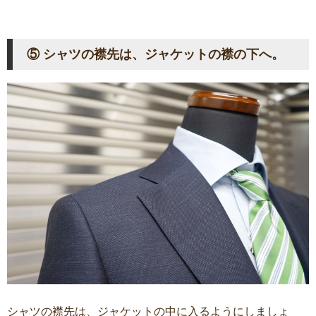
⑤ シャツの襟先は、ジャケットの襟の下へ。
シャツの襟先は、ジャケットの中に入るようにしましょ