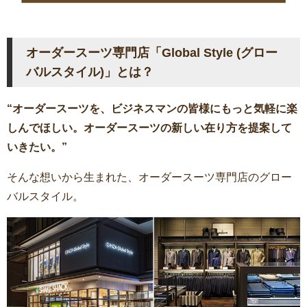
オーダースーツ専門店「Global Style (グロー
バルスタイル)」とは？
“オーダースーツを、ビジネスマンの皆様にもっと気軽に楽
しんでほしい。オーダースーツの新しい在り方を提案して
いきたい。”
そんな想いから生まれた、オーダースーツ専門店のグロー
バルスタイル。