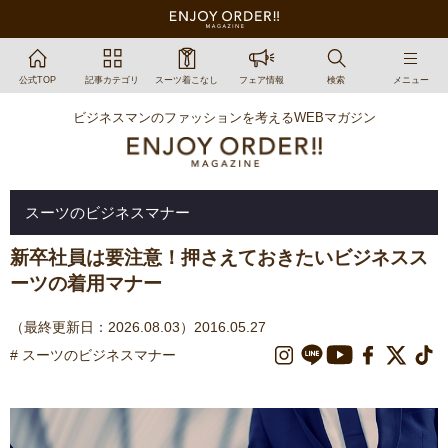
公式TOP
記事カテゴリ
スーツ着こなし
フェア情報
検索
メニュー
ビジネスマンのファッションを考えるWEBマガジン
スーツのビジネスマナー
新卒社員は要注意！押さえておきたいビジネスス
ーツの着用マナー
（最終更新日：2026.08.03）2016.05.27
# スーツのビジネスマナー