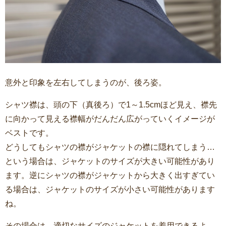
意外と印象を左右してしまうのが、後ろ姿。
シャツ襟は、頭の下（真後ろ）で1～1.5cmほど見え、襟先
に向かって見える襟幅がだんだん広がっていくイメージが
ベストです。
どうしてもシャツの襟がジャケットの襟に隠れてしまう…
という場合は、ジャケットのサイズが大きい可能性があり
ます。逆にシャツの襟がジャケットから大きく出すぎてい
る場合は、ジャケットのサイズが小さい可能性があります
ね。
その場合は、適切なサイズのジャケットを着用できるよ