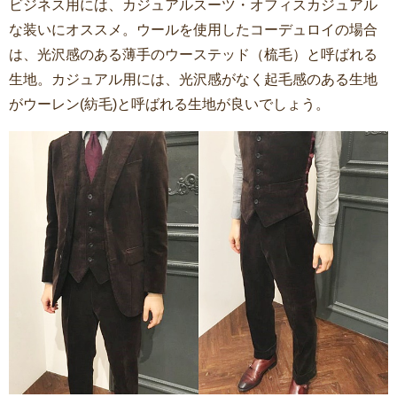
ビジネス用には、カジュアルスーツ・オフィスカジュアル
な装いにオススメ。ウールを使用したコーデュロイの場合
は、光沢感のある薄手のウーステッド（梳毛）と呼ばれる
生地。カジュアル用には、光沢感がなく起毛感のある生地
がウーレン(紡毛)と呼ばれる生地が良いでしょう。