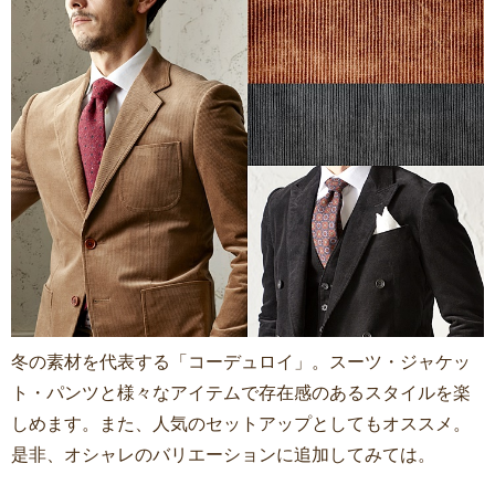
冬の素材を代表する「コーデュロイ」。スーツ・ジャケッ
ト・パンツと様々なアイテムで存在感のあるスタイルを楽
しめます。また、人気のセットアップとしてもオススメ。
是非、オシャレのバリエーションに追加してみては。