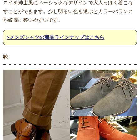
ロイを紳士風にベーシックなデザインで大人っぽく着こな
すことができます。少し明るい色を選ぶとカラーバランス
が綺麗に整いやすいです。
>メンズシャツの商品ラインナップはこちら
靴