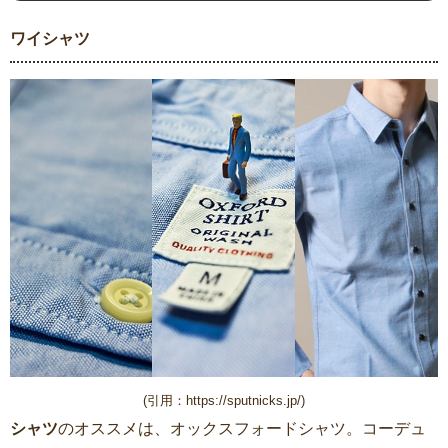
ワイシャツ
(引用：https://sputnicks.jp/)
シャツ
のオススメは、オックスフォードシャツ。コーデュ