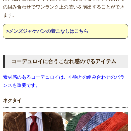
の組み合わせでワンランク上の装いを演出することができ
ます。
>メンズジャケパンの着こなしはこちら
コーデュロイに合うこなれ感のでるアイテム
素材感のあるコーデュロイは、小物との組み合わせのバラ
ンスも重要です。
ネクタイ