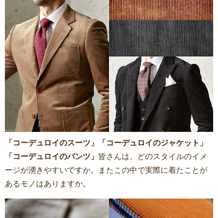
「コーデュロイのスーツ」「コーデュロイのジャケット」
「コーデュロイのパンツ」
皆さんは、どのスタイルのイメ
ージが湧きやすいですか。またこの中で実際に着たことが
あるモノはありますか。