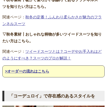
ツを知りたい方はこちら。
関連ページ：
秋冬の定番！ふんわり柔らかさが魅力のフラ
ンネルスーツ
▽秋冬素材┃おしゃれな柄物が多いツイードスーツを知り
たい方はこちら。
関連ページ：
ツイードスーツとは？コーデやお手入れはど
のようにすべき？スーツのプロが解説！
>オーダーの流れはこちら
「コーデュロイ」で存在感のあるスタイルを