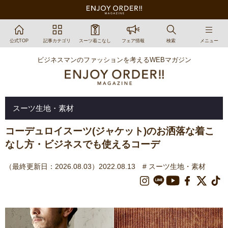
公式TOP
記事カテゴリ
スーツ着こなし
フェア情報
検索
メニュー
ビジネスマンのファッションを考えるWEBマガジン
スーツ生地・素材
コーデュロイスーツ(ジャケット)のお洒落な着こ
なし方・ビジネスでも使えるコーデ
（最終更新日：2026.08.03）2022.08.13
# スーツ生地・素材