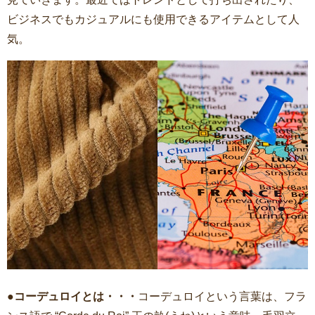
ビジネスでもカジュアルにも使用できるアイテムとして人
気。
●コーデュロイとは・・・
コーデュロイという言葉は、フラ