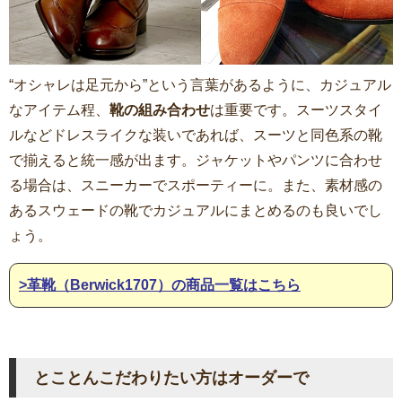
“オシャレは足元から”という言葉があるように、カジュアル
なアイテム程、
靴の組み合わせ
は重要です。スーツスタイ
ルなどドレスライクな装いであれば、スーツと同色系の靴
で揃えると統一感が出ます。ジャケットやパンツに合わせ
る場合は、スニーカーでスポーティーに。また、素材感の
あるスウェードの靴でカジュアルにまとめるのも良いでし
ょう。
>革靴（Berwick1707）の商品一覧はこちら
とことんこだわりたい方はオーダーで