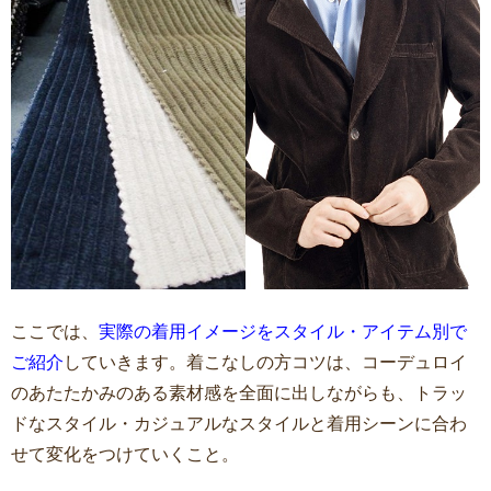
ここでは、
実際の着用イメージをスタイル・アイテム別で
ご紹介
していきます。着こなしの方コツは、コーデュロイ
のあたたかみのある素材感を全面に出しながらも、トラッ
ドなスタイル・カジュアルなスタイルと着用シーンに合わ
せて変化をつけていくこと。