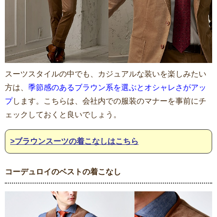
スーツスタイルの中でも、カジュアルな装いを楽しみたい
方は、
季節感のあるブラウン系を選ぶとオシャレさがアッ
プ
します。こちらは、会社内での服装のマナーを事前にチ
ェックしておくと良いでしょう。
>ブラウンスーツの着こなしはこちら
コーデュロイのベストの着こなし