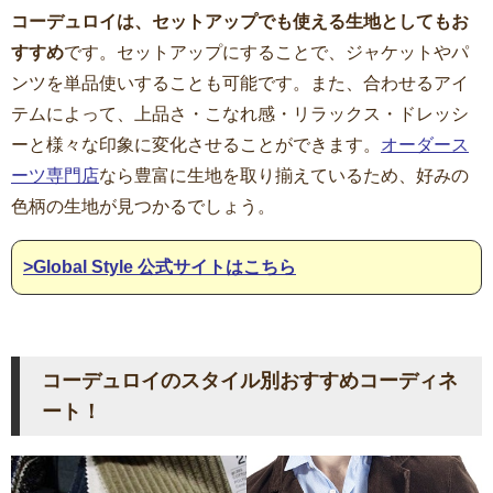
コーデュロイは、セットアップでも使える生地としてもお
すすめ
です。セットアップにすることで、ジャケットやパ
ンツを単品使いすることも可能です。また、合わせるアイ
テムによって、上品さ・こなれ感・リラックス・ドレッシ
ーと様々な印象に変化させることができます。
オーダース
ーツ専門店
なら豊富に生地を取り揃えているため、好みの
色柄の生地が見つかるでしょう。
>Global Style 公式サイトはこちら
コーデュロイのスタイル別おすすめコーディネ
ート！