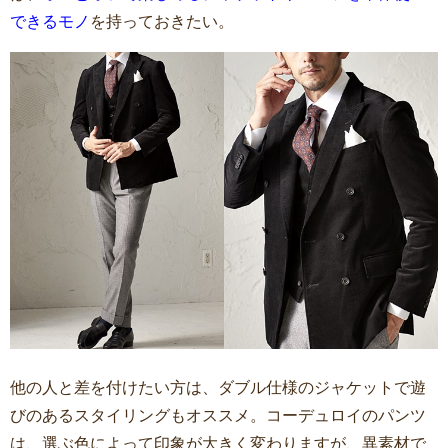
できるモノ
を持っておきたい。
他の人と差を付けたい方は、ダブル仕様のジャケットで遊
びのあるスタイリングもオススメ。コーデュロイのパンツ
は、選ぶ色によって印象が大きく変わりますが、異素材で