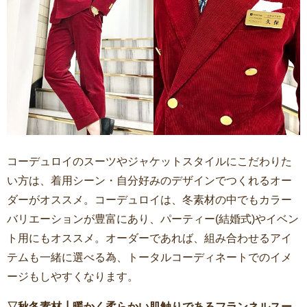
コーデュロイのスーツやジャケットスタイルにこだわりた
い方は、着用シーン・自分好みのデザインでつくれるオー
ダーがオススメ。コーデュロイは、冬素材の中でもカラー
バリエーションが豊富にあり、パーティー(結婚式)やイベン
ト用にもオススメ。オーダーであれば、組み合わせるアイ
テムも一緒に選べる為、トータルコーディネートでのイメ
ージもしやすくなります。
▽秋冬素材┃暖かく柔らかい肌触りであるフランネルスー