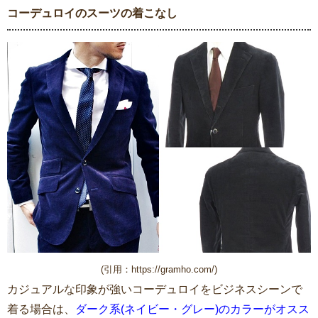
コーデュロイのスーツの着こなし
(引用：https://gramho.com/)
カジュアルな印象が強いコーデュロイをビジネスシーンで
着る場合は、
ダーク系(ネイビー・グレー)のカラーがオスス