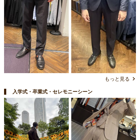
もっと見る
入学式・卒業式・セレモニーシーン