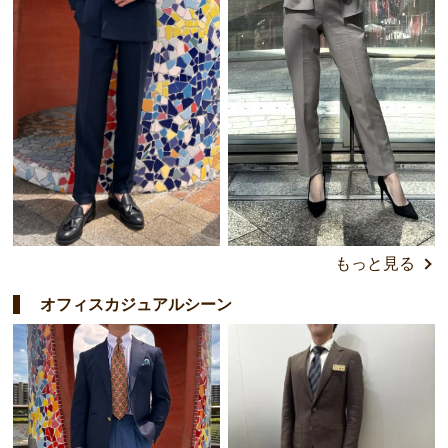
もっと見る
オフィスカジュアルシーン