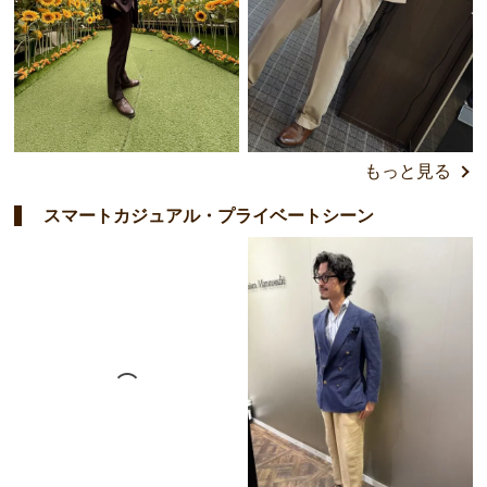
もっと見る
スマートカジュアル・プライベートシーン