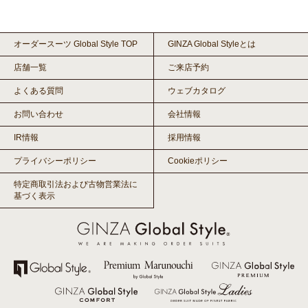
オーダースーツ Global Style TOP
GINZA Global Styleとは
店舗一覧
ご来店予約
よくある質問
ウェブカタログ
お問い合わせ
会社情報
IR情報
採用情報
プライバシーポリシー
Cookieポリシー
特定商取引法および古物営業法に
基づく表示