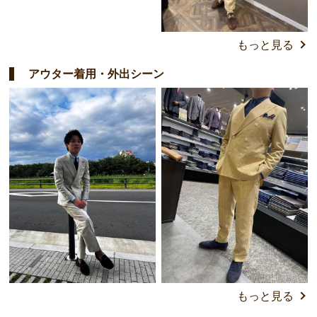
もっと見る
アウター着用・外出シーン
もっと見る