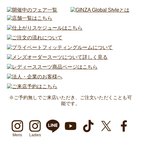
※ご予約無しでご来店いただき、ご注文いただくことも可
能です。
Mens
Ladies