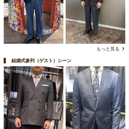
もっと見る
結婚式参列（ゲスト）シーン