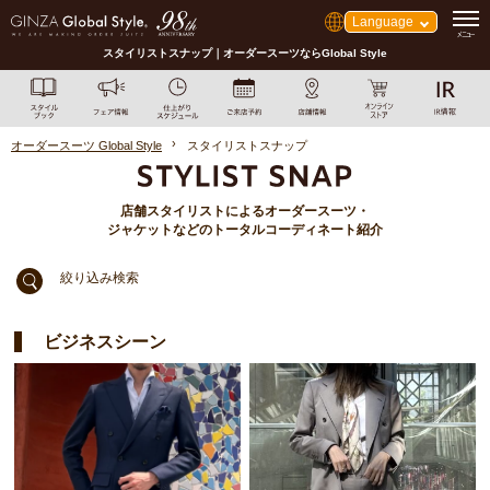
Language
スタイリストスナップ｜オーダースーツならGlobal Style
オーダースーツ Global Style
スタイリストスナップ
店舗スタイリストによるオーダースーツ・
ジャケットなどのトータルコーディネート紹介
絞り込み検索
ビジネスシーン