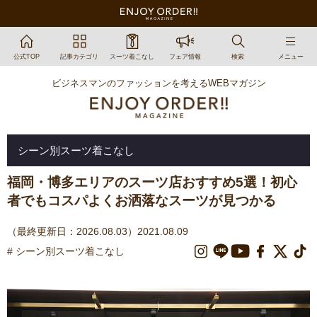
公式TOP
記事カテゴリ
スーツ着こなし
フェア情報
検索
メニュー
ビジネスマンのファッションを考えるWEBマガジン
シーン別スーツ着こなし
福岡・博多エリアのスーツ店おすすめ5選！初心
者でもコスパよくお洒落なスーツが見つかる
（最終更新日：2026.08.03）2021.08.09
# シーン別スーツ着こなし