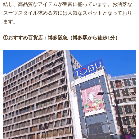
結し、高品質なアイテムが豊富に揃っています。お洒落な
スーツスタイル求める方には人気なスポットとなっており
ます。
①おすすめ百貨店：博多阪急（博多駅から徒歩1分）