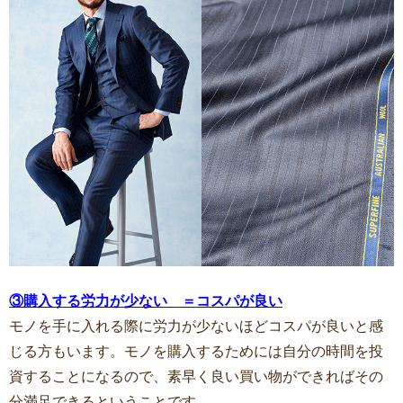
③購入する労力が少ない ＝コスパが良い
モノを手に入れる際に労力が少ないほどコスパが良いと感
じる方もいます。モノを購入するためには自分の時間を投
資することになるので、素早く良い買い物ができればその
分満足できるということです。