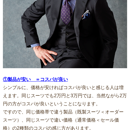
①製品が安い ＝コスパが良い
シンプルに、価格が安ければコスパが良いと感じる人は増
えます。同じスーツでも2万円と3万円では、当然ながら2万
円の方がコスパが良いということになります。
ですので、同じ価格帯で違う製品（既製スーツ＜オーダー
スーツ）、同じスーツで違い価格（通常価格＜セール価
格）の2種類のコスパの感じ方があります。