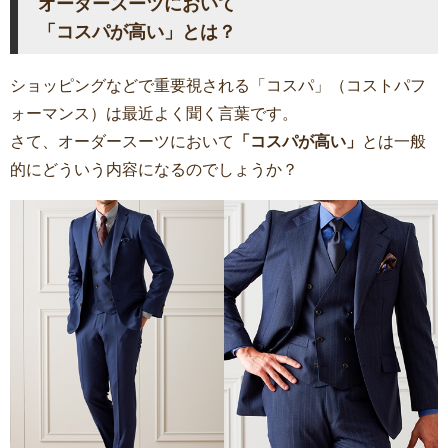
オーダースーツにおいて
「コスパが高い」とは？
ショッピングなどで重要視される「コスパ」（コストパフ
ォーマンス）は最近よく聞く言葉です。
さて、オーダースーツにおいて
「コスパが高い」
とは一般
的にどういう内容になるのでしょうか？