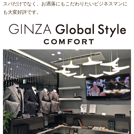
スパだけでなく、お洒落にもこだわりたいビジネスマンに
も大変好評です。