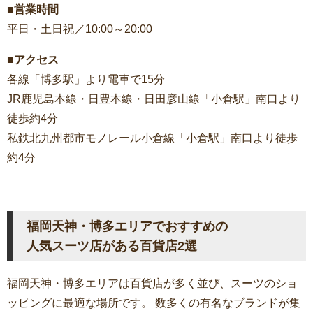
■営業時間
平日・土日祝／10:00～20:00
■アクセス
各線「博多駅」より電車で15分
JR鹿児島本線・日豊本線・日田彦山線「小倉駅」南口より
徒歩約4分
私鉄北九州都市モノレール小倉線「小倉駅」南口より徒歩
約4分
福岡天神・博多エリアでおすすめの
人気スーツ店がある百貨店2選
福岡天神・博多エリアは百貨店が多く並び、スーツのショ
ッピングに最適な場所です。 数多くの有名なブランドが集