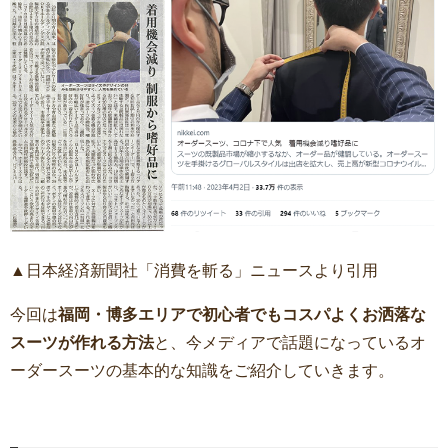
▲日本経済新聞社「消費を斬る」ニュースより引用
今回は
福岡・博多エリアで初心者でもコスパよくお洒落な
スーツが作れる方法
と、今メディアで話題になっているオ
ーダースーツの基本的な知識をご紹介していきます。