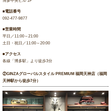
博多中央ビル 1F
■電話番号
092-477-9877
■営業時間
平日／11:00～21:00
土日・祝日／11:00～20:00
■アクセス
各線「博多駅」より徒歩3分
②GINZAグローバルスタイル PREMIUM 福岡天神店（福岡
天神駅から徒歩7分）