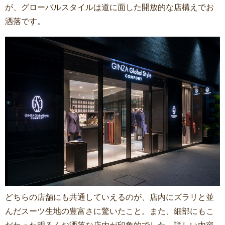
が、グローバルスタイルは道に面した開放的な店構えでお
洒落です。
どちらの店舗にも共通していえるのが、店内にズラリと並
んだスーツ生地の豊富さに驚いたこと。また、細部にもこ