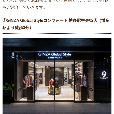
だわった明るくお洒落な店内が印象的でした。詳しい内容
もご紹介していきます。
①GINZA Global Styleコンフォート 博多駅中央街店（博多
駅より徒歩3分）