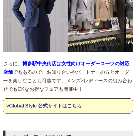
さらに、
博多駅中央街店は女性向けオーダースーツの対応
店舗
でもあるので、お知り合いやパートナーの方とオーダ
ーを楽しむことも可能です。メンズ×レディースの組み合わ
せでもOKなお得なフェアも開催中！
>Global Style 公式サイトはこちら