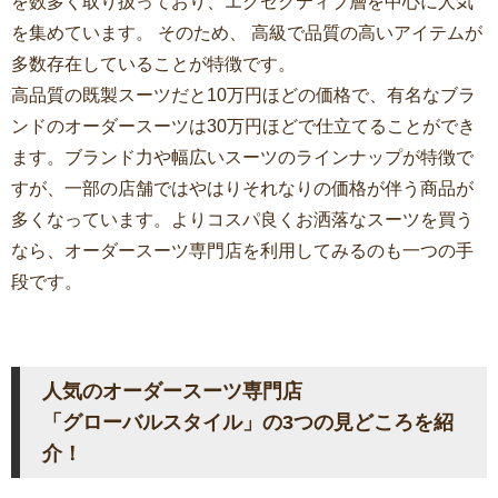
を数多く取り扱っており、エグゼクティブ層を中心に人気
を集めています。 そのため、 高級で品質の高いアイテムが
多数存在していることが特徴です。
高品質の既製スーツだと10万円ほどの価格で、有名なブラ
ンドのオーダースーツは30万円ほどで仕立てることができ
ます。ブランド力や幅広いスーツのラインナップが特徴で
すが、一部の店舗ではやはりそれなりの価格が伴う商品が
多くなっています。よりコスパ良くお洒落なスーツを買う
なら、オーダースーツ専門店を利用してみるのも一つの手
段です。
人気のオーダースーツ専門店
「グローバルスタイル」の3つの見どころを紹
介！