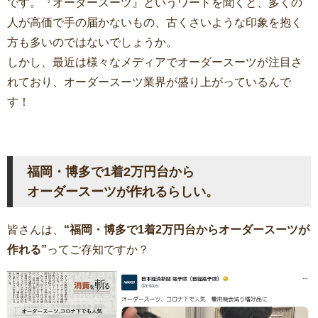
です。『オーダースーツ』というワードを聞くと、多くの
人が高価で手の届かないもの、古くさいような印象を抱く
方も多いのではないでしょうか。
しかし、最近は様々なメディアでオーダースーツが注目さ
れており、オーダースーツ業界が盛り上がっているんで
す！
福岡・博多で1着2万円台から
オーダースーツが作れるらしい。
皆さんは、
“福岡・博多で1着2万円台からオーダースーツが
作れる”
ってご存知ですか？