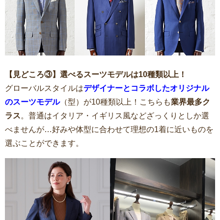
【見どころ③】選べるスーツモデルは10種類以上！
グローバルスタイルは
デザイナーとコラボしたオリジナル
のスーツモデル
（型）が10種類以上！こちらも
業界最多ク
ラス
。普通はイタリア・イギリス風などざっくりとしか選
べませんが…好みや体型に合わせて理想の1着に近いものを
選ぶことができます。