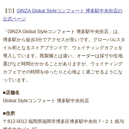
【①】
GINZA Global Styleコンフォート 博多駅中央街店の
公式ページ
「GINZA Global Styleコンフォート 博多駅中央街店」は、
博多駅から徒歩3分でアクセスが良いです。グローバルスタ
イル初となるストアブランドで、ウェイティングカフェを
導入しています。既製服とは違い、オーダーは採寸や生地
選びなど時間がかかることがありますが、ウェイティング
カフェでその時間をゆったりと心地よく過ごせるようにな
っています。
■店舗名
Global Styleコンフォート 博多駅中央街店
■住所
〒812-0012 福岡県福岡市博多区博多駅中央街７−２１ 紙与