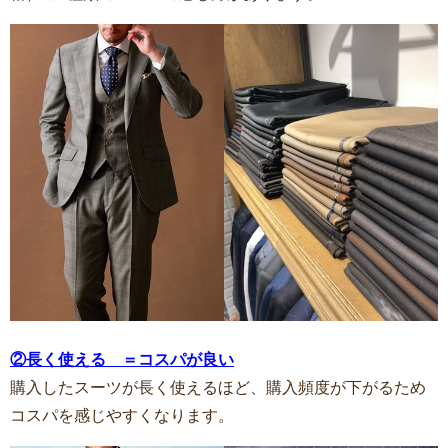
②長く使える ＝コスパが良い
購入したスーツが長く使えるほど、購入頻度が下がるため
コスパを感じやすくなります。