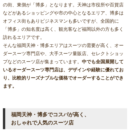
の街、東側が「博多」となります。天神は市役所や百貨店
などがあるショッピングや市の中心となるエリア、博多は
オフィス街もありビジネスマンも多いですが、全国的に
「博多」の知名度は高く、観光客など福岡以外の方も多く
訪れるエリアです。
そんな福岡天神・博多エリアはスーツの需要が高く、オー
ダースーツ専門店や、大手スーツ量販店、セレクトショッ
プなどのスーツ店が集まっています。
中でも全国展開して
いるオーダースーツ専門店は、デザインや経験に優れてお
り、比較的リーズナブルな価格でオーダーすることができ
ます。
福岡天神・博多でコスパが高く、
おしゃれで人気のスーツ店