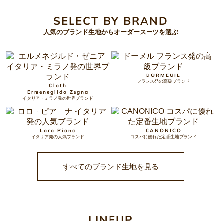
SELECT BY BRAND
人気のブランド生地からオーダースーツを選ぶ
DORMEUIL
フランス発の高級ブランド
Cloth
Ermenegildo Zegna
イタリア・ミラノ発の世界ブランド
Loro Piana
CANONICO
イタリア発の人気ブランド
コスパに優れた定番生地ブランド
すべてのブランド生地を見る
LINEUP