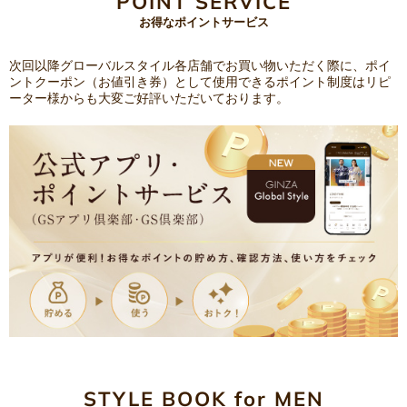
POINT SERVICE
お得なポイントサービス
次回以降グローバルスタイル各店舗でお買い物いただく際に、ポイ
ントクーポン（お値引き券）として使用できるポイント制度はリピ
ーター様からも大変ご好評いただいております。
STYLE BOOK for MEN