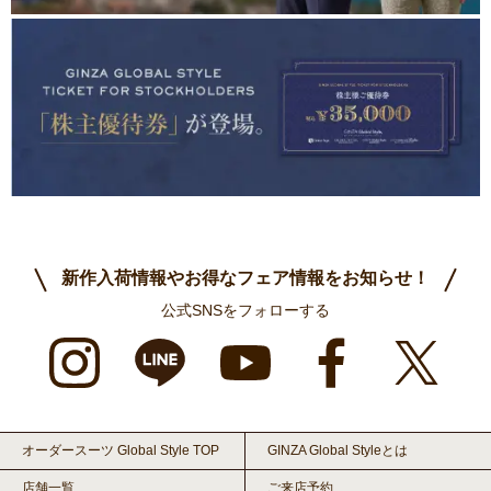
新作入荷情報やお得なフェア情報をお知らせ！
公式SNSをフォローする
オーダースーツ Global Style TOP
GINZA Global Styleとは
店舗一覧
ご来店予約