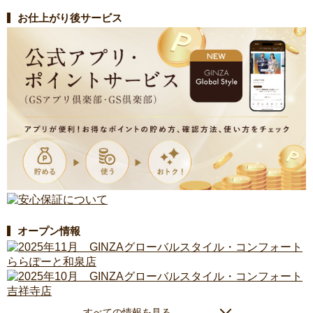
お仕上がり後サービス
オープン情報
すべての情報を見る