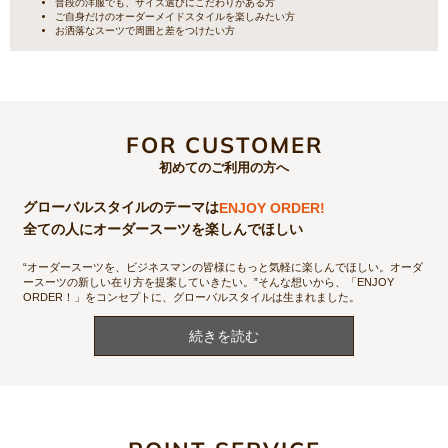
普段の洋服でも、サイズ選びにこだわりがある方
ご自身だけのオーダーメイドスタイルを楽しみたい方
お洒落なスーツで周囲と差をつけたい方
FOR CUSTOMER
初めてのご利用の方へ
グローバルスタイルのテーマは
ENJOY ORDER!
全ての人にオーダースーツを楽しんでほしい
“オーダースーツを、ビジネスマンの皆様にもっと気軽に楽しんでほしい。オーダ
ースーツの新しい在り方を提案していきたい。”そんな想いから、「ENJOY
ORDER！」をコンセプトに、グローバルスタイルは生まれました。
続きを読む