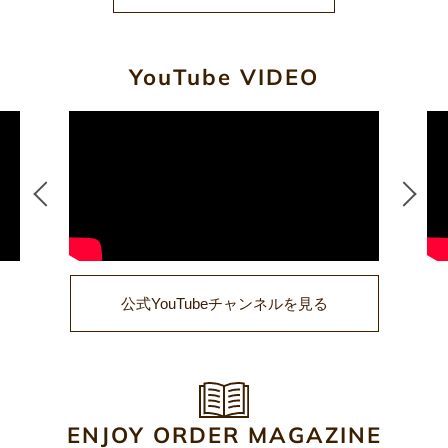
YouTube VIDEO
公式YouTubeチャンネルを見る
ENJOY ORDER MAGAZINE