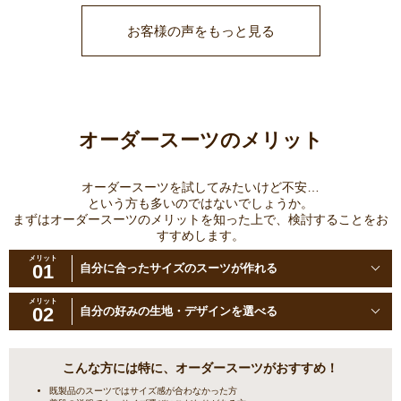
お客様の声をもっと見る
オーダースーツのメリット
オーダースーツを試してみたいけど不安…
という方も多いのではないでしょうか。
まずはオーダースーツのメリットを知った上で、検討することをお
すすめします。
メリット
01
自分に合ったサイズのスーツが作れる
メリット
02
自分の好みの生地・デザインを選べる
こんな方には特に、オーダースーツがおすすめ！
既製品のスーツではサイズ感が合わなかった方