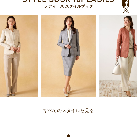
レディース スタイルブック
すべてのスタイルを見る