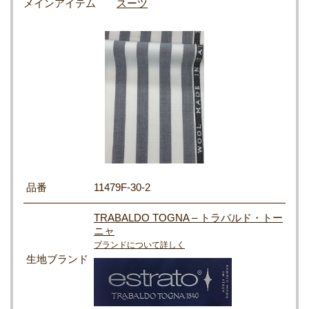
メインアイテム
スーツ
品番
11479F-30-2
TRABALDO TOGNA – トラバルド・トー
ニャ
ブランドについて詳しく
生地ブランド