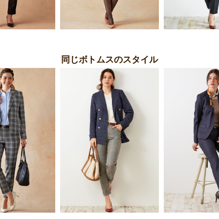
同じボトムスのスタイル