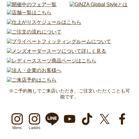
※ご予約無しでご来店いただき、ご注文いただくことも可
能です。
Mens
Ladies