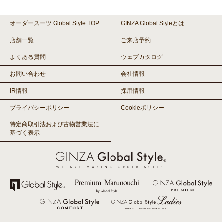
オーダースーツ Global Style TOP
GINZA Global Styleとは
店舗一覧
ご来店予約
よくある質問
ウェブカタログ
お問い合わせ
会社情報
IR情報
採用情報
プライバシーポリシー
Cookieポリシー
特定商取引法および古物営業法に
基づく表示