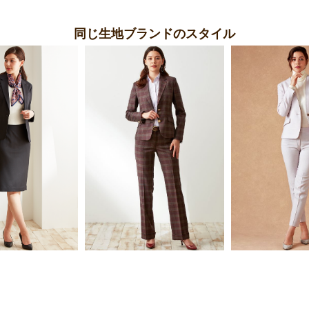
同じ生地ブランドのスタイル