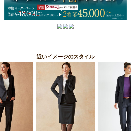
近いイメージのスタイル