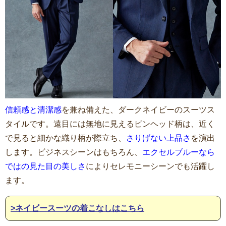
信頼感と清潔感
を兼ね備えた、ダークネイビーのスーツス
タイルです。遠目には無地に見えるピンヘッド柄は、近く
で見ると細かな織り柄が際立ち、
さりげない上品さ
を演出
します。ビジネスシーンはもちろん、
エクセルブルーなら
ではの見た目の美しさ
によりセレモニーシーンでも活躍し
ます。
>ネイビースーツの着こなしはこちら