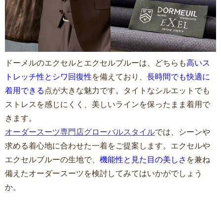
ドーメルのエクセルとエクセルブルーは、どちらも
高いス
トレッチ性とシワ回復性
を備えており、
長時間でも快適に
着用できる
点が大きな魅力です。タイトなシルエットでも
ストレスを感じにくく、美しいラインを保ったまま着用で
きます。
オーダースーツ専門店グローバルスタイル
では、シーンや
求める着心地に合わせた一着をご提案します。エクセルや
エクセルブルーの生地で、
機能性と見た目の美しさ
を兼ね
備えたオーダースーツを検討してみてはいかがでしょう
か。