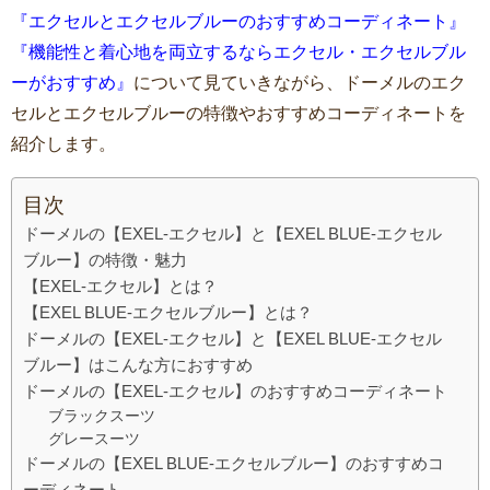
『エクセルとエクセルブルーのおすすめコーディネート』
『機能性と着心地を両立するならエクセル・エクセルブル
ーがおすすめ』
について見ていきながら、ドーメルのエク
セルとエクセルブルーの特徴やおすすめコーディネートを
紹介します。
目次
ドーメルの【EXEL-エクセル】と【EXEL BLUE-エクセル
ブルー】の特徴・魅力
【EXEL-エクセル】とは？
【EXEL BLUE-エクセルブルー】とは？
ドーメルの【EXEL-エクセル】と【EXEL BLUE-エクセル
ブルー】はこんな方におすすめ
ドーメルの【EXEL-エクセル】のおすすめコーディネート
ブラックスーツ
グレースーツ
ドーメルの【EXEL BLUE-エクセルブルー】のおすすめコ
ーディネート