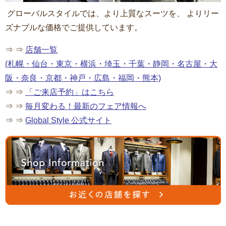
グローバルスタイルでは、より上質なスーツを、 よりリー
ズナブルな価格でご提供しています。
⇒ ⇒
店舗一覧
(札幌・仙台・東京・横浜・埼玉・千葉・静岡・名古屋・大
阪・奈良・京都・神戸・広島・福岡・熊本)
⇒ ⇒
「ご来店予約」はこちら
⇒ ⇒
毎月変わる
！
最新のフェア情報へ
⇒ ⇒
Global Style 公式サイト