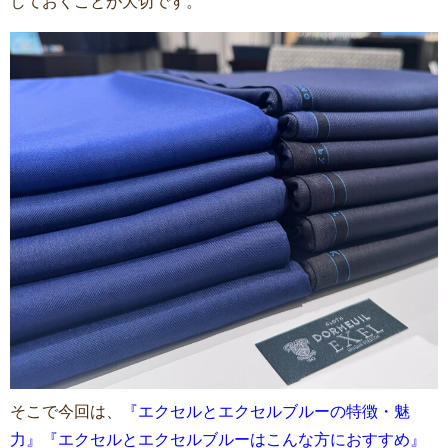
しておくことが大切です。
そこで今回は、
『エクセルとエクセルブルーの特徴・魅
力』『エクセルとエクセルブルーはこんな方におすすめ』