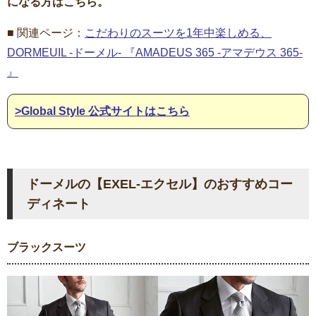
になる方はこちら。
■ 関連ページ：
こだわりのスーツを1年中楽しめる、
DORMEUIL -ドーメル- 『AMADEUS 365 -アマデウス 365-
』
>Global Style 公式サイトはこちら
ドーメルの【EXEL-エクセル】のおすすめコー
ディネート
ブラックスーツ