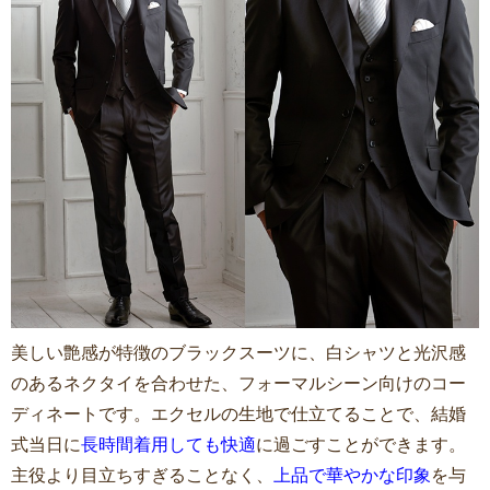
美しい艶感が特徴のブラックスーツに、白シャツと光沢感
のあるネクタイを合わせた、フォーマルシーン向けのコー
ディネートです。エクセルの生地で仕立てることで、結婚
式当日に
長時間着用しても快適
に過ごすことができます。
主役より目立ちすぎることなく、
上品で華やかな印象
を与