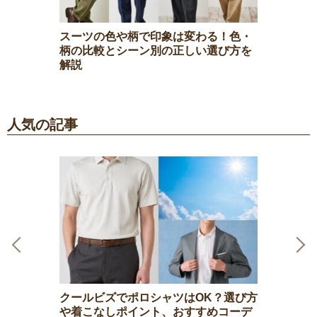
スーツの色や柄で印象は変わる！色・
柄の比較とシーン別の正しい選び方を
解説
人気の記事
Previous
Next
クールビズでポロシャツはOK？選び方
や着こなしポイント、おすすめコーデ