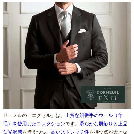
ドーメルの「エクセル」は、
上質な細番手のウール（羊
毛）を使用したコレクション
です。
滑らかな肌触りと上品
な光沢感
を備えつつ、
高いストレッチ性
を持つ点が大きな