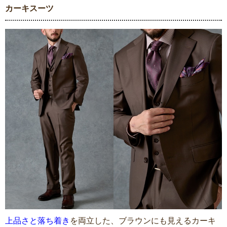
カーキスーツ
上品さと落ち着き
を両立した、ブラウンにも見えるカーキ