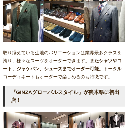
取り揃えている生地のバリエーションは業界最多クラスを
誇り、様々なスーツをオーダーできます。
またシャツやコ
ート、ジャケパン、シューズまでオーダー可能。
トータル
コーディネートもオーダーで楽しめるのも特徴です。
『GINZAグローバルスタイル』が熊本県に初出
店！