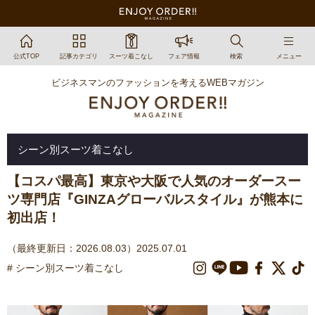
公式TOP
記事カテゴリ
スーツ着こなし
フェア情報
検索
メニュー
ビジネスマンのファッションを考えるWEBマガジン
シーン別スーツ着こなし
【コスパ最高】東京や大阪で人気のオーダースー
ツ専門店『GINZAグローバルスタイル』が熊本に
初出店！
（最終更新日：2026.08.03）2025.07.01
# シーン別スーツ着こなし