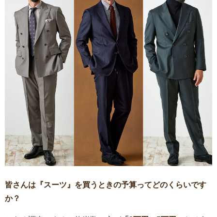
皆さんは『スーツ』を買うときの予算ってどのくらいです
か？