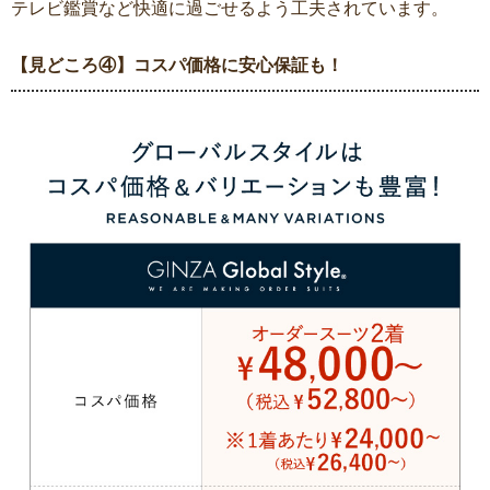
テレビ鑑賞など快適に過ごせるよう工夫されています。
【見どころ④】コスパ価格に安心保証も！