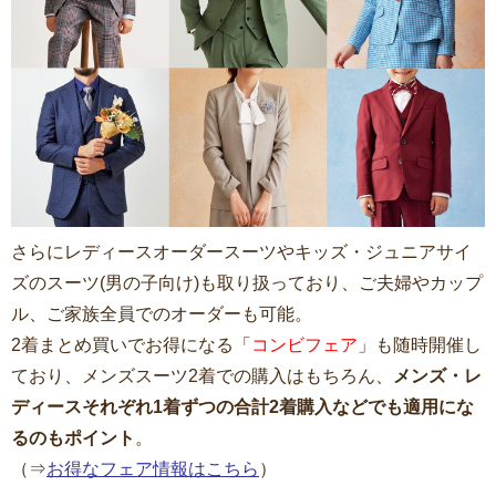
さらにレディースオーダースーツやキッズ・ジュニアサイ
ズのスーツ(男の子向け)も取り扱っており、ご夫婦やカップ
ル、ご家族全員でのオーダーも可能。
2着まとめ買いでお得になる「
コンビフェア
」も随時開催し
ており、メンズスーツ2着での購入はもちろん、
メンズ・レ
ディースそれぞれ1着ずつの合計2着購入などでも適用にな
るのもポイント
。
（⇒
お得なフェア情報はこちら
）