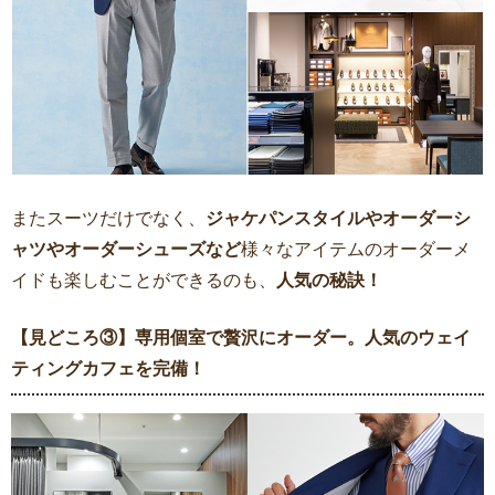
またスーツだけでなく、
ジャケパンスタイルやオーダーシ
ャツやオーダーシューズなど
様々なアイテムのオーダーメ
イドも楽しむことができるのも、
人気の秘訣！
【見どころ③】専用個室で贅沢にオーダー。人気のウェイ
ティングカフェを完備！