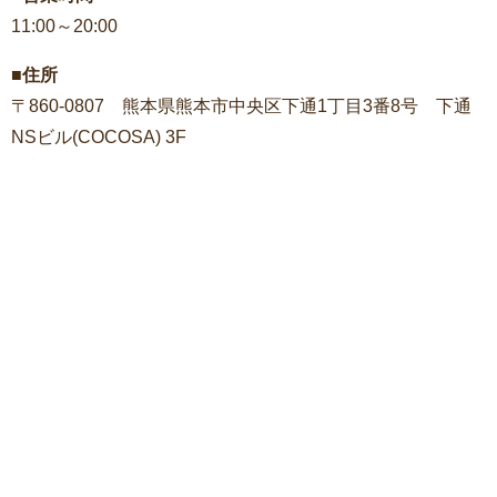
11:00～20:00
■住所
〒860-0807 熊本県熊本市中央区下通1丁目3番8号 下通
NSビル(COCOSA) 3F