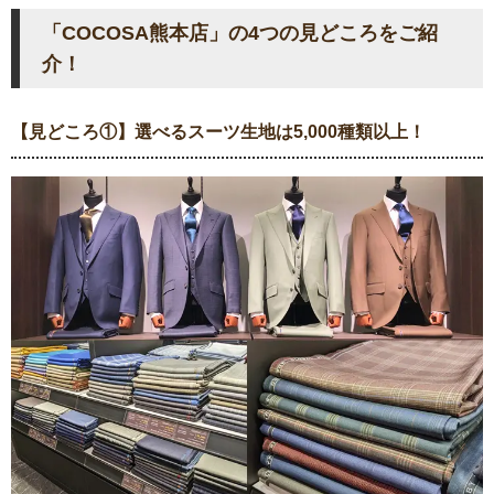
「COCOSA熊本店」の4つの見どころをご紹
介！
【見どころ①】選べるスーツ生地は5,000種類以上！