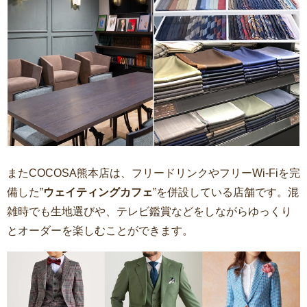
またCOCOSA熊本店は、フリードリンクやフリーWi-Fiを完
備した”
ウェイティングカフェ
”を併設している店舗です。混
雑時でも生地選びや、テレビ鑑賞などをしながらゆっくり
とオーダーを楽しむことができます。