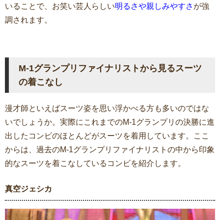
いることで、お笑い芸人らしい
明るさや親しみやすさ
が強
調されます。
M-1グランプリファイナリストから見るスーツ
の着こなし
漫才師といえばスーツ姿を思い浮かべる方も多いのではな
いでしょうか。実際にこれまでのM-1グランプリの決勝に進
出したコンビのほとんどがスーツを着用しています。ここ
からは、過去のM-1グランプリファイナリストの中から印象
的なスーツを着こなしているコンビを紹介します。
真空ジェシカ