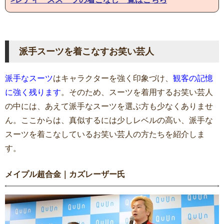
派手スーツを着こなすお笑い芸人
派手なスーツ
はキャラクターを強く印象づけ、
観客の記憶
に強く残ります
。そのため、スーツを着用するお笑い芸人
の中には、あえて派手なスーツを選ぶ方も少なくありませ
ん。ここからは、真似するには少しレベルの高い、派手な
スーツを着こなしているお笑い芸人の方たちを紹介しま
す。
メイプル超合金｜カズレーザー氏