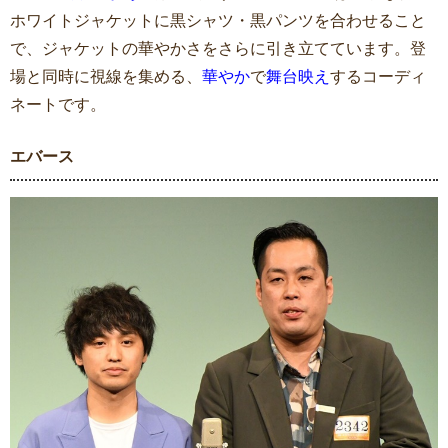
ホワイトジャケットに黒シャツ・黒パンツを合わせること
で、ジャケットの華やかさをさらに引き立てています。登
場と同時に視線を集める、
華やか
で
舞台映え
するコーディ
ネートです。
エバース