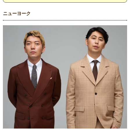
ニューヨーク