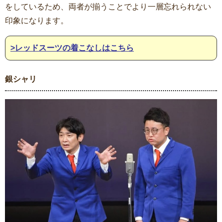
をしているため、両者が揃うことでより一層忘れられない
印象になります。
>レッドスーツの着こなしはこちら
銀シャリ