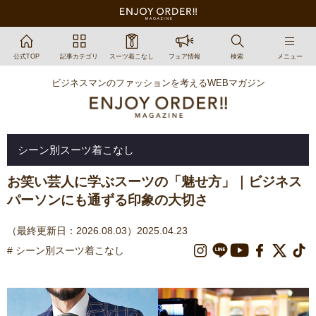
公式TOP
記事カテゴリ
スーツ着こなし
フェア情報
検索
メニュー
ビジネスマンのファッションを考えるWEBマガジン
シーン別スーツ着こなし
お笑い芸人に学ぶスーツの「魅せ方」｜ビジネス
パーソンにも通ずる印象の大切さ
（最終更新日：2026.08.03）2025.04.23
# シーン別スーツ着こなし