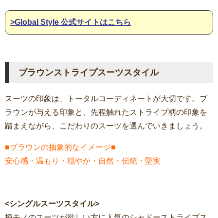
>Global Style 公式サイトはこちら
ブラウンストライプスーツスタイル
スーツの印象は、トータルコーディネートが大切です。ブ
ラウンが与える印象と、先程触れたストライプ柄の印象を
踏まえながら、こだわりのスーツを選んでいきましょう。
■ブラウンの抽象的なイメージ■
安心感・温もり・穏やか・自然・伝統・堅実
<シングルスーツスタイル>
柄モノのスーツが欲しい方に人気のシャドーストライプス