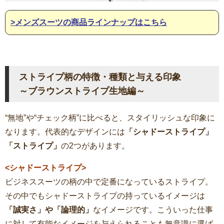
>メンズスーツの商品ラインナップはこちら
ストライプ柄の特徴・種類と与える印象
～ブラウンストライプ生地編～
“無地”や“チェック柄”に比べると、スタイリッシュな印象に
なります。代表的なデザインには
「シャドーストライプ」
「ストライプ」
の2つがあります。
<シャドーストライプ>
ビジネススーツの柄の中で定番になっているストライプ。
その中でもシャドーストライプの持っているイメージは
「誠実さ」や「論理的」
なイメージです。こういった仕事
に対して有能なイメージを与えられることも無意識に選ば