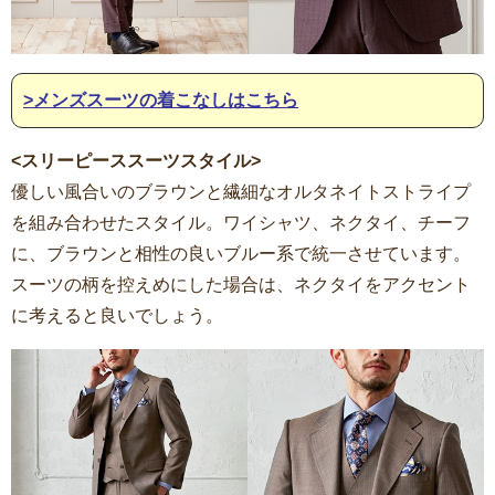
>メンズスーツの着こなしはこちら
<スリーピーススーツスタイル>
優しい風合いのブラウンと繊細なオルタネイトストライプ
を組み合わせたスタイル。ワイシャツ、ネクタイ、チーフ
に、ブラウンと相性の良いブルー系で統一させています。
スーツの柄を控えめにした場合は、ネクタイをアクセント
に考えると良いでしょう。