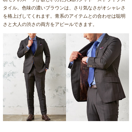
タイル。色味の濃いブラウンは、さり気なさがオシャレさ
を格上げしてくれます。青系のアイテムとの合わせは聡明
さと大人の渋さの両方をアピールできます。