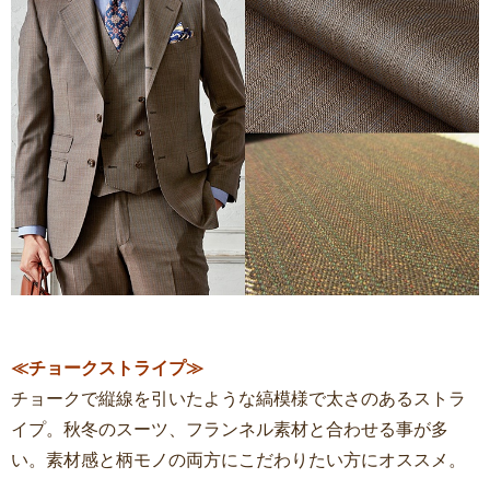
≪チョークストライプ≫
チョークで縦線を引いたような縞模様で太さのあるストラ
イプ。秋冬のスーツ、フランネル素材と合わせる事が多
い。素材感と柄モノの両方にこだわりたい方にオススメ。