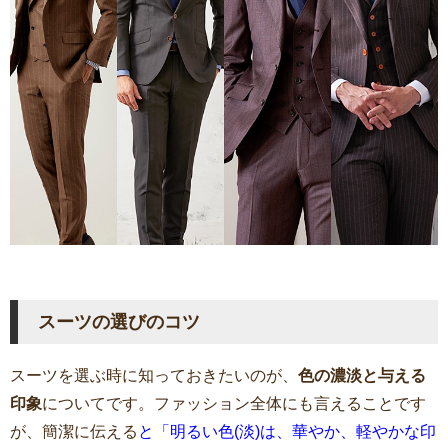
スーツの選びのコツ
スーツを選ぶ時に知っておきたいのが、
色の濃淡と与える
印象
についてです。ファッション全体にも言えることです
が、簡潔に伝える
と「明るい色(淡)は、華やか、軽やかな印