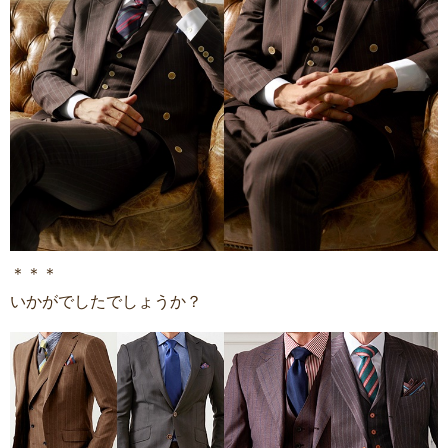
＊＊＊
いかがでしたでしょうか？