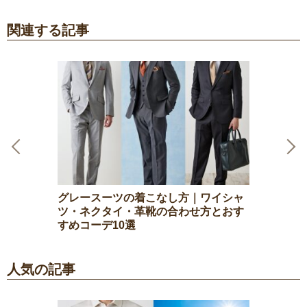
関連する記事
Previous
Next
グレースーツの着こなし方｜ワイシャ
ツ・ネクタイ・革靴の合わせ方とおす
すめコーデ10選
人気の記事