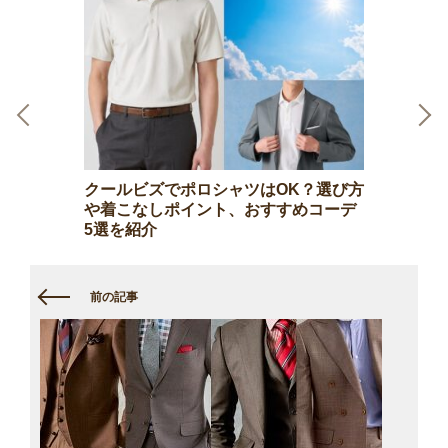
Previous
Next
クールビズでポロシャツはOK？選び方
や着こなしポイント、おすすめコーデ
5選を紹介
前の記事