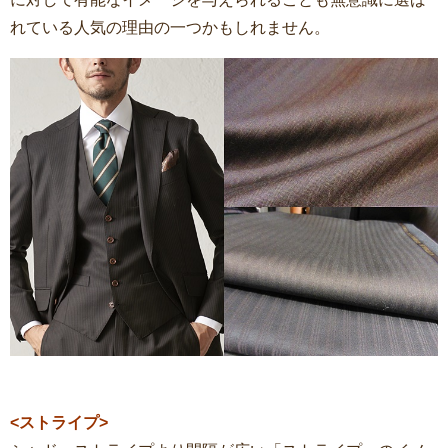
れている人気の理由の一つかもしれません。
<ストライプ>