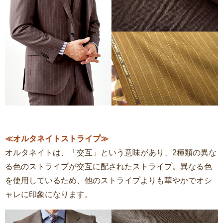
≪オルタネイトストライプ≫
オルタネイトは、「交互」という意味があり、2種類の異な
る色のストライプが交互に配されたストライプ。異なる色
を使用しているため、他のストライプよりも華やかでオシ
ャレに印象になります。