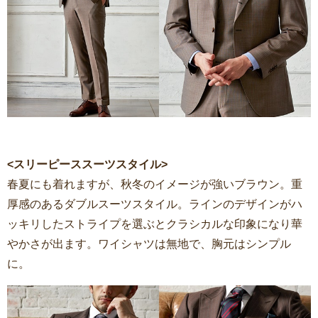
<スリーピーススーツスタイル>
春夏にも着れますが、秋冬のイメージが強いブラウン。重
厚感のあるダブルスーツスタイル。ラインのデザインがハ
ッキリしたストライプを選ぶとクラシカルな印象になり華
やかさが出ます。ワイシャツは無地で、胸元はシンプル
に。