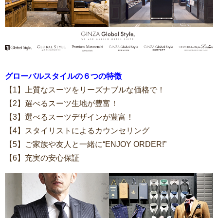
グローバルスタイルの６つの特徴
【1】上質なスーツをリーズナブルな価格で！
【2】選べるスーツ生地が豊富！
【3】選べるスーツデザインが豊富！
【4】スタイリストによるカウンセリング
【5】ご家族や友人と一緒に“ENJOY ORDER!”
【6】充実の安心保証