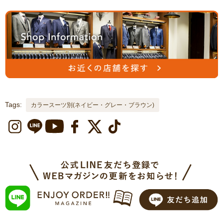
Tags:
カラースーツ別(ネイビー・グレー・ブラウン)