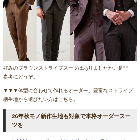
好みのブラウンストライプスーツはありましたか。是非、
参考にどうぞ。
▼▼▼体型に合わせて作れるオーダー。豊富なストライプ
柄生地から選びたい方はこちら。
26年秋モノ新作生地も対象で本格オーダースー
ツを