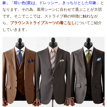
象」「暗い色(濃)は、ドレッシー、きっちりとした印象」
と
なります。その為、着用シーンに合わせて選ぶことが大切
です。そこでここでは、ストライプ柄の特徴に触れなが
ら、
ブラウンストライプスーツの着こなし
についてご紹介
していきます。