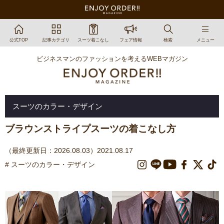
公式TOP
記事カテゴリ
スーツ着こなし
フェア情報
検索
メニュー
ビジネスマンのファッションを考えるWEBマガジン
スーツのカラー・デザイン
ブラウンストライプスーツの着こなし方
（最終更新日：2026.08.03）2021.08.17
# スーツのカラー・デザイン