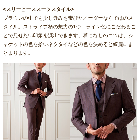
<スリーピーススーツスタイル>
ブラウンの中でも少し赤みを帯びたオーダーならではのス
タイル。ストライプ柄の魅力の1つ、ライン色にこだわるこ
とで見せたい印象を演出できます。着こなしのコツは、ジ
ャケットの色を拾いネクタイなどの色を決めると綺麗にま
とまります。