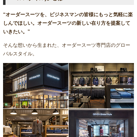
“オーダースーツを、ビジネスマンの皆様にもっと気軽に楽
しんでほしい。オーダースーツの新しい在り方を提案して
いきたい。”
そんな想いから生まれた、オーダースーツ専門店のグロー
バルスタイル。