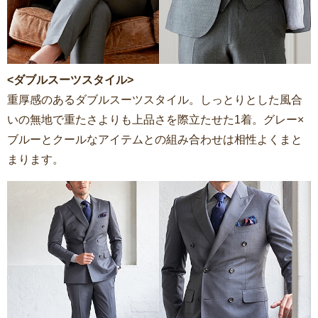
<ダブルスーツスタイル>
重厚感のあるダブルスーツスタイル。しっとりとした風合
いの無地で重たさよりも上品さを際立たせた1着。グレー×
ブルーとクールなアイテムとの組み合わせは相性よくまと
まります。