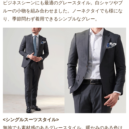
ビジネスシーンにも最適のグレースタイル。白シャツやブ
ルーの小物を組み合わせました。ノーネクタイでも様にな
り、季節問わず着用できるシンプルなグレー。
<シングルスーツスタイル>
無地でも素材感のあるグレースタイル。暖かみのある色は