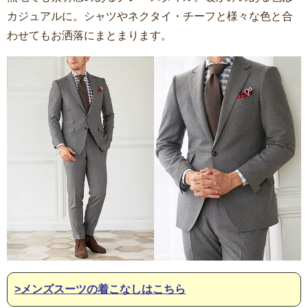
カジュアルに。シャツやネクタイ・チーフと様々な色と合
わせてもお洒落にまとまります。
>メンズスーツの着こなしはこちら