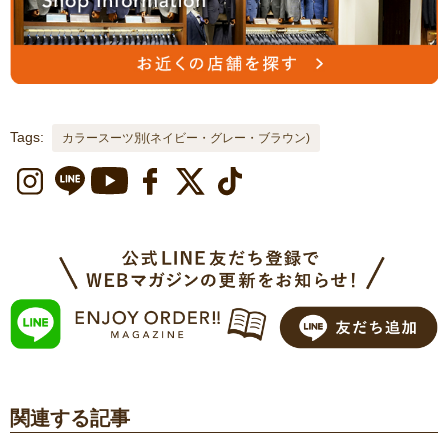
Tags:
カラースーツ別(ネイビー・グレー・ブラウン)
関連する記事