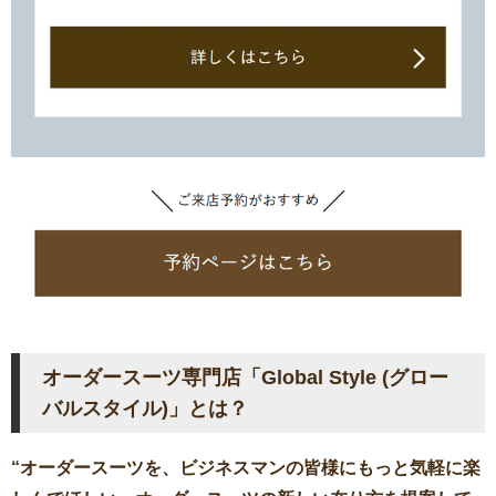
オーダースーツ専門店「Global Style (グロー
バルスタイル)」とは？
“オーダースーツを、ビジネスマンの皆様にもっと気軽に楽