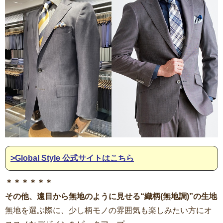
>Global Style 公式サイトはこちら
＊＊＊＊＊＊
その他、遠目から無地のように見せる“織柄(無地調)”の生地
無地を選ぶ際に、少し柄モノの雰囲気も楽しみたい方にオ