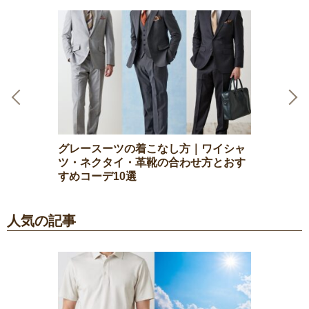
Previous
Next
グレースーツの着こなし方｜ワイシャ
ツ・ネクタイ・革靴の合わせ方とおす
すめコーデ10選
人気の記事