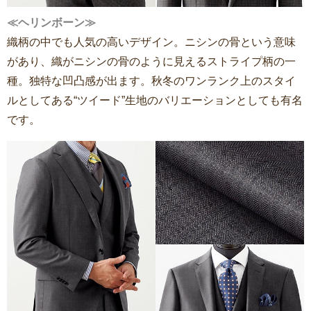
≪ヘリンボーン≫
織柄の中でも人気の高いデザイン。ニシンの骨という意味
があり、織がニシンの骨のように見えるストライプ柄の一
種。独特な凹凸感が出ます。秋冬のワンランク上のスタイ
ルとしてある“ツイード”生地のバリエーションとしても有名
です。