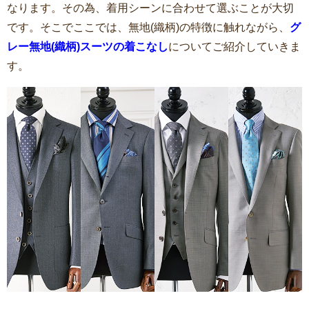
なります。その為、着用シーンに合わせて選ぶことが大切
です。そこでここでは、無地(織柄)の特徴に触れながら、
グ
レー無地(織柄)スーツの着こなし
についてご紹介していきま
す。