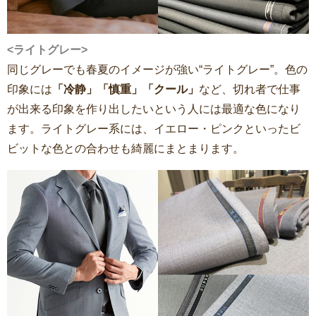
<ライトグレー>
同じグレーでも春夏のイメージが強い“ライトグレー”。色の
印象には
「冷静」「慎重」「クール」
など、切れ者で仕事
が出来る印象を作り出したいという人には最適な色になり
ます。ライトグレー系には、イエロー・ピンクといったビ
ビットな色との合わせも綺麗にまとまります。