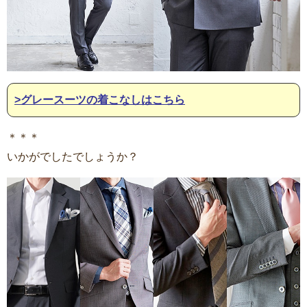
>グレースーツの着こなしはこちら
＊＊＊
いかがでしたでしょうか？