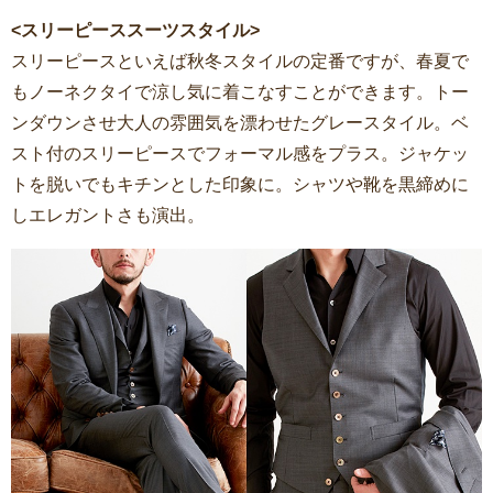
<スリーピーススーツスタイル>
スリーピースといえば秋冬スタイルの定番ですが、春夏で
もノーネクタイで涼し気に着こなすことができます。トー
ンダウンさせ大人の雰囲気を漂わせたグレースタイル。ベ
スト付のスリーピースでフォーマル感をプラス。ジャケッ
トを脱いでもキチンとした印象に。シャツや靴を黒締めに
しエレガントさも演出。