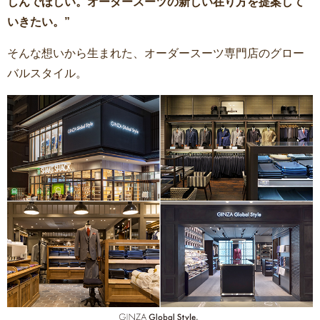
しんでほしい。オーダースーツの新しい在り方を提案して
いきたい。”
そんな想いから生まれた、オーダースーツ専門店のグロー
バルスタイル。