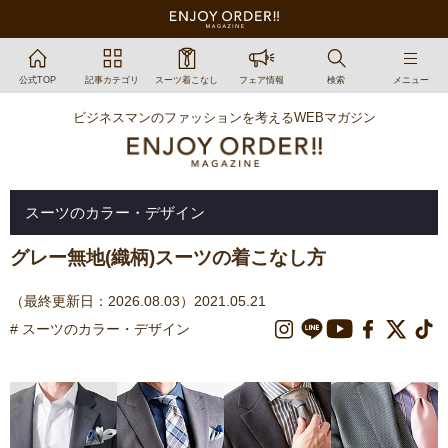
公式TOP
記事カテゴリ
スーツ着こなし
フェア情報
検索
メニュー
ビジネスマンのファッションを考えるWEBマガジン
スーツのカラー・デザイン
グレー無地(織柄)スーツの着こなし方
（最終更新日：2026.08.03）2021.05.21
# スーツのカラー・デザイン