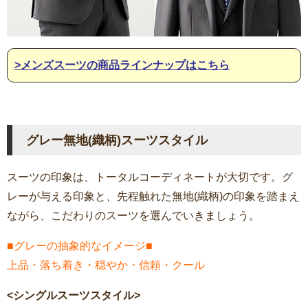
>メンズスーツの商品ラインナップはこちら
グレー無地(織柄)スーツスタイル
スーツの印象は、トータルコーディネートが大切です。グ
レーが与える印象と、先程触れた無地(織柄)の印象を踏まえ
ながら、こだわりのスーツを選んでいきましょう。
■グレーの抽象的なイメージ■
上品・落ち着き・穏やか・信頼・クール
<シングルスーツスタイル>