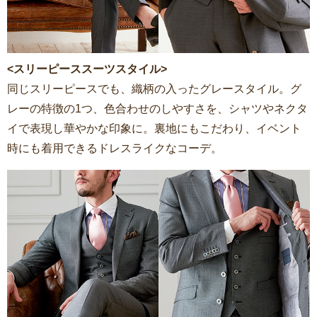
<スリーピーススーツスタイル>
同じスリーピースでも、織柄の入ったグレースタイル。グ
レーの特徴の1つ、色合わせのしやすさを、シャツやネクタ
イで表現し華やかな印象に。裏地にもこだわり、イベント
時にも着用できるドレスライクなコーデ。