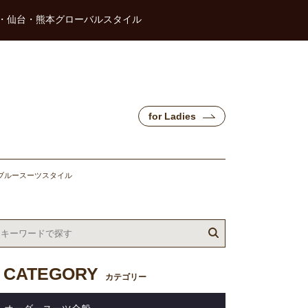
・仙台・熊本グローバルスタイル
for Ladies
ブルースーツスタイル
CATEGORY
カテゴリー