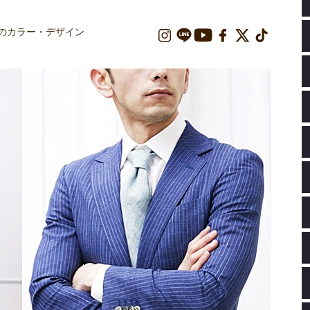
ツのカラー・デザイン