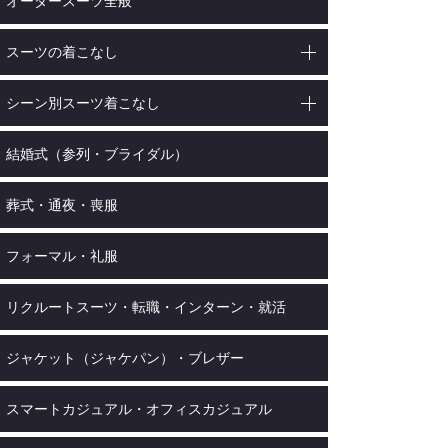
オーダースーツ全般
スーツの着こなし
シーン別スーツ着こなし
結婚式（参列・ブライダル）
葬式・通夜・喪服
フォーマル・礼服
リクルートスーツ・転職・インターン・就活
ジャケット（ジャケパン）・ブレザー
スマートカジュアル・オフィスカジュアル