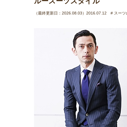
ルースーツスタイル
（最終更新日：2026.08.03）2016.07.12
# スー