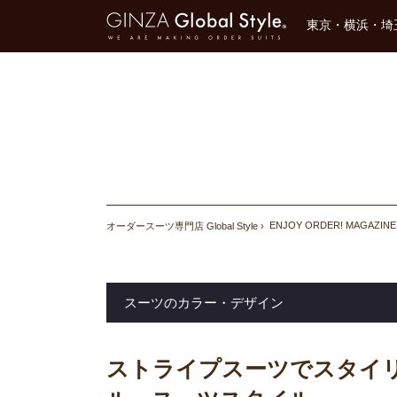
東京・横浜・埼
ENJOY ORDER! MAGAZINE
オーダースーツ専門店 Global Style
スーツのカラー・デザイン
ストライプスーツでスタイ