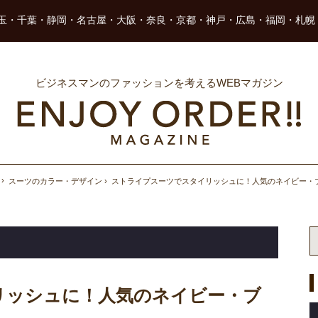
玉・千葉・静岡・名古屋・大阪・奈良・京都・神戸・広島・福岡・札幌
ビジネスマンのファッションを考えるWEBマガジン
スーツのカラー・デザイン
ストライプスーツでスタイリッシュに！人気のネイビー・
リッシュに！人気のネイビー・ブ