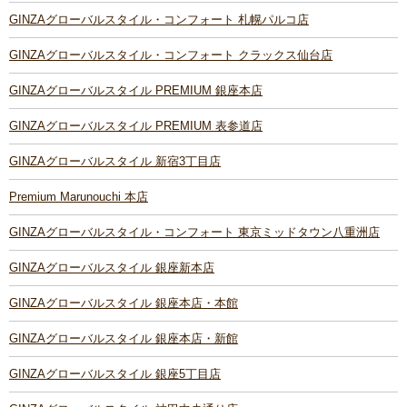
GINZAグローバルスタイル・コンフォート 札幌パルコ店
GINZAグローバルスタイル・コンフォート クラックス仙台店
GINZAグローバルスタイル PREMIUM 銀座本店
GINZAグローバルスタイル PREMIUM 表参道店
GINZAグローバルスタイル 新宿3丁目店
Premium Marunouchi 本店
GINZAグローバルスタイル・コンフォート 東京ミッドタウン八重洲店
GINZAグローバルスタイル 銀座新本店
GINZAグローバルスタイル 銀座本店・本館
GINZAグローバルスタイル 銀座本店・新館
GINZAグローバルスタイル 銀座5丁目店