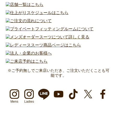
※ご予約無しでご来店いただき、ご注文いただくことも可
能です。
Mens
Ladies