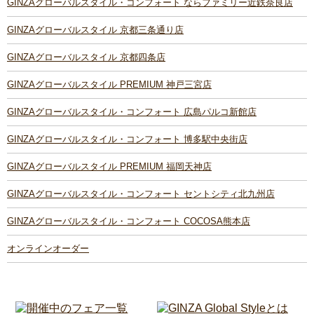
GINZAグローバルスタイル・コンフォート ならファミリー近鉄奈良店
GINZAグローバルスタイル 京都三条通り店
GINZAグローバルスタイル 京都四条店
GINZAグローバルスタイル PREMIUM 神戸三宮店
GINZAグローバルスタイル・コンフォート 広島パルコ新館店
GINZAグローバルスタイル・コンフォート 博多駅中央街店
GINZAグローバルスタイル PREMIUM 福岡天神店
GINZAグローバルスタイル・コンフォート セントシティ北九州店
GINZAグローバルスタイル・コンフォート COCOSA熊本店
オンラインオーダー