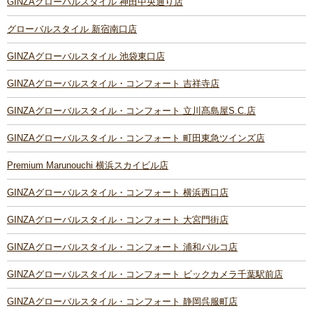
GINZAグローバルスタイル 神田中央通り店
グローバルスタイル 新宿南口店
GINZAグローバルスタイル 池袋東口店
GINZAグローバルスタイル・コンフォート 吉祥寺店
GINZAグローバルスタイル・コンフォート 立川髙島屋S.C.店
GINZAグローバルスタイル・コンフォート 町田東急ツインズ店
Premium Marunouchi 横浜スカイビル店
GINZAグローバルスタイル・コンフォート 横浜西口店
GINZAグローバルスタイル・コンフォート 大宮門街店
GINZAグローバルスタイル・コンフォート 浦和パルコ店
GINZAグローバルスタイル・コンフォート ビックカメラ千葉駅前店
GINZAグローバルスタイル・コンフォート 静岡呉服町店