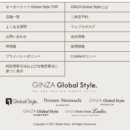
オーダースーツ Global Style TOP
GINZA Global Styleとは
店舗一覧
ご来店予約
よくある質問
ウェブカタログ
お問い合わせ
会社情報
IR情報
採用情報
プライバシーポリシー
Cookieポリシー
特定商取引法および古物営業法に
基づく表示
Copyright © 2017 Global Style. All Rights Reserved.