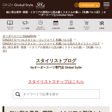
Language
釦に宿る美学 -英国・イタリアの形状から読み解くスタイルの違い-【札幌パルコ店】｜オ
ーダースーツならGlobal Style
オーダースーツ GlobalStyle
GINZAグローバルスタイル・コンフォート 札幌パルコ店
GINZAグローバルスタイル・コンフォート 札幌パルコ店のスタイリストブログ
釦に宿る美学 -英国・イタリアの形状から読み解くスタイルの違い-【札幌パルコ
店】
スタイリストブログ
byオーダースーツ専門店 Global Sytle
スタイリストスナップはこちら