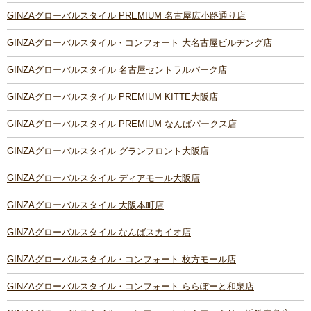
GINZAグローバルスタイル PREMIUM 名古屋広小路通り店
GINZAグローバルスタイル・コンフォート 大名古屋ビルヂング店
GINZAグローバルスタイル 名古屋セントラルパーク店
GINZAグローバルスタイル PREMIUM KITTE大阪店
GINZAグローバルスタイル PREMIUM なんばパークス店
GINZAグローバルスタイル グランフロント大阪店
GINZAグローバルスタイル ディアモール大阪店
GINZAグローバルスタイル 大阪本町店
GINZAグローバルスタイル なんばスカイオ店
GINZAグローバルスタイル・コンフォート 枚方モール店
GINZAグローバルスタイル・コンフォート ららぽーと和泉店