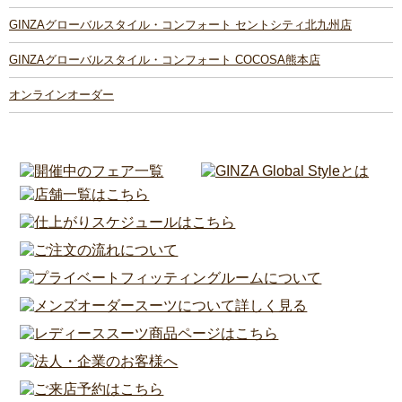
GINZAグローバルスタイル・コンフォート セントシティ北九州店
GINZAグローバルスタイル・コンフォート COCOSA熊本店
オンラインオーダー