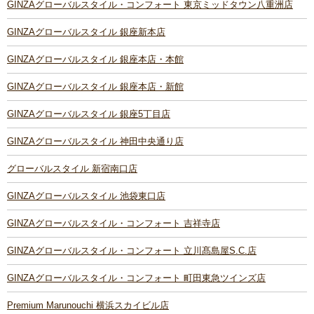
GINZAグローバルスタイル・コンフォート 東京ミッドタウン八重洲店
GINZAグローバルスタイル 銀座新本店
GINZAグローバルスタイル 銀座本店・本館
GINZAグローバルスタイル 銀座本店・新館
GINZAグローバルスタイル 銀座5丁目店
GINZAグローバルスタイル 神田中央通り店
グローバルスタイル 新宿南口店
GINZAグローバルスタイル 池袋東口店
GINZAグローバルスタイル・コンフォート 吉祥寺店
GINZAグローバルスタイル・コンフォート 立川髙島屋S.C.店
GINZAグローバルスタイル・コンフォート 町田東急ツインズ店
Premium Marunouchi 横浜スカイビル店