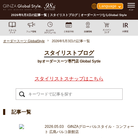
Language
2026年5月3日の記事一覧｜スタイリストブログ｜オーダースーツならGlobal Style
オーダースーツ GlobalStyle
2026年5月3日の記事一覧
スタイリストブログ
byオーダースーツ専門店 Global Sytle
スタイリストスナップはこちら
記事一覧
2026.05.03 GINZAグローバルスタイル・コンフォー
ト 広島パルコ新館店