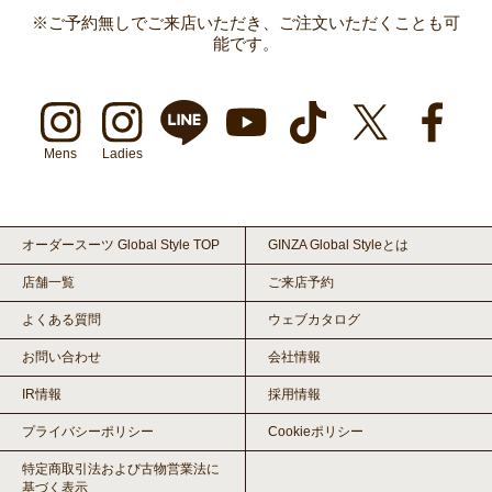
※ご予約無しでご来店いただき、ご注文いただくことも可
能です。
Mens
Ladies
オーダースーツ Global Style TOP
GINZA Global Styleとは
店舗一覧
ご来店予約
よくある質問
ウェブカタログ
お問い合わせ
会社情報
IR情報
採用情報
プライバシーポリシー
Cookieポリシー
特定商取引法および古物営業法に
基づく表示