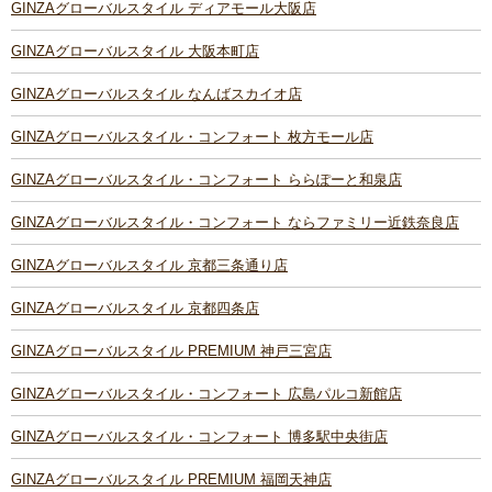
GINZAグローバルスタイル ディアモール大阪店
GINZAグローバルスタイル 大阪本町店
GINZAグローバルスタイル なんばスカイオ店
GINZAグローバルスタイル・コンフォート 枚方モール店
GINZAグローバルスタイル・コンフォート ららぽーと和泉店
GINZAグローバルスタイル・コンフォート ならファミリー近鉄奈良店
GINZAグローバルスタイル 京都三条通り店
GINZAグローバルスタイル 京都四条店
GINZAグローバルスタイル PREMIUM 神戸三宮店
GINZAグローバルスタイル・コンフォート 広島パルコ新館店
GINZAグローバルスタイル・コンフォート 博多駅中央街店
GINZAグローバルスタイル PREMIUM 福岡天神店