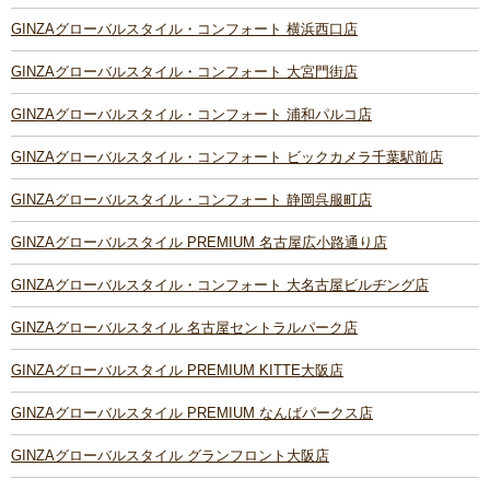
GINZAグローバルスタイル・コンフォート 横浜西口店
GINZAグローバルスタイル・コンフォート 大宮門街店
GINZAグローバルスタイル・コンフォート 浦和パルコ店
GINZAグローバルスタイル・コンフォート ビックカメラ千葉駅前店
GINZAグローバルスタイル・コンフォート 静岡呉服町店
GINZAグローバルスタイル PREMIUM 名古屋広小路通り店
GINZAグローバルスタイル・コンフォート 大名古屋ビルヂング店
GINZAグローバルスタイル 名古屋セントラルパーク店
GINZAグローバルスタイル PREMIUM KITTE大阪店
GINZAグローバルスタイル PREMIUM なんばパークス店
GINZAグローバルスタイル グランフロント大阪店