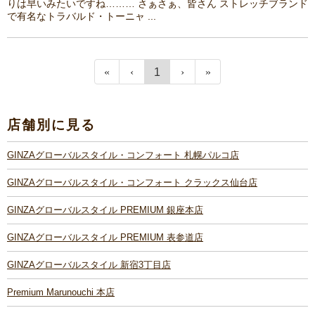
りは早いみたいですね……… さぁさぁ、皆さん ストレッチブランド
で有名なトラバルド・トーニャ ...
1
店舗別に見る
GINZAグローバルスタイル・コンフォート 札幌パルコ店
GINZAグローバルスタイル・コンフォート クラックス仙台店
GINZAグローバルスタイル PREMIUM 銀座本店
GINZAグローバルスタイル PREMIUM 表参道店
GINZAグローバルスタイル 新宿3丁目店
Premium Marunouchi 本店