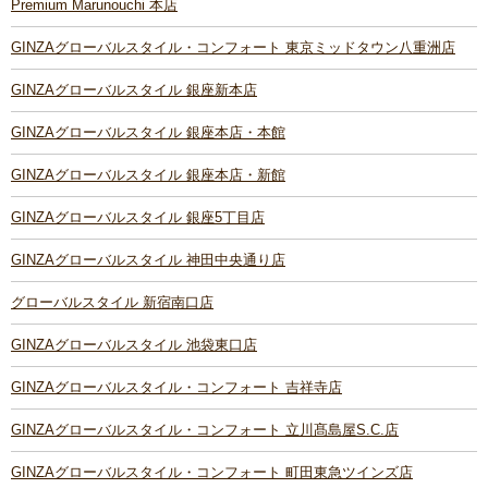
Premium Marunouchi 本店
GINZAグローバルスタイル・コンフォート 東京ミッドタウン八重洲店
GINZAグローバルスタイル 銀座新本店
GINZAグローバルスタイル 銀座本店・本館
GINZAグローバルスタイル 銀座本店・新館
GINZAグローバルスタイル 銀座5丁目店
GINZAグローバルスタイル 神田中央通り店
グローバルスタイル 新宿南口店
GINZAグローバルスタイル 池袋東口店
GINZAグローバルスタイル・コンフォート 吉祥寺店
GINZAグローバルスタイル・コンフォート 立川髙島屋S.C.店
GINZAグローバルスタイル・コンフォート 町田東急ツインズ店