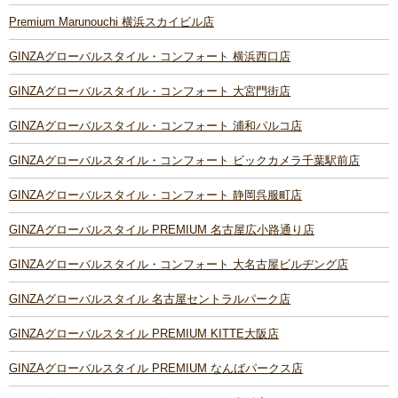
Premium Marunouchi 横浜スカイビル店
GINZAグローバルスタイル・コンフォート 横浜西口店
GINZAグローバルスタイル・コンフォート 大宮門街店
GINZAグローバルスタイル・コンフォート 浦和パルコ店
GINZAグローバルスタイル・コンフォート ビックカメラ千葉駅前店
GINZAグローバルスタイル・コンフォート 静岡呉服町店
GINZAグローバルスタイル PREMIUM 名古屋広小路通り店
GINZAグローバルスタイル・コンフォート 大名古屋ビルヂング店
GINZAグローバルスタイル 名古屋セントラルパーク店
GINZAグローバルスタイル PREMIUM KITTE大阪店
GINZAグローバルスタイル PREMIUM なんばパークス店