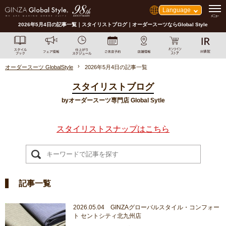
Language
2026年5月4日の記事一覧｜スタイリストブログ｜オーダースーツならGlobal Style
オーダースーツ GlobalStyle
2026年5月4日の記事一覧
スタイリストブログ
byオーダースーツ専門店 Global Sytle
スタイリストスナップはこちら
記事一覧
2026.05.04 GINZAグローバルスタイル・コンフォー
ト セントシティ北九州店