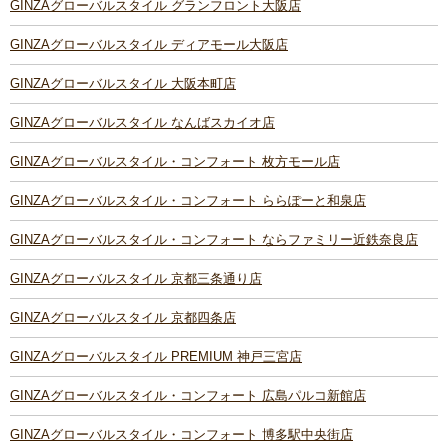
GINZAグローバルスタイル グランフロント大阪店
GINZAグローバルスタイル ディアモール大阪店
GINZAグローバルスタイル 大阪本町店
GINZAグローバルスタイル なんばスカイオ店
GINZAグローバルスタイル・コンフォート 枚方モール店
GINZAグローバルスタイル・コンフォート ららぽーと和泉店
GINZAグローバルスタイル・コンフォート ならファミリー近鉄奈良店
GINZAグローバルスタイル 京都三条通り店
GINZAグローバルスタイル 京都四条店
GINZAグローバルスタイル PREMIUM 神戸三宮店
GINZAグローバルスタイル・コンフォート 広島パルコ新館店
GINZAグローバルスタイル・コンフォート 博多駅中央街店