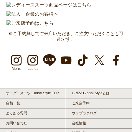
※ご予約無しでご来店いただき、ご注文いただくことも可
能です。
Mens
Ladies
オーダースーツ Global Style TOP
GINZA Global Styleとは
店舗一覧
ご来店予約
よくある質問
ウェブカタログ
お問い合わせ
会社情報