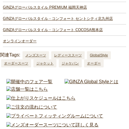
GINZAグローバルスタイル PREMIUM 福岡天神店
GINZAグローバルスタイル・コンフォート セントシティ北九州店
GINZAグローバルスタイル・コンフォート COCOSA熊本店
オンラインオーダー
関連Tags:
メンズスーツ
レディーススーツ
GlobalStyle
オーダースーツ
ジャケット
ジャケパン
オーダー