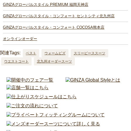
GINZAグローバルスタイル PREMIUM 福岡天神店
GINZAグローバルスタイル・コンフォート セントシティ北九州店
GINZAグローバルスタイル・コンフォート COCOSA熊本店
オンラインオーダー
関連Tags:
ベスト
ウォームビズ
スリーピーススーツ
ウエストコート
北九州オーダースーツ