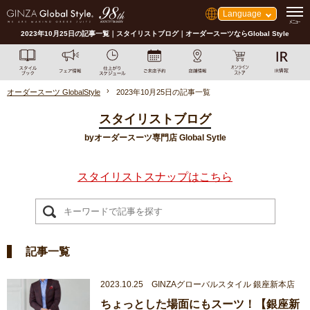
Language
2023年10月25日の記事一覧｜スタイリストブログ｜オーダースーツならGlobal Style
オーダースーツ GlobalStyle
2023年10月25日の記事一覧
スタイリストブログ
byオーダースーツ専門店 Global Sytle
スタイリストスナップはこちら
記事一覧
2023.10.25 GINZAグローバルスタイル 銀座新本店
ちょっとした場面にもスーツ！【銀座新