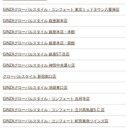
GINZAグローバルスタイル・コンフォート 東京ミッドタウン八重洲店
GINZAグローバルスタイル 銀座新本店
GINZAグローバルスタイル 銀座本店・本館
GINZAグローバルスタイル 銀座本店・新館
GINZAグローバルスタイル 銀座5丁目店
GINZAグローバルスタイル 神田中央通り店
グローバルスタイル 新宿南口店
GINZAグローバルスタイル 池袋東口店
GINZAグローバルスタイル・コンフォート 吉祥寺店
GINZAグローバルスタイル・コンフォート 立川髙島屋S.C.店
GINZAグローバルスタイル・コンフォート 町田東急ツインズ店