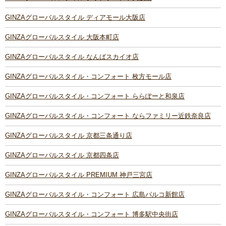
GINZAグローバルスタイル ディアモール大阪店
GINZAグローバルスタイル 大阪本町店
GINZAグローバルスタイル なんばスカイオ店
GINZAグローバルスタイル・コンフォート 枚方モール店
GINZAグローバルスタイル・コンフォート ららぽーと和泉店
GINZAグローバルスタイル・コンフォート ならファミリー近鉄奈良店
GINZAグローバルスタイル 京都三条通り店
GINZAグローバルスタイル 京都四条店
GINZAグローバルスタイル PREMIUM 神戸三宮店
GINZAグローバルスタイル・コンフォート 広島パルコ新館店
GINZAグローバルスタイル・コンフォート 博多駅中央街店