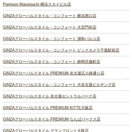
Premium Marunouchi 横浜スカイビル店
GINZAグローバルスタイル・コンフォート 横浜西口店
GINZAグローバルスタイル・コンフォート 大宮門街店
GINZAグローバルスタイル・コンフォート 浦和パルコ店
GINZAグローバルスタイル・コンフォート ビックカメラ千葉駅前店
GINZAグローバルスタイル・コンフォート 静岡呉服町店
GINZAグローバルスタイル PREMIUM 名古屋広小路通り店
GINZAグローバルスタイル・コンフォート 大名古屋ビルヂング店
GINZAグローバルスタイル 名古屋セントラルパーク店
GINZAグローバルスタイル PREMIUM KITTE大阪店
GINZAグローバルスタイル PREMIUM なんばパークス店
GINZAグローバルスタイル グランフロント大阪店