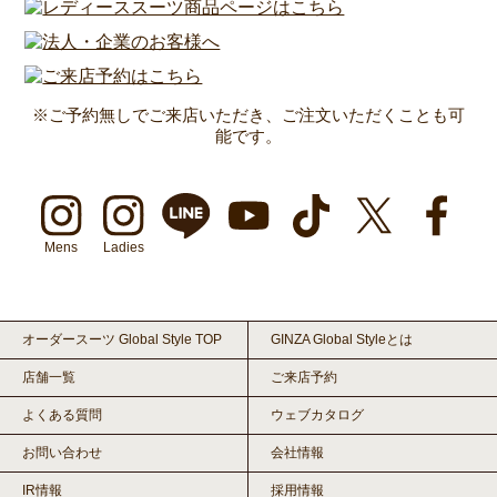
※ご予約無しでご来店いただき、ご注文いただくことも可
能です。
Mens
Ladies
オーダースーツ Global Style TOP
GINZA Global Styleとは
店舗一覧
ご来店予約
よくある質問
ウェブカタログ
お問い合わせ
会社情報
IR情報
採用情報