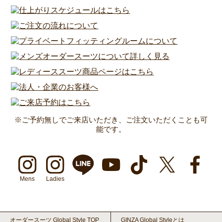
※ご予約無しでご来店いただき、ご注文いただくことも可
能です。
Mens
Ladies
オーダースーツ Global Style TOP
GINZA Global Styleとは