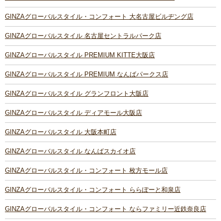
GINZAグローバルスタイル・コンフォート 大名古屋ビルヂング店
GINZAグローバルスタイル 名古屋セントラルパーク店
GINZAグローバルスタイル PREMIUM KITTE大阪店
GINZAグローバルスタイル PREMIUM なんばパークス店
GINZAグローバルスタイル グランフロント大阪店
GINZAグローバルスタイル ディアモール大阪店
GINZAグローバルスタイル 大阪本町店
GINZAグローバルスタイル なんばスカイオ店
GINZAグローバルスタイル・コンフォート 枚方モール店
GINZAグローバルスタイル・コンフォート ららぽーと和泉店
GINZAグローバルスタイル・コンフォート ならファミリー近鉄奈良店