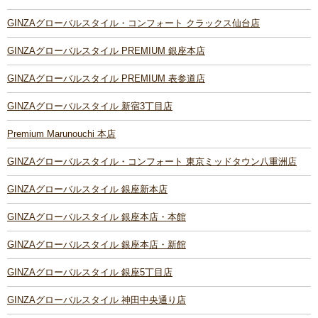
GINZAグローバルスタイル・コンフォート クラックス仙台店
GINZAグローバルスタイル PREMIUM 銀座本店
GINZAグローバルスタイル PREMIUM 表参道店
GINZAグローバルスタイル 新宿3丁目店
Premium Marunouchi 本店
GINZAグローバルスタイル・コンフォート 東京ミッドタウン八重洲店
GINZAグローバルスタイル 銀座新本店
GINZAグローバルスタイル 銀座本店・本館
GINZAグローバルスタイル 銀座本店・新館
GINZAグローバルスタイル 銀座5丁目店
GINZAグローバルスタイル 神田中央通り店