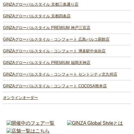
GINZAグローバルスタイル 京都三条通り店
GINZAグローバルスタイル 京都四条店
GINZAグローバルスタイル PREMIUM 神戸三宮店
GINZAグローバルスタイル・コンフォート 広島パルコ新館店
GINZAグローバルスタイル・コンフォート 博多駅中央街店
GINZAグローバルスタイル PREMIUM 福岡天神店
GINZAグローバルスタイル・コンフォート セントシティ北九州店
GINZAグローバルスタイル・コンフォート COCOSA熊本店
オンラインオーダー