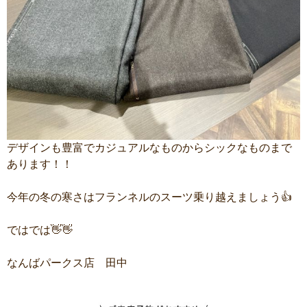
デザインも豊富でカジュアルなものからシックなものまで
あります！！
今年の冬の寒さはフランネルのスーツ乗り越えましょう👍
ではでは👋👋
なんばパークス店 田中