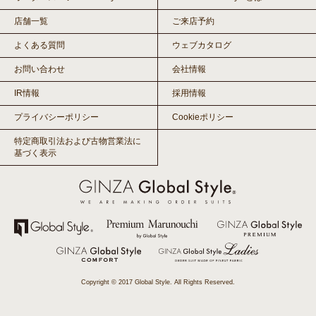
店舗一覧
ご来店予約
よくある質問
ウェブカタログ
お問い合わせ
会社情報
IR情報
採用情報
プライバシーポリシー
Cookieポリシー
特定商取引法および古物営業法に
基づく表示
Copyright © 2017 Global Style. All Rights Reserved.