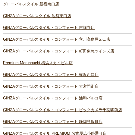
グローバルスタイル 新宿南口店
GINZAグローバルスタイル 池袋東口店
GINZAグローバルスタイル・コンフォート 吉祥寺店
GINZAグローバルスタイル・コンフォート 立川髙島屋S.C.店
GINZAグローバルスタイル・コンフォート 町田東急ツインズ店
Premium Marunouchi 横浜スカイビル店
GINZAグローバルスタイル・コンフォート 横浜西口店
GINZAグローバルスタイル・コンフォート 大宮門街店
GINZAグローバルスタイル・コンフォート 浦和パルコ店
GINZAグローバルスタイル・コンフォート ビックカメラ千葉駅前店
GINZAグローバルスタイル・コンフォート 静岡呉服町店
GINZAグローバルスタイル PREMIUM 名古屋広小路通り店