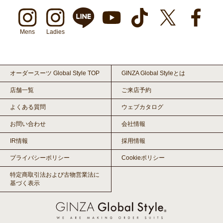
Mens
Ladies
オーダースーツ Global Style TOP
GINZA Global Styleとは
店舗一覧
ご来店予約
よくある質問
ウェブカタログ
お問い合わせ
会社情報
IR情報
採用情報
プライバシーポリシー
Cookieポリシー
特定商取引法および古物営業法に
基づく表示