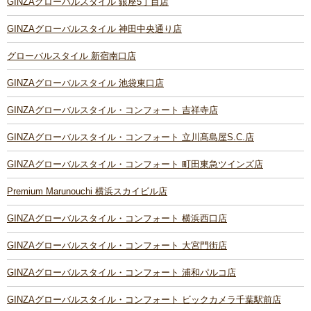
GINZAグローバルスタイル 銀座5丁目店
GINZAグローバルスタイル 神田中央通り店
グローバルスタイル 新宿南口店
GINZAグローバルスタイル 池袋東口店
GINZAグローバルスタイル・コンフォート 吉祥寺店
GINZAグローバルスタイル・コンフォート 立川髙島屋S.C.店
GINZAグローバルスタイル・コンフォート 町田東急ツインズ店
Premium Marunouchi 横浜スカイビル店
GINZAグローバルスタイル・コンフォート 横浜西口店
GINZAグローバルスタイル・コンフォート 大宮門街店
GINZAグローバルスタイル・コンフォート 浦和パルコ店
GINZAグローバルスタイル・コンフォート ビックカメラ千葉駅前店