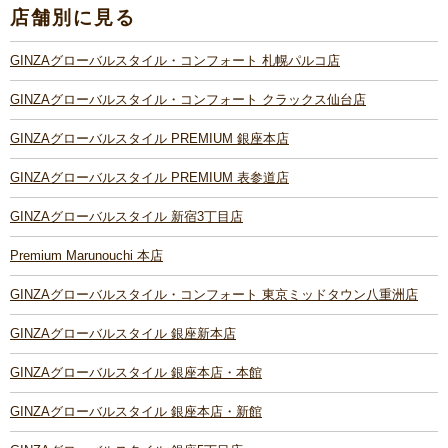
店舗別に見る
GINZAグローバルスタイル・コンフォート 札幌パルコ店
GINZAグローバルスタイル・コンフォート クラックス仙台店
GINZAグローバルスタイル PREMIUM 銀座本店
GINZAグローバルスタイル PREMIUM 表参道店
GINZAグローバルスタイル 新宿3丁目店
Premium Marunouchi 本店
GINZAグローバルスタイル・コンフォート 東京ミッドタウン八重洲店
GINZAグローバルスタイル 銀座新本店
GINZAグローバルスタイル 銀座本店・本館
GINZAグローバルスタイル 銀座本店・新館