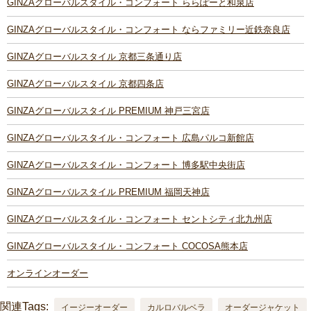
GINZAグローバルスタイル・コンフォート ららぽーと和泉店
GINZAグローバルスタイル・コンフォート ならファミリー近鉄奈良店
GINZAグローバルスタイル 京都三条通り店
GINZAグローバルスタイル 京都四条店
GINZAグローバルスタイル PREMIUM 神戸三宮店
GINZAグローバルスタイル・コンフォート 広島パルコ新館店
GINZAグローバルスタイル・コンフォート 博多駅中央街店
GINZAグローバルスタイル PREMIUM 福岡天神店
GINZAグローバルスタイル・コンフォート セントシティ北九州店
GINZAグローバルスタイル・コンフォート COCOSA熊本店
オンラインオーダー
関連Tags:
イージーオーダー
カルロバルベラ
オーダージャケット