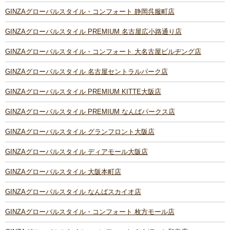
GINZAグローバルスタイル・コンフォート 静岡呉服町店
GINZAグローバルスタイル PREMIUM 名古屋広小路通り店
GINZAグローバルスタイル・コンフォート 大名古屋ビルヂング店
GINZAグローバルスタイル 名古屋セントラルパーク店
GINZAグローバルスタイル PREMIUM KITTE大阪店
GINZAグローバルスタイル PREMIUM なんばパークス店
GINZAグローバルスタイル グランフロント大阪店
GINZAグローバルスタイル ディアモール大阪店
GINZAグローバルスタイル 大阪本町店
GINZAグローバルスタイル なんばスカイオ店
GINZAグローバルスタイル・コンフォート 枚方モール店