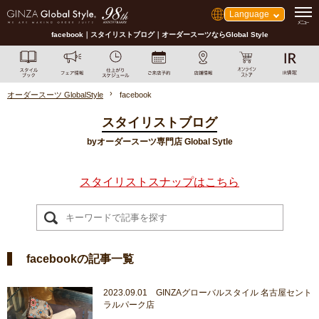
Language
facebook｜スタイリストブログ｜オーダースーツならGlobal Style
オーダースーツ GlobalStyle
facebook
スタイリストブログ
byオーダースーツ専門店 Global Sytle
スタイリストスナップはこちら
facebookの記事一覧
2023.09.01 GINZAグローバルスタイル 名古屋セント
ラルパーク店