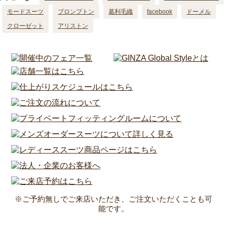
モードスーツ
ブロンプトン
葛利毛織
facebook
ドーメル
クローゼット
アリストン
※ご予約無しでご来店いただき、ご注文いただくことも可
能です。