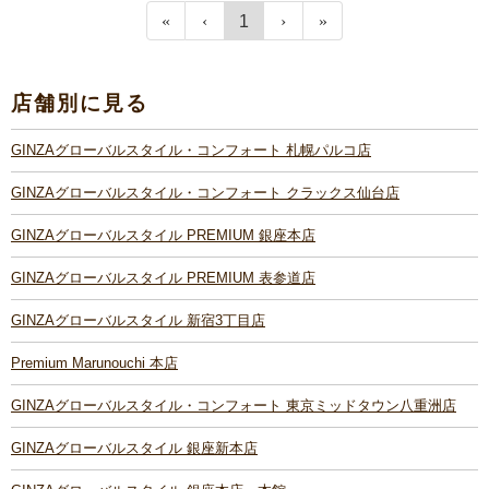
1
店舗別に見る
GINZAグローバルスタイル・コンフォート 札幌パルコ店
GINZAグローバルスタイル・コンフォート クラックス仙台店
GINZAグローバルスタイル PREMIUM 銀座本店
GINZAグローバルスタイル PREMIUM 表参道店
GINZAグローバルスタイル 新宿3丁目店
Premium Marunouchi 本店
GINZAグローバルスタイル・コンフォート 東京ミッドタウン八重洲店
GINZAグローバルスタイル 銀座新本店