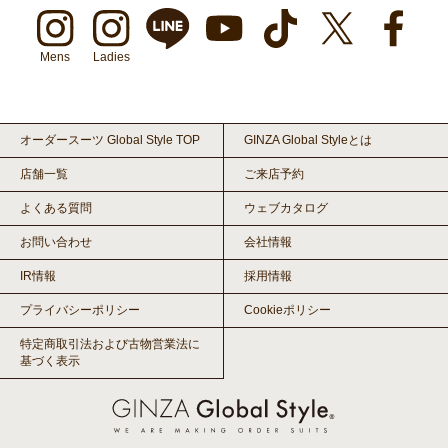
Mens
Ladies
オーダースーツ Global Style TOP
GINZA Global Styleとは
店舗一覧
ご来店予約
よくある質問
ウェブカタログ
お問い合わせ
会社情報
IR情報
採用情報
プライバシーポリシー
Cookieポリシー
特定商取引法および古物営業法に
基づく表示