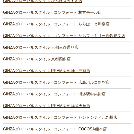
GINZAグローバルスタイル なんばスカイオ店
GINZAグローバルスタイル・コンフォート 枚方モール店
GINZAグローバルスタイル・コンフォート ららぽーと和泉店
GINZAグローバルスタイル・コンフォート ならファミリー近鉄奈良店
GINZAグローバルスタイル 京都三条通り店
GINZAグローバルスタイル 京都四条店
GINZAグローバルスタイル PREMIUM 神戸三宮店
GINZAグローバルスタイル・コンフォート 広島パルコ新館店
GINZAグローバルスタイル・コンフォート 博多駅中央街店
GINZAグローバルスタイル PREMIUM 福岡天神店
GINZAグローバルスタイル・コンフォート セントシティ北九州店
GINZAグローバルスタイル・コンフォート COCOSA熊本店