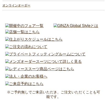
オンラインオーダー
※ご予約無しでご来店いただき、ご注文いただくことも可
能です。