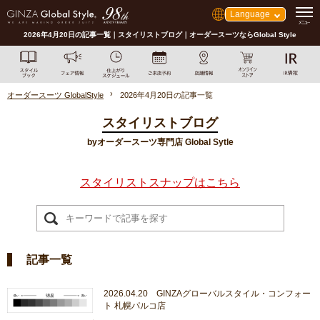
Language
2026年4月20日の記事一覧｜スタイリストブログ｜オーダースーツならGlobal Style
オーダースーツ GlobalStyle
2026年4月20日の記事一覧
スタイリストブログ
byオーダースーツ専門店 Global Sytle
スタイリストスナップはこちら
記事一覧
2026.04.20 GINZAグローバルスタイル・コンフォー
ト 札幌パルコ店