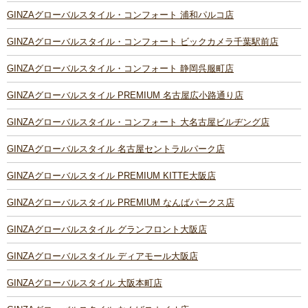
GINZAグローバルスタイル・コンフォート 浦和パルコ店
GINZAグローバルスタイル・コンフォート ビックカメラ千葉駅前店
GINZAグローバルスタイル・コンフォート 静岡呉服町店
GINZAグローバルスタイル PREMIUM 名古屋広小路通り店
GINZAグローバルスタイル・コンフォート 大名古屋ビルヂング店
GINZAグローバルスタイル 名古屋セントラルパーク店
GINZAグローバルスタイル PREMIUM KITTE大阪店
GINZAグローバルスタイル PREMIUM なんばパークス店
GINZAグローバルスタイル グランフロント大阪店
GINZAグローバルスタイル ディアモール大阪店
GINZAグローバルスタイル 大阪本町店