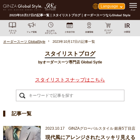
Language
2023年10月17日の記事一覧｜スタイリストブログ｜オーダースーツならGlobal Style
オーダースーツ GlobalStyle
2023年10月17日の記事一覧
スタイリストブログ
byオーダースーツ専門店 Global Sytle
スタイリストスナップはこちら
記事一覧
2023.10.17 GINZAグローバルスタイル 銀座5丁目店
現代風にアレンジされたスッキリ見える