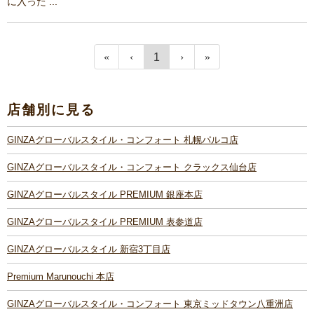
に入った ...
1
店舗別に見る
GINZAグローバルスタイル・コンフォート 札幌パルコ店
GINZAグローバルスタイル・コンフォート クラックス仙台店
GINZAグローバルスタイル PREMIUM 銀座本店
GINZAグローバルスタイル PREMIUM 表参道店
GINZAグローバルスタイル 新宿3丁目店
Premium Marunouchi 本店
GINZAグローバルスタイル・コンフォート 東京ミッドタウン八重洲店