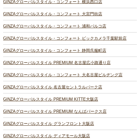
GINZAグローバルスタイル・コンフォート 横浜西口店
GINZAグローバルスタイル・コンフォート 大宮門街店
GINZAグローバルスタイル・コンフォート 浦和パルコ店
GINZAグローバルスタイル・コンフォート ビックカメラ千葉駅前店
GINZAグローバルスタイル・コンフォート 静岡呉服町店
GINZAグローバルスタイル PREMIUM 名古屋広小路通り店
GINZAグローバルスタイル・コンフォート 大名古屋ビルヂング店
GINZAグローバルスタイル 名古屋セントラルパーク店
GINZAグローバルスタイル PREMIUM KITTE大阪店
GINZAグローバルスタイル PREMIUM なんばパークス店
GINZAグローバルスタイル グランフロント大阪店
GINZAグローバルスタイル ディアモール大阪店