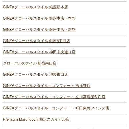
GINZAグローバルスタイル 銀座新本店
GINZAグローバルスタイル 銀座本店・本館
GINZAグローバルスタイル 銀座本店・新館
GINZAグローバルスタイル 銀座5丁目店
GINZAグローバルスタイル 神田中央通り店
グローバルスタイル 新宿南口店
GINZAグローバルスタイル 池袋東口店
GINZAグローバルスタイル・コンフォート 吉祥寺店
GINZAグローバルスタイル・コンフォート 立川髙島屋S.C.店
GINZAグローバルスタイル・コンフォート 町田東急ツインズ店
Premium Marunouchi 横浜スカイビル店