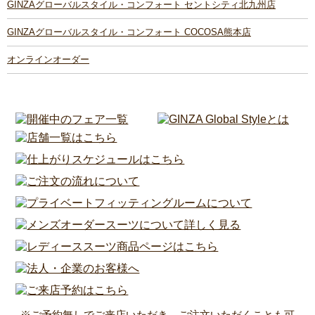
GINZAグローバルスタイル・コンフォート セントシティ北九州店
GINZAグローバルスタイル・コンフォート COCOSA熊本店
オンラインオーダー
※ご予約無しでご来店いただき、ご注文いただくことも可