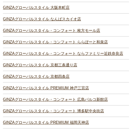
GINZAグローバルスタイル 大阪本町店
GINZAグローバルスタイル なんばスカイオ店
GINZAグローバルスタイル・コンフォート 枚方モール店
GINZAグローバルスタイル・コンフォート ららぽーと和泉店
GINZAグローバルスタイル・コンフォート ならファミリー近鉄奈良店
GINZAグローバルスタイル 京都三条通り店
GINZAグローバルスタイル 京都四条店
GINZAグローバルスタイル PREMIUM 神戸三宮店
GINZAグローバルスタイル・コンフォート 広島パルコ新館店
GINZAグローバルスタイル・コンフォート 博多駅中央街店
GINZAグローバルスタイル PREMIUM 福岡天神店