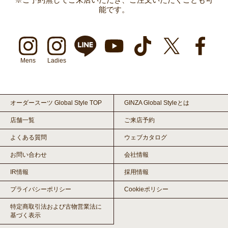
能です。
Mens
Ladies
オーダースーツ Global Style TOP
GINZA Global Styleとは
店舗一覧
ご来店予約
よくある質問
ウェブカタログ
お問い合わせ
会社情報
IR情報
採用情報
プライバシーポリシー
Cookieポリシー
特定商取引法および古物営業法に
基づく表示