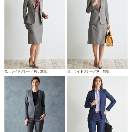
色：ライトグレー／柄：無地
色：ライトグレー／柄：無地