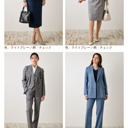
色：ライトグレー／柄：チェック
色：ライトグレー／柄：チェック