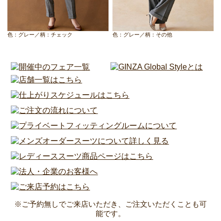
色：グレー／柄：チェック
色：グレー／柄：その他
※ご予約無しでご来店いただき、ご注文いただくことも可
能です。