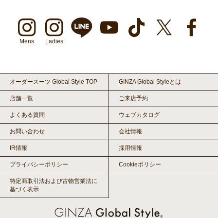
Mens
Ladies
オーダースーツ Global Style TOP
GINZA Global Styleとは
店舗一覧
ご来店予約
よくある質問
ウェブカタログ
お問い合わせ
会社情報
IR情報
採用情報
プライバシーポリシー
Cookieポリシー
特定商取引法および古物営業法に
基づく表示