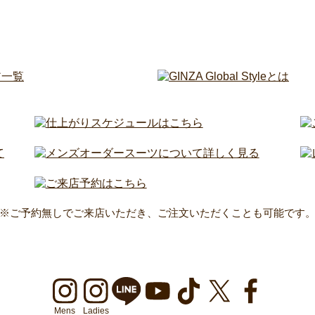
※ご予約無しでご来店いただき、ご注文いただくことも可能です
Mens
Ladies