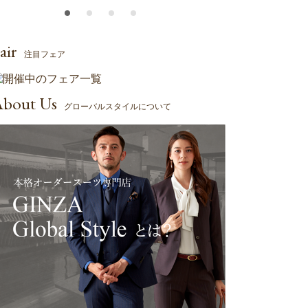
air
注目フェア
bout Us
グローバルスタイルについて