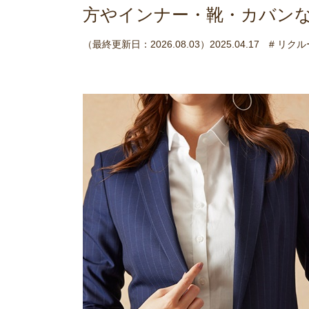
方やインナー・靴・カバン
（最終更新日：2026.08.03）2025.04.17
# リク