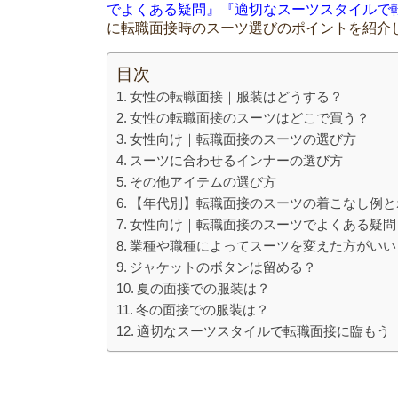
でよくある疑問』『適切なスーツスタイルで
に転職面接時のスーツ選びのポイントを紹介
目次
女性の転職面接｜服装はどうする？
女性の転職面接のスーツはどこで買う？
女性向け｜転職面接のスーツの選び方
スーツに合わせるインナーの選び方
その他アイテムの選び方
【年代別】転職面接のスーツの着こなし例と
女性向け｜転職面接のスーツでよくある疑問
業種や職種によってスーツを変えた方がいい
ジャケットのボタンは留める？
夏の面接での服装は？
冬の面接での服装は？
適切なスーツスタイルで転職面接に臨もう