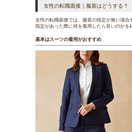
女性の転職面接｜服装はどうする？
女性の転職面接では、服装の指定が無い場合
指定があった際に何を着用したら良いのかを
基本はスーツの着用がおすすめ