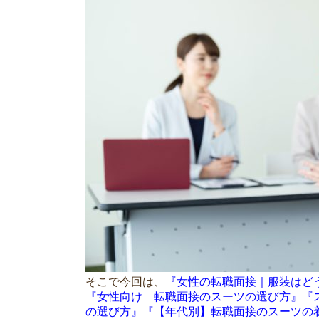
そこで今回は、
『女性の転職面接｜服装はど
『女性向け 転職面接のスーツの選び方』『
の選び方』『【年代別】転職面接のスーツの