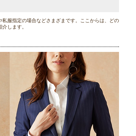
や私服指定の場合などさまざまです。ここからは、どの
紹介します。