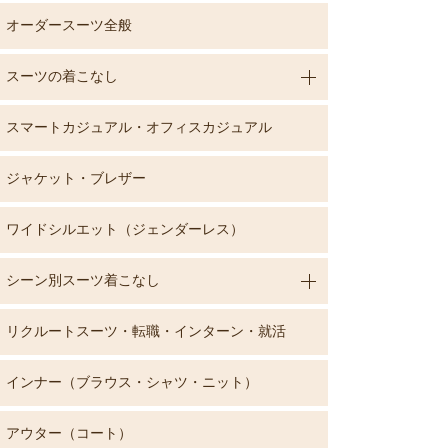
オーダースーツ全般
スーツの着こなし
スマートカジュアル・オフィスカジュアル
ジャケット・ブレザー
ワイドシルエット（ジェンダーレス）
シーン別スーツ着こなし
リクルートスーツ・転職・インターン・就活
インナー（ブラウス・シャツ・ニット）
アウター（コート）