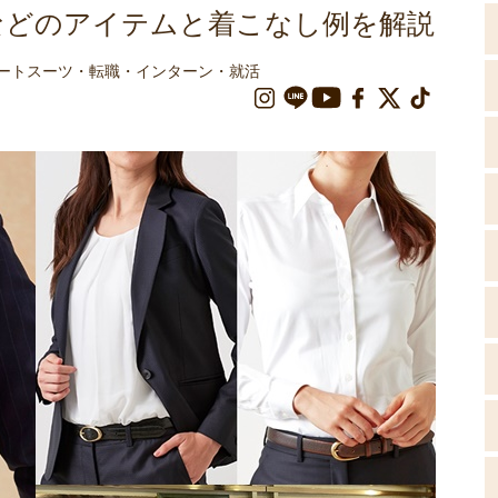
などのアイテムと着こなし例を解説
ルートスーツ・転職・インターン・就活