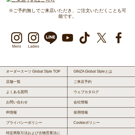
※ご予約無しでご来店いただき、ご注文いただくことも可
能です。
Mens
Ladies
オーダースーツ Global Style TOP
GINZA Global Styleとは
店舗一覧
ご来店予約
よくある質問
ウェブカタログ
お問い合わせ
会社情報
IR情報
採用情報
プライバシーポリシー
Cookieポリシー
特定商取引法および古物営業法に