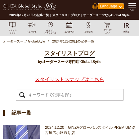
Language
2024年12月20日の記事一覧｜スタイリストブログ｜オーダースーツならGlobal Style
オーダースーツ GlobalStyle
2024年12月20日の記事一覧
スタイリストブログ
byオーダースーツ専門店 Global Sytle
スタイリストスナップはこちら
記事一覧
2024.12.20 GINZAグローバルスタイル PREMIUM 名
古屋広小路通り店