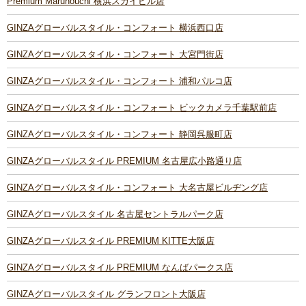
Premium Marunouchi 横浜スカイビル店
GINZAグローバルスタイル・コンフォート 横浜西口店
GINZAグローバルスタイル・コンフォート 大宮門街店
GINZAグローバルスタイル・コンフォート 浦和パルコ店
GINZAグローバルスタイル・コンフォート ビックカメラ千葉駅前店
GINZAグローバルスタイル・コンフォート 静岡呉服町店
GINZAグローバルスタイル PREMIUM 名古屋広小路通り店
GINZAグローバルスタイル・コンフォート 大名古屋ビルヂング店
GINZAグローバルスタイル 名古屋セントラルパーク店
GINZAグローバルスタイル PREMIUM KITTE大阪店
GINZAグローバルスタイル PREMIUM なんばパークス店
GINZAグローバルスタイル グランフロント大阪店