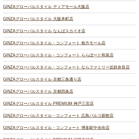
GINZAグローバルスタイル ディアモール大阪店
GINZAグローバルスタイル 大阪本町店
GINZAグローバルスタイル なんばスカイオ店
GINZAグローバルスタイル・コンフォート 枚方モール店
GINZAグローバルスタイル・コンフォート ららぽーと和泉店
GINZAグローバルスタイル・コンフォート ならファミリー近鉄奈良店
GINZAグローバルスタイル 京都三条通り店
GINZAグローバルスタイル 京都四条店
GINZAグローバルスタイル PREMIUM 神戸三宮店
GINZAグローバルスタイル・コンフォート 広島パルコ新館店
GINZAグローバルスタイル・コンフォート 博多駅中央街店