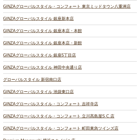
GINZAグローバルスタイル・コンフォート 東京ミッドタウン八重洲店
GINZAグローバルスタイル 銀座新本店
GINZAグローバルスタイル 銀座本店・本館
GINZAグローバルスタイル 銀座本店・新館
GINZAグローバルスタイル 銀座5丁目店
GINZAグローバルスタイル 神田中央通り店
グローバルスタイル 新宿南口店
GINZAグローバルスタイル 池袋東口店
GINZAグローバルスタイル・コンフォート 吉祥寺店
GINZAグローバルスタイル・コンフォート 立川髙島屋S.C.店
GINZAグローバルスタイル・コンフォート 町田東急ツインズ店