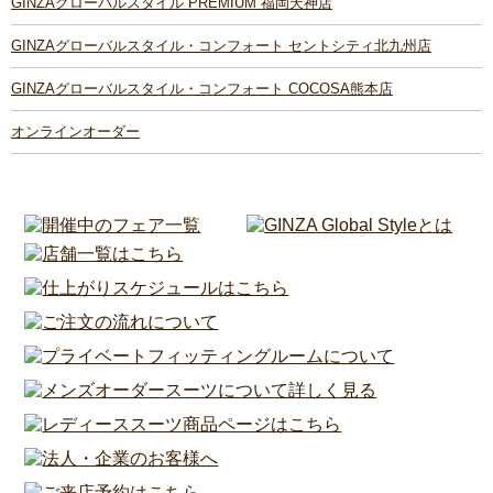
GINZAグローバルスタイル PREMIUM 福岡天神店
GINZAグローバルスタイル・コンフォート セントシティ北九州店
GINZAグローバルスタイル・コンフォート COCOSA熊本店
オンラインオーダー