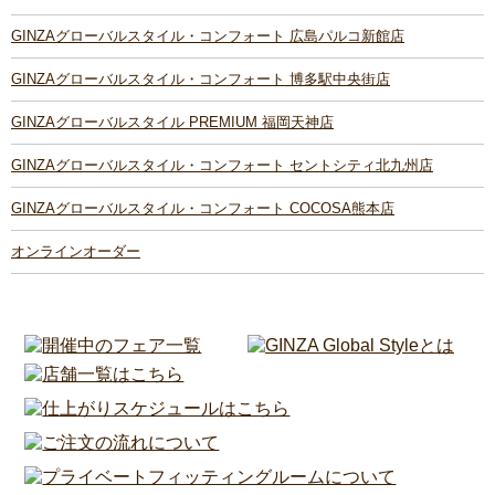
GINZAグローバルスタイル・コンフォート 広島パルコ新館店
GINZAグローバルスタイル・コンフォート 博多駅中央街店
GINZAグローバルスタイル PREMIUM 福岡天神店
GINZAグローバルスタイル・コンフォート セントシティ北九州店
GINZAグローバルスタイル・コンフォート COCOSA熊本店
オンラインオーダー