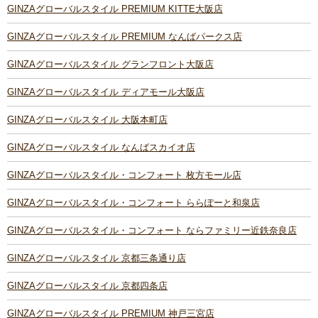
GINZAグローバルスタイル PREMIUM KITTE大阪店
GINZAグローバルスタイル PREMIUM なんばパークス店
GINZAグローバルスタイル グランフロント大阪店
GINZAグローバルスタイル ディアモール大阪店
GINZAグローバルスタイル 大阪本町店
GINZAグローバルスタイル なんばスカイオ店
GINZAグローバルスタイル・コンフォート 枚方モール店
GINZAグローバルスタイル・コンフォート ららぽーと和泉店
GINZAグローバルスタイル・コンフォート ならファミリー近鉄奈良店
GINZAグローバルスタイル 京都三条通り店
GINZAグローバルスタイル 京都四条店
GINZAグローバルスタイル PREMIUM 神戸三宮店