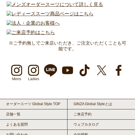
※ご予約無しでご来店いただき、ご注文いただくことも可
能です。
Mens
Ladies
オーダースーツ Global Style TOP
GINZA Global Styleとは
店舗一覧
ご来店予約
よくある質問
ウェブカタログ
お問い合わせ
会社情報