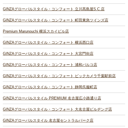
GINZAグローバルスタイル・コンフォート 立川髙島屋S.C.店
GINZAグローバルスタイル・コンフォート 町田東急ツインズ店
Premium Marunouchi 横浜スカイビル店
GINZAグローバルスタイル・コンフォート 横浜西口店
GINZAグローバルスタイル・コンフォート 大宮門街店
GINZAグローバルスタイル・コンフォート 浦和パルコ店
GINZAグローバルスタイル・コンフォート ビックカメラ千葉駅前店
GINZAグローバルスタイル・コンフォート 静岡呉服町店
GINZAグローバルスタイル PREMIUM 名古屋広小路通り店
GINZAグローバルスタイル・コンフォート 大名古屋ビルヂング店
GINZAグローバルスタイル 名古屋セントラルパーク店