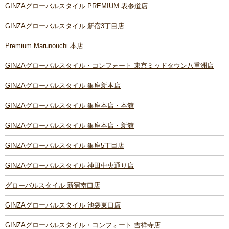
GINZAグローバルスタイル PREMIUM 表参道店
GINZAグローバルスタイル 新宿3丁目店
Premium Marunouchi 本店
GINZAグローバルスタイル・コンフォート 東京ミッドタウン八重洲店
GINZAグローバルスタイル 銀座新本店
GINZAグローバルスタイル 銀座本店・本館
GINZAグローバルスタイル 銀座本店・新館
GINZAグローバルスタイル 銀座5丁目店
GINZAグローバルスタイル 神田中央通り店
グローバルスタイル 新宿南口店
GINZAグローバルスタイル 池袋東口店
GINZAグローバルスタイル・コンフォート 吉祥寺店