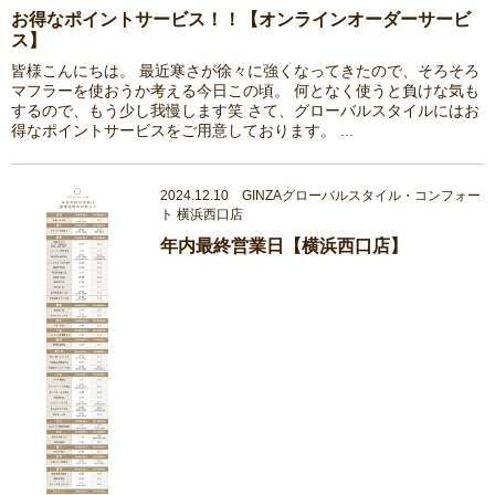
お得なポイントサービス！！【オンラインオーダーサービ
ス】
皆様こんにちは。 最近寒さが徐々に強くなってきたので、そろそろ
マフラーを使おうか考える今日この頃。 何となく使うと負けな気も
するので、もう少し我慢します笑 さて、グローバルスタイルにはお
得なポイントサービスをご用意しております。 ...
2024.12.10 GINZAグローバルスタイル・コンフォー
ト 横浜西口店
年内最終営業日【横浜西口店】