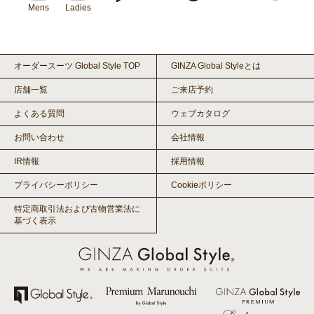
Mens
Ladies
オーダースーツ Global Style TOP
GINZA Global Styleとは
店舗一覧
ご来店予約
よくある質問
ウェブカタログ
お問い合わせ
会社情報
IR情報
採用情報
プライバシーポリシー
Cookieポリシー
特定商取引法および古物営業法に
基づく表示