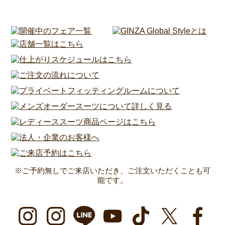
※ご予約無しでご来店いただき、ご注文いただくことも可
能です。