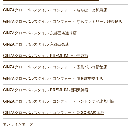
GINZAグローバルスタイル・コンフォート ららぽーと和泉店
GINZAグローバルスタイル・コンフォート ならファミリー近鉄奈良店
GINZAグローバルスタイル 京都三条通り店
GINZAグローバルスタイル 京都四条店
GINZAグローバルスタイル PREMIUM 神戸三宮店
GINZAグローバルスタイル・コンフォート 広島パルコ新館店
GINZAグローバルスタイル・コンフォート 博多駅中央街店
GINZAグローバルスタイル PREMIUM 福岡天神店
GINZAグローバルスタイル・コンフォート セントシティ北九州店
GINZAグローバルスタイル・コンフォート COCOSA熊本店
オンラインオーダー