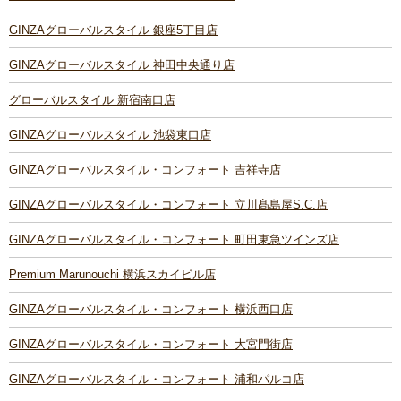
GINZAグローバルスタイル 銀座5丁目店
GINZAグローバルスタイル 神田中央通り店
グローバルスタイル 新宿南口店
GINZAグローバルスタイル 池袋東口店
GINZAグローバルスタイル・コンフォート 吉祥寺店
GINZAグローバルスタイル・コンフォート 立川髙島屋S.C.店
GINZAグローバルスタイル・コンフォート 町田東急ツインズ店
Premium Marunouchi 横浜スカイビル店
GINZAグローバルスタイル・コンフォート 横浜西口店
GINZAグローバルスタイル・コンフォート 大宮門街店
GINZAグローバルスタイル・コンフォート 浦和パルコ店