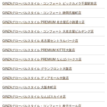
GINZAグローバルスタイル・コンフォート ビックカメラ千葉駅前店
GINZAグローバルスタイル・コンフォート 静岡呉服町店
GINZAグローバルスタイル PREMIUM 名古屋広小路通り店
GINZAグローバルスタイル・コンフォート 大名古屋ビルヂング店
GINZAグローバルスタイル 名古屋セントラルパーク店
GINZAグローバルスタイル PREMIUM KITTE大阪店
GINZAグローバルスタイル PREMIUM なんばパークス店
GINZAグローバルスタイル グランフロント大阪店
GINZAグローバルスタイル ディアモール大阪店
GINZAグローバルスタイル 大阪本町店
GINZAグローバルスタイル なんばスカイオ店
GINZAグローバルスタイル・コンフォート 枚方モール店