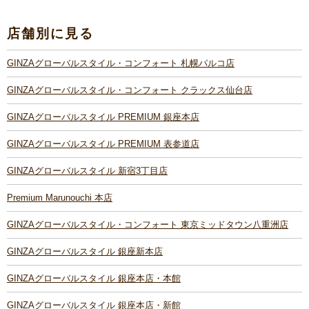
店舗別に見る
GINZAグローバルスタイル・コンフォート 札幌パルコ店
GINZAグローバルスタイル・コンフォート クラックス仙台店
GINZAグローバルスタイル PREMIUM 銀座本店
GINZAグローバルスタイル PREMIUM 表参道店
GINZAグローバルスタイル 新宿3丁目店
Premium Marunouchi 本店
GINZAグローバルスタイル・コンフォート 東京ミッドタウン八重洲店
GINZAグローバルスタイル 銀座新本店
GINZAグローバルスタイル 銀座本店・本館
GINZAグローバルスタイル 銀座本店・新館