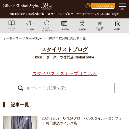
Language
2024年12月9日の記事一覧｜スタイリストブログ｜オーダースーツならGlobal Style
オーダースーツ GlobalStyle
2024年12月9日の記事一覧
スタイリストブログ
byオーダースーツ専門店 Global Sytle
スタイリストスナップはこちら
記事一覧
2024.12.09 GINZAグローバルスタイル・コンフォー
ト 町田東急ツインズ店