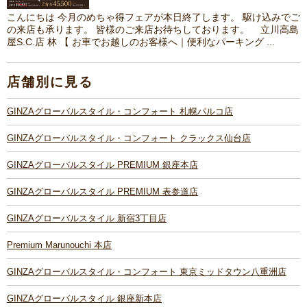
こんにちは 今月のめちゃ得フェアが本日終了します。 駆け込みでご
の来店も承ります。 皆様のご来店お待ちしております。 立川高島
屋S.C.店 林 【 お車でお越しのお客様へ｜便利なパーキング ...
店舗別に見る
GINZAグローバルスタイル・コンフォート 札幌パルコ店
GINZAグローバルスタイル・コンフォート クラックス仙台店
GINZAグローバルスタイル PREMIUM 銀座本店
GINZAグローバルスタイル PREMIUM 表参道店
GINZAグローバルスタイル 新宿3丁目店
Premium Marunouchi 本店
GINZAグローバルスタイル・コンフォート 東京ミッドタウン八重洲店
GINZAグローバルスタイル 銀座新本店