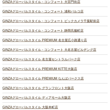
GINZAグローバルスタイル・コンフォート 大宮門街店
GINZAグローバルスタイル・コンフォート 浦和パルコ店
GINZAグローバルスタイル・コンフォート ビックカメラ千葉駅前店
GINZAグローバルスタイル・コンフォート 静岡呉服町店
GINZAグローバルスタイル PREMIUM 名古屋広小路通り店
GINZAグローバルスタイル・コンフォート 大名古屋ビルヂング店
GINZAグローバルスタイル 名古屋セントラルパーク店
GINZAグローバルスタイル PREMIUM KITTE大阪店
GINZAグローバルスタイル PREMIUM なんばパークス店
GINZAグローバルスタイル グランフロント大阪店
GINZAグローバルスタイル ディアモール大阪店
GINZAグローバルスタイル 大阪本町店