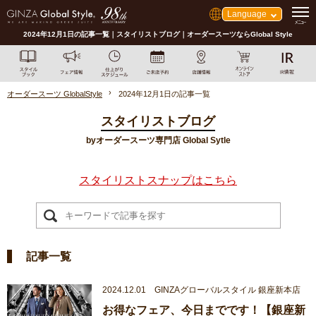
Language
2024年12月1日の記事一覧｜スタイリストブログ｜オーダースーツならGlobal Style
オーダースーツ GlobalStyle
2024年12月1日の記事一覧
スタイリストブログ
byオーダースーツ専門店 Global Sytle
スタイリストスナップはこちら
記事一覧
2024.12.01 GINZAグローバルスタイル 銀座新本店
お得なフェア、今日までです！【銀座新