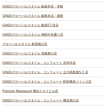
GINZAグローバルスタイル 銀座本店・本館
GINZAグローバルスタイル 銀座本店・新館
GINZAグローバルスタイル 銀座5丁目店
GINZAグローバルスタイル 神田中央通り店
グローバルスタイル 新宿南口店
GINZAグローバルスタイル 池袋東口店
GINZAグローバルスタイル・コンフォート 吉祥寺店
GINZAグローバルスタイル・コンフォート 立川髙島屋S.C.店
GINZAグローバルスタイル・コンフォート 町田東急ツインズ店
Premium Marunouchi 横浜スカイビル店
GINZAグローバルスタイル・コンフォート 横浜西口店