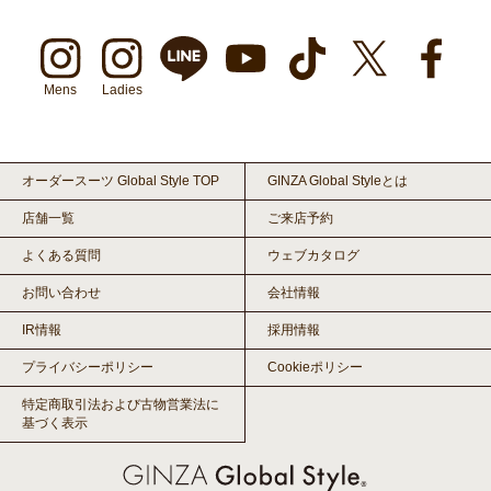
Mens
Ladies
オーダースーツ Global Style TOP
GINZA Global Styleとは
店舗一覧
ご来店予約
よくある質問
ウェブカタログ
お問い合わせ
会社情報
IR情報
採用情報
プライバシーポリシー
Cookieポリシー
特定商取引法および古物営業法に
基づく表示