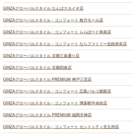
GINZAグローバルスタイル なんばスカイオ店
GINZAグローバルスタイル・コンフォート 枚方モール店
GINZAグローバルスタイル・コンフォート ららぽーと和泉店
GINZAグローバルスタイル・コンフォート ならファミリー近鉄奈良店
GINZAグローバルスタイル 京都三条通り店
GINZAグローバルスタイル 京都四条店
GINZAグローバルスタイル PREMIUM 神戸三宮店
GINZAグローバルスタイル・コンフォート 広島パルコ新館店
GINZAグローバルスタイル・コンフォート 博多駅中央街店
GINZAグローバルスタイル PREMIUM 福岡天神店
GINZAグローバルスタイル・コンフォート セントシティ北九州店