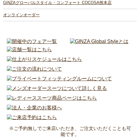
GINZAグローバルスタイル・コンフォート COCOSA熊本店
オンラインオーダー
※ご予約無しでご来店いただき、ご注文いただくことも可
能です。