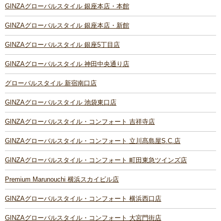
GINZAグローバルスタイル 銀座本店・本館
GINZAグローバルスタイル 銀座本店・新館
GINZAグローバルスタイル 銀座5丁目店
GINZAグローバルスタイル 神田中央通り店
グローバルスタイル 新宿南口店
GINZAグローバルスタイル 池袋東口店
GINZAグローバルスタイル・コンフォート 吉祥寺店
GINZAグローバルスタイル・コンフォート 立川髙島屋S.C.店
GINZAグローバルスタイル・コンフォート 町田東急ツインズ店
Premium Marunouchi 横浜スカイビル店
GINZAグローバルスタイル・コンフォート 横浜西口店
GINZAグローバルスタイル・コンフォート 大宮門街店