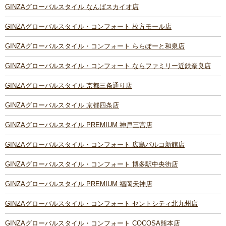
GINZAグローバルスタイル なんばスカイオ店
GINZAグローバルスタイル・コンフォート 枚方モール店
GINZAグローバルスタイル・コンフォート ららぽーと和泉店
GINZAグローバルスタイル・コンフォート ならファミリー近鉄奈良店
GINZAグローバルスタイル 京都三条通り店
GINZAグローバルスタイル 京都四条店
GINZAグローバルスタイル PREMIUM 神戸三宮店
GINZAグローバルスタイル・コンフォート 広島パルコ新館店
GINZAグローバルスタイル・コンフォート 博多駅中央街店
GINZAグローバルスタイル PREMIUM 福岡天神店
GINZAグローバルスタイル・コンフォート セントシティ北九州店
GINZAグローバルスタイル・コンフォート COCOSA熊本店