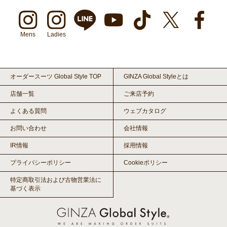
Mens
Ladies
オーダースーツ Global Style TOP
GINZA Global Styleとは
店舗一覧
ご来店予約
よくある質問
ウェブカタログ
お問い合わせ
会社情報
IR情報
採用情報
プライバシーポリシー
Cookieポリシー
特定商取引法および古物営業法に
基づく表示