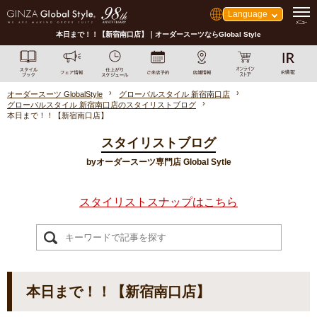
Language
本日まで！！【新宿南口店】｜オーダースーツならGlobal Style
オーダースーツ GlobalStyle
グローバルスタイル 新宿南口店
グローバルスタイル 新宿南口店のスタイリストブログ
本日まで！！【新宿南口店】
スタイリストブログ
byオーダースーツ専門店 Global Sytle
スタイリストスナップはこちら
本日まで！！【新宿南口店】