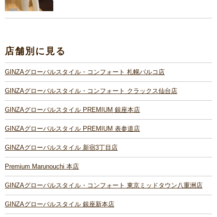
店舗別に見る
GINZAグローバルスタイル・コンフォート 札幌パルコ店
GINZAグローバルスタイル・コンフォート クラックス仙台店
GINZAグローバルスタイル PREMIUM 銀座本店
GINZAグローバルスタイル PREMIUM 表参道店
GINZAグローバルスタイル 新宿3丁目店
Premium Marunouchi 本店
GINZAグローバルスタイル・コンフォート 東京ミッドタウン八重洲店
GINZAグローバルスタイル 銀座新本店