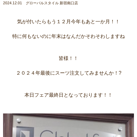
2024.12.01 グローバルスタイル 新宿南口店
気が付いたらもう１２月今年もあと一か月！！
特に何もないのに年末はなんだかそわそわしますね
皆様！！
２０２４年最後にスーツ注文してみませんか！?
本日フェア最終日となっております！！