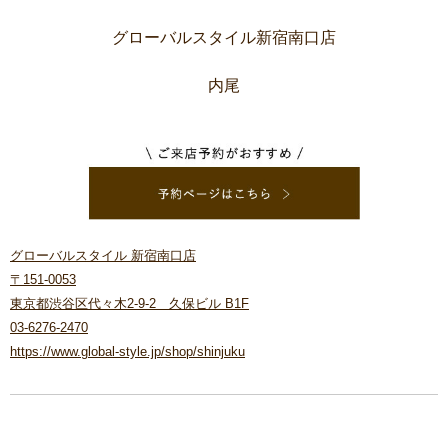
グローバルスタイル新宿南口店
内尾
グローバルスタイル 新宿南口店
〒151-0053
東京都渋谷区代々木2-9-2 久保ビル B1F
03-6276-2470
https://www.global-style.jp/shop/shinjuku