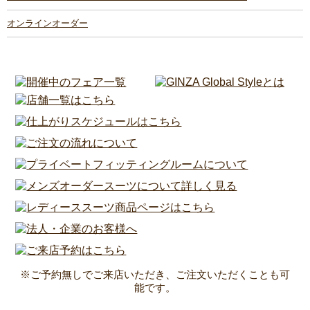
オンラインオーダー
※ご予約無しでご来店いただき、ご注文いただくことも可
能です。