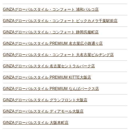
GINZAグローバルスタイル・コンフォート 浦和パルコ店
GINZAグローバルスタイル・コンフォート ビックカメラ千葉駅前店
GINZAグローバルスタイル・コンフォート 静岡呉服町店
GINZAグローバルスタイル PREMIUM 名古屋広小路通り店
GINZAグローバルスタイル・コンフォート 大名古屋ビルヂング店
GINZAグローバルスタイル 名古屋セントラルパーク店
GINZAグローバルスタイル PREMIUM KITTE大阪店
GINZAグローバルスタイル PREMIUM なんばパークス店
GINZAグローバルスタイル グランフロント大阪店
GINZAグローバルスタイル ディアモール大阪店
GINZAグローバルスタイル 大阪本町店