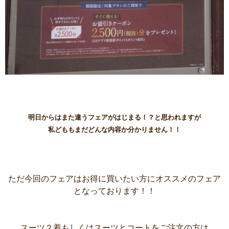
明日からはまた違うフェアがはじまる！？と思われますが
私どももまだどんな内容か分かりません！！
ただ今回のフェアはお得に買いたい方にオススメのフェア
となっております！！
スーツ２着もしくはスーツとコートをご注文の方は