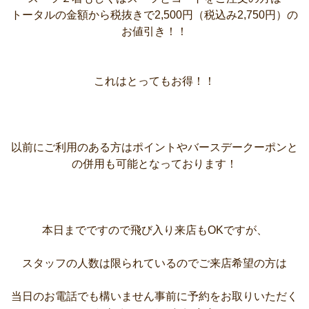
トータルの金額から税抜きで2,500円（税込み2,750円）の
お値引き！！
これはとってもお得！！
以前にご利用のある方はポイントやバースデークーポンと
の併用も可能となっております！
本日までですので飛び入り来店もOKですが、
スタッフの人数は限られているのでご来店希望の方は
当日のお電話でも構いません事前に予約をお取りいただく