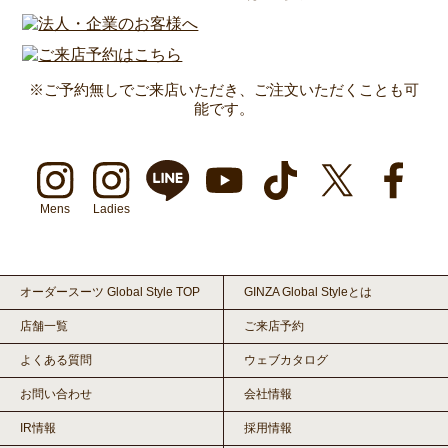
※ご予約無しでご来店いただき、ご注文いただくことも可
能です。
Mens
Ladies
オーダースーツ Global Style TOP
GINZA Global Styleとは
店舗一覧
ご来店予約
よくある質問
ウェブカタログ
お問い合わせ
会社情報
IR情報
採用情報