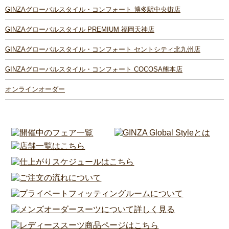
GINZAグローバルスタイル・コンフォート 博多駅中央街店
GINZAグローバルスタイル PREMIUM 福岡天神店
GINZAグローバルスタイル・コンフォート セントシティ北九州店
GINZAグローバルスタイル・コンフォート COCOSA熊本店
オンラインオーダー