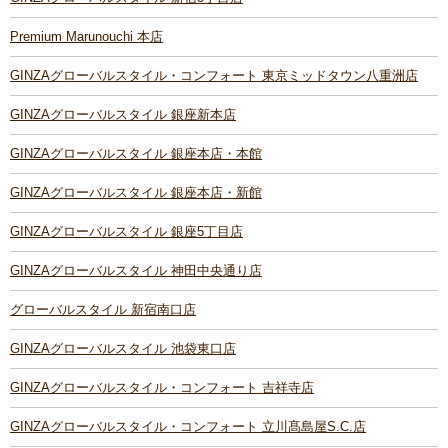
Premium Marunouchi 本店
GINZAグローバルスタイル・コンフォート 東京ミッドタウン八重洲店
GINZAグローバルスタイル 銀座新本店
GINZAグローバルスタイル 銀座本店・本館
GINZAグローバルスタイル 銀座本店・新館
GINZAグローバルスタイル 銀座5丁目店
GINZAグローバルスタイル 神田中央通り店
グローバルスタイル 新宿南口店
GINZAグローバルスタイル 池袋東口店
GINZAグローバルスタイル・コンフォート 吉祥寺店
GINZAグローバルスタイル・コンフォート 立川髙島屋S.C.店