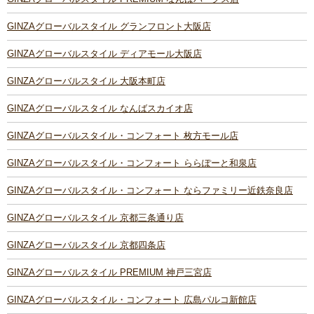
GINZAグローバルスタイル グランフロント大阪店
GINZAグローバルスタイル ディアモール大阪店
GINZAグローバルスタイル 大阪本町店
GINZAグローバルスタイル なんばスカイオ店
GINZAグローバルスタイル・コンフォート 枚方モール店
GINZAグローバルスタイル・コンフォート ららぽーと和泉店
GINZAグローバルスタイル・コンフォート ならファミリー近鉄奈良店
GINZAグローバルスタイル 京都三条通り店
GINZAグローバルスタイル 京都四条店
GINZAグローバルスタイル PREMIUM 神戸三宮店
GINZAグローバルスタイル・コンフォート 広島パルコ新館店