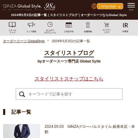
Language
2024年5月3日の記事一覧｜スタイリストブログ｜オーダースーツならGlobal Style
オーダースーツ GlobalStyle
2024年5月3日の記事一覧
スタイリストブログ
byオーダースーツ専門店 Global Sytle
スタイリストスナップはこちら
記事一覧
2024.05.03 GINZAグローバルスタイル 銀座本店・本
館