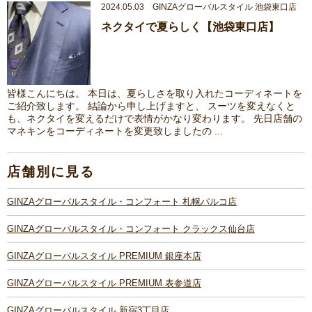
2024.05.03 GINZAグローバルスタイル 池袋東口店
ネクタイで夏らしく【池袋東口店】
皆様こんにちは。 本日は、夏らしさを取り入れたコーディネートを
ご紹介致します。 結論から申し上げますと、 スーツを変えなくと
も、ネクタイを変えるだけで表情がかなり変わります。 先日店舗の
マネキンをコーディネートを変更致しましたの ...
店舗別に見る
GINZAグローバルスタイル・コンフォート 札幌パルコ店
GINZAグローバルスタイル・コンフォート クラックス仙台店
GINZAグローバルスタイル PREMIUM 銀座本店
GINZAグローバルスタイル PREMIUM 表参道店
GINZAグローバルスタイル 新宿3丁目店