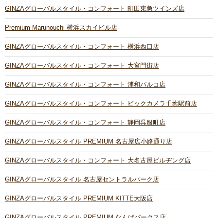
GINZAグローバルスタイル・コンフォート 町田東急ツインズ店
Premium Marunouchi 横浜スカイビル店
GINZAグローバルスタイル・コンフォート 横浜西口店
GINZAグローバルスタイル・コンフォート 大宮門街店
GINZAグローバルスタイル・コンフォート 浦和パルコ店
GINZAグローバルスタイル・コンフォート ビックカメラ千葉駅前店
GINZAグローバルスタイル・コンフォート 静岡呉服町店
GINZAグローバルスタイル PREMIUM 名古屋広小路通り店
GINZAグローバルスタイル・コンフォート 大名古屋ビルヂング店
GINZAグローバルスタイル 名古屋セントラルパーク店
GINZAグローバルスタイル PREMIUM KITTE大阪店
GINZAグローバルスタイル PREMIUM なんばパークス店