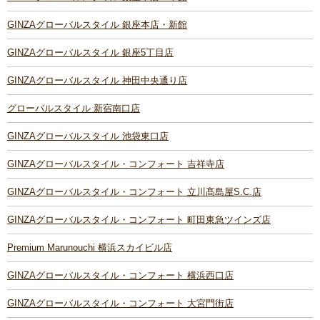
GINZAグローバルスタイル 銀座本店・新館
GINZAグローバルスタイル 銀座5丁目店
GINZAグローバルスタイル 神田中央通り店
グローバルスタイル 新宿南口店
GINZAグローバルスタイル 池袋東口店
GINZAグローバルスタイル・コンフォート 吉祥寺店
GINZAグローバルスタイル・コンフォート 立川髙島屋S.C.店
GINZAグローバルスタイル・コンフォート 町田東急ツインズ店
Premium Marunouchi 横浜スカイビル店
GINZAグローバルスタイル・コンフォート 横浜西口店
GINZAグローバルスタイル・コンフォート 大宮門街店