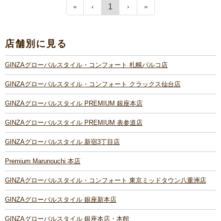
1
店舗別に見る
GINZAグローバルスタイル・コンフォート 札幌パルコ店
GINZAグローバルスタイル・コンフォート クラックス仙台店
GINZAグローバルスタイル PREMIUM 銀座本店
GINZAグローバルスタイル PREMIUM 表参道店
GINZAグローバルスタイル 新宿3丁目店
Premium Marunouchi 本店
GINZAグローバルスタイル・コンフォート 東京ミッドタウン八重洲店
GINZAグローバルスタイル 銀座新本店
GINZAグローバルスタイル 銀座本店・本館