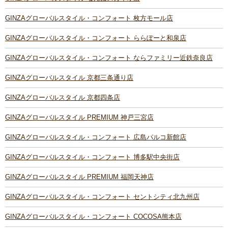
GINZAグローバルスタイル・コンフォート 枚方モール店
GINZAグローバルスタイル・コンフォート ららぽーと和泉店
GINZAグローバルスタイル・コンフォート ならファミリー近鉄奈良店
GINZAグローバルスタイル 京都三条通り店
GINZAグローバルスタイル 京都四条店
GINZAグローバルスタイル PREMIUM 神戸三宮店
GINZAグローバルスタイル・コンフォート 広島パルコ新館店
GINZAグローバルスタイル・コンフォート 博多駅中央街店
GINZAグローバルスタイル PREMIUM 福岡天神店
GINZAグローバルスタイル・コンフォート セントシティ北九州店
GINZAグローバルスタイル・コンフォート COCOSA熊本店