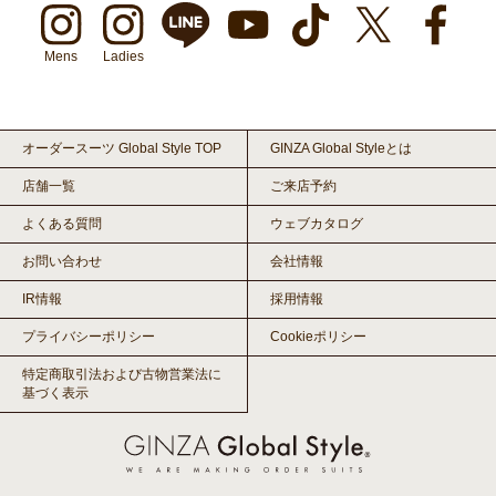
Mens
Ladies
オーダースーツ Global Style TOP
GINZA Global Styleとは
店舗一覧
ご来店予約
よくある質問
ウェブカタログ
お問い合わせ
会社情報
IR情報
採用情報
プライバシーポリシー
Cookieポリシー
特定商取引法および古物営業法に
基づく表示