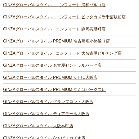
GINZAグローバルスタイル・コンフォート 浦和パルコ店
GINZAグローバルスタイル・コンフォート ビックカメラ千葉駅前店
GINZAグローバルスタイル・コンフォート 静岡呉服町店
GINZAグローバルスタイル PREMIUM 名古屋広小路通り店
GINZAグローバルスタイル・コンフォート 大名古屋ビルヂング店
GINZAグローバルスタイル 名古屋セントラルパーク店
GINZAグローバルスタイル PREMIUM KITTE大阪店
GINZAグローバルスタイル PREMIUM なんばパークス店
GINZAグローバルスタイル グランフロント大阪店
GINZAグローバルスタイル ディアモール大阪店
GINZAグローバルスタイル 大阪本町店
GINZAグローバルスタイル なんばスカイオ店