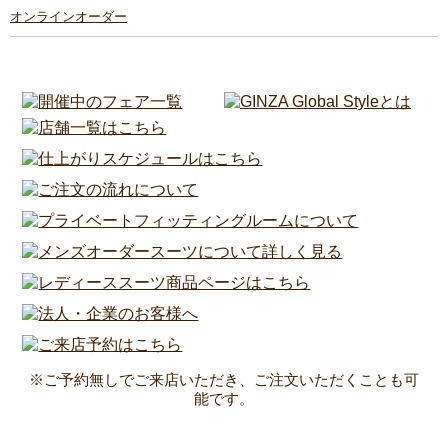
オンラインオーダー
※ご予約無しでご来店いただき、ご注文いただくことも可
能です。