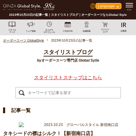
Language
2023年10月23日の記事一覧｜スタイリストブログ｜オーダースーツならGlobal Style
オーダースーツ GlobalStyle
2023年10月23日の記事一覧
スタイリストブログ
byオーダースーツ専門店 Global Sytle
スタイリストスナップはこちら
記事一覧
2023.10.23 グローバルスタイル 新宿南口店
タキシードの襟はシルク！【新宿南口店】