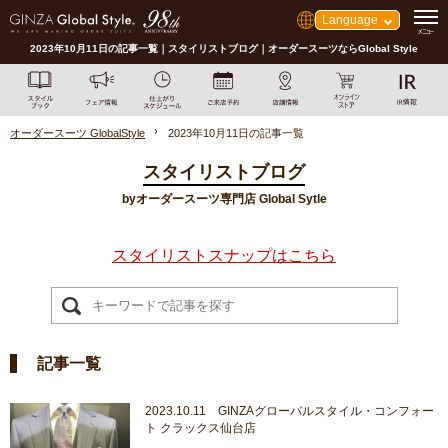
Language
2023年10月11日の記事一覧｜スタイリストブログ｜オーダースーツならGlobal Style
オーダースーツ GlobalStyle
2023年10月11日の記事一覧
スタイリストブログ
byオーダースーツ専門店 Global Sytle
スタイリストスナップはこちら
記事一覧
2023.10.11 GINZAグローバルスタイル・コンフォー
ト クラックス仙台店