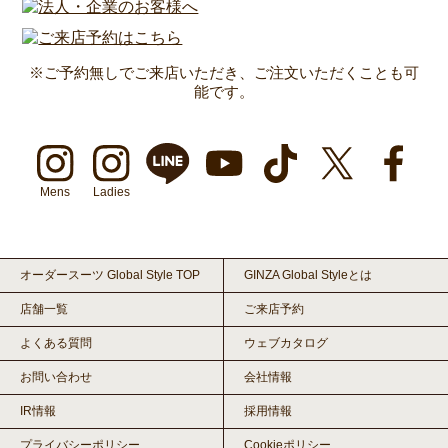
※ご予約無しでご来店いただき、ご注文いただくことも可
能です。
Mens
Ladies
オーダースーツ Global Style TOP
GINZA Global Styleとは
店舗一覧
ご来店予約
よくある質問
ウェブカタログ
お問い合わせ
会社情報
IR情報
採用情報
プライバシーポリシー
Cookieポリシー