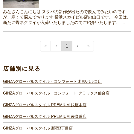
みなさんこんにちは スタバの新作が出たので飲んでみたいのです
が、寒くて悩んでおります 横浜スカイビル店の山口です。 今回は、
新たに蝶ネクタイが入荷いたしましたのでご紹介いたします。 ...
1
店舗別に見る
GINZAグローバルスタイル・コンフォート 札幌パルコ店
GINZAグローバルスタイル・コンフォート クラックス仙台店
GINZAグローバルスタイル PREMIUM 銀座本店
GINZAグローバルスタイル PREMIUM 表参道店
GINZAグローバルスタイル 新宿3丁目店