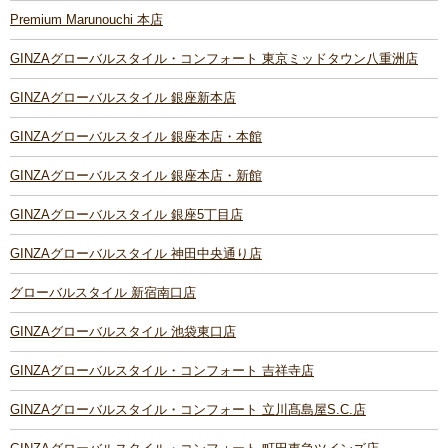
Premium Marunouchi 本店
GINZAグローバルスタイル・コンフォート 東京ミッドタウン八重洲店
GINZAグローバルスタイル 銀座新本店
GINZAグローバルスタイル 銀座本店・本館
GINZAグローバルスタイル 銀座本店・新館
GINZAグローバルスタイル 銀座5丁目店
GINZAグローバルスタイル 神田中央通り店
グローバルスタイル 新宿南口店
GINZAグローバルスタイル 池袋東口店
GINZAグローバルスタイル・コンフォート 吉祥寺店
GINZAグローバルスタイル・コンフォート 立川髙島屋S.C.店