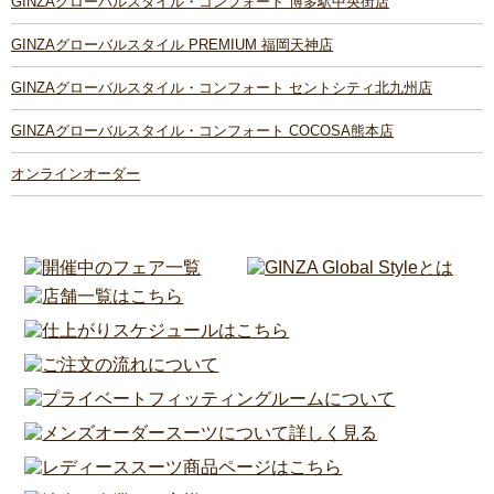
GINZAグローバルスタイル・コンフォート 博多駅中央街店
GINZAグローバルスタイル PREMIUM 福岡天神店
GINZAグローバルスタイル・コンフォート セントシティ北九州店
GINZAグローバルスタイル・コンフォート COCOSA熊本店
オンラインオーダー