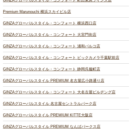
GINZAグローバルスタイル・コンフォート 町田東急ツインズ店
Premium Marunouchi 横浜スカイビル店
GINZAグローバルスタイル・コンフォート 横浜西口店
GINZAグローバルスタイル・コンフォート 大宮門街店
GINZAグローバルスタイル・コンフォート 浦和パルコ店
GINZAグローバルスタイル・コンフォート ビックカメラ千葉駅前店
GINZAグローバルスタイル・コンフォート 静岡呉服町店
GINZAグローバルスタイル PREMIUM 名古屋広小路通り店
GINZAグローバルスタイル・コンフォート 大名古屋ビルヂング店
GINZAグローバルスタイル 名古屋セントラルパーク店
GINZAグローバルスタイル PREMIUM KITTE大阪店
GINZAグローバルスタイル PREMIUM なんばパークス店