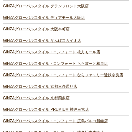
GINZAグローバルスタイル グランフロント大阪店
GINZAグローバルスタイル ディアモール大阪店
GINZAグローバルスタイル 大阪本町店
GINZAグローバルスタイル なんばスカイオ店
GINZAグローバルスタイル・コンフォート 枚方モール店
GINZAグローバルスタイル・コンフォート ららぽーと和泉店
GINZAグローバルスタイル・コンフォート ならファミリー近鉄奈良店
GINZAグローバルスタイル 京都三条通り店
GINZAグローバルスタイル 京都四条店
GINZAグローバルスタイル PREMIUM 神戸三宮店
GINZAグローバルスタイル・コンフォート 広島パルコ新館店