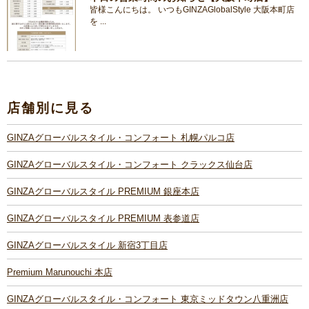
皆様こんにちは。 いつもGINZAGlobalStyle 大阪本町店
を ...
店舗別に見る
GINZAグローバルスタイル・コンフォート 札幌パルコ店
GINZAグローバルスタイル・コンフォート クラックス仙台店
GINZAグローバルスタイル PREMIUM 銀座本店
GINZAグローバルスタイル PREMIUM 表参道店
GINZAグローバルスタイル 新宿3丁目店
Premium Marunouchi 本店
GINZAグローバルスタイル・コンフォート 東京ミッドタウン八重洲店