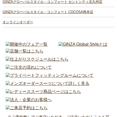
GINZAグローバルスタイル・コンフォート セントシティ北九州店
GINZAグローバルスタイル・コンフォート COCOSA熊本店
オンラインオーダー
※ご予約無しでご来店いただき、ご注文いただくことも可