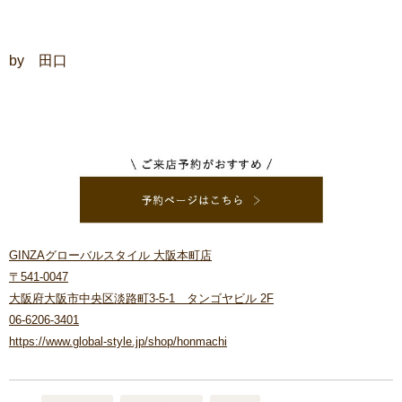
by 田口
GINZAグローバルスタイル 大阪本町店
〒541-0047
大阪府大阪市中央区淡路町3-5-1 タンゴヤビル 2F
06-6206-3401
https://www.global-style.jp/shop/honmachi