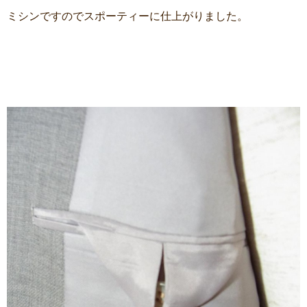
ミシンですのでスポーティーに仕上がりました。