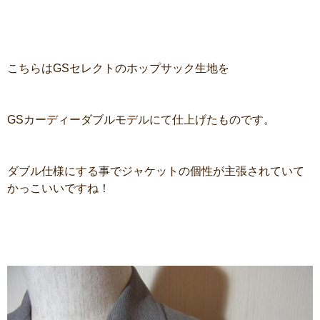
こちらはGSセレクトのホップサック生地を
GSカーディーダブルモデルにて仕上げたものです。
ダブル仕様にする事でジャケットの個性が主張されていて
かっこいいですね！