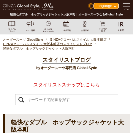
Language
軽快なダブル ホップサックジャケット大阪本町｜オーダースーツならGlobal Style
オーダースーツ GlobalStyle
GINZAグローバルスタイル 大阪本町店
GINZAグローバルスタイル 大阪本町店のスタイリストブログ
軽快なダブル ホップサックジャケット大阪本町
スタイリストブログ
byオーダースーツ専門店 Global Sytle
スタイリストスナップはこちら
軽快なダブル ホップサックジャケット大
阪本町