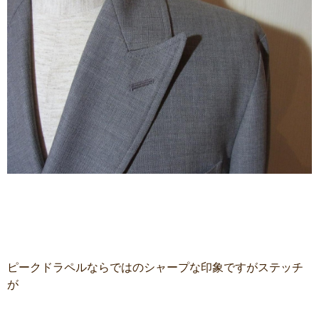
ピークドラペルならではのシャープな印象ですがステッチ
が