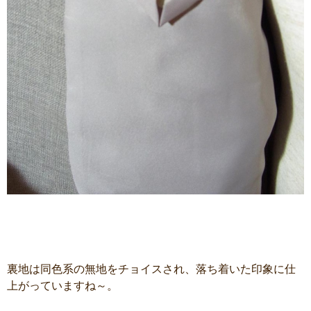
裏地は同色系の無地をチョイスされ、落ち着いた印象に仕
上がっていますね～。