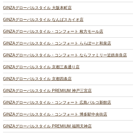
GINZAグローバルスタイル 大阪本町店
GINZAグローバルスタイル なんばスカイオ店
GINZAグローバルスタイル・コンフォート 枚方モール店
GINZAグローバルスタイル・コンフォート ららぽーと和泉店
GINZAグローバルスタイル・コンフォート ならファミリー近鉄奈良店
GINZAグローバルスタイル 京都三条通り店
GINZAグローバルスタイル 京都四条店
GINZAグローバルスタイル PREMIUM 神戸三宮店
GINZAグローバルスタイル・コンフォート 広島パルコ新館店
GINZAグローバルスタイル・コンフォート 博多駅中央街店
GINZAグローバルスタイル PREMIUM 福岡天神店