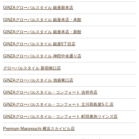
GINZAグローバルスタイル 銀座新本店
GINZAグローバルスタイル 銀座本店・本館
GINZAグローバルスタイル 銀座本店・新館
GINZAグローバルスタイル 銀座5丁目店
GINZAグローバルスタイル 神田中央通り店
グローバルスタイル 新宿南口店
GINZAグローバルスタイル 池袋東口店
GINZAグローバルスタイル・コンフォート 吉祥寺店
GINZAグローバルスタイル・コンフォート 立川髙島屋S.C.店
GINZAグローバルスタイル・コンフォート 町田東急ツインズ店
Premium Marunouchi 横浜スカイビル店