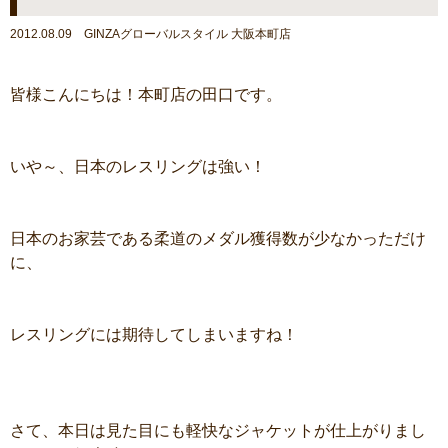
2012.08.09 GINZAグローバルスタイル 大阪本町店
皆様こんにちは！本町店の田口です。
いや～、日本のレスリングは強い！
日本のお家芸である柔道のメダル獲得数が少なかっただけ
に、
レスリングには期待してしまいますね！
さて、本日は見た目にも軽快なジャケットが仕上がりまし