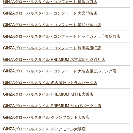
GINZAグローバルスタイル・コンフォート 横浜西口店
GINZAグローバルスタイル・コンフォート 大宮門街店
GINZAグローバルスタイル・コンフォート 浦和パルコ店
GINZAグローバルスタイル・コンフォート ビックカメラ千葉駅前店
GINZAグローバルスタイル・コンフォート 静岡呉服町店
GINZAグローバルスタイル PREMIUM 名古屋広小路通り店
GINZAグローバルスタイル・コンフォート 大名古屋ビルヂング店
GINZAグローバルスタイル 名古屋セントラルパーク店
GINZAグローバルスタイル PREMIUM KITTE大阪店
GINZAグローバルスタイル PREMIUM なんばパークス店
GINZAグローバルスタイル グランフロント大阪店
GINZAグローバルスタイル ディアモール大阪店