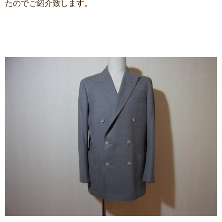
たのでご紹介致します。