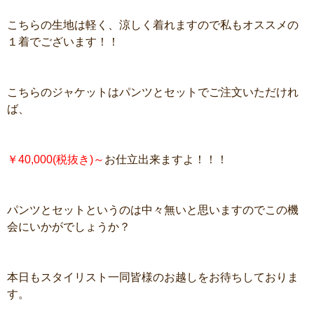
こちらの生地は軽く、涼しく着れますので私もオススメの
１着でございます！！
こちらのジャケットはパンツとセットでご注文いただけれ
ば、
￥40,000(税抜き)～
お仕立出来ますよ！！！
パンツとセットというのは中々無いと思いますのでこの機
会にいかがでしょうか？
本日もスタイリスト一同皆様のお越しをお待ちしておりま
す。