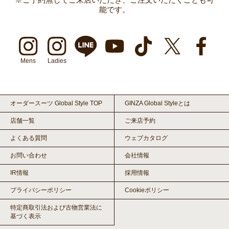
能です。
Mens
Ladies
オーダースーツ Global Style TOP
GINZA Global Styleとは
店舗一覧
ご来店予約
よくある質問
ウェブカタログ
お問い合わせ
会社情報
IR情報
採用情報
プライバシーポリシー
Cookieポリシー
特定商取引法および古物営業法に
基づく表示