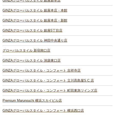
GINZAグローバルスタイル 銀座新本店
GINZAグローバルスタイル 銀座本店・本館
GINZAグローバルスタイル 銀座本店・新館
GINZAグローバルスタイル 銀座5丁目店
GINZAグローバルスタイル 神田中央通り店
グローバルスタイル 新宿南口店
GINZAグローバルスタイル 池袋東口店
GINZAグローバルスタイル・コンフォート 吉祥寺店
GINZAグローバルスタイル・コンフォート 立川髙島屋S.C.店
GINZAグローバルスタイル・コンフォート 町田東急ツインズ店
Premium Marunouchi 横浜スカイビル店
GINZAグローバルスタイル・コンフォート 横浜西口店