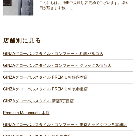
こんにちは。 神田中央通り店 高橋でございます。 暑い
日が続きますね。 こ ...
店舗別に見る
GINZAグローバルスタイル・コンフォート 札幌パルコ店
GINZAグローバルスタイル・コンフォート クラックス仙台店
GINZAグローバルスタイル PREMIUM 銀座本店
GINZAグローバルスタイル PREMIUM 表参道店
GINZAグローバルスタイル 新宿3丁目店
Premium Marunouchi 本店
GINZAグローバルスタイル・コンフォート 東京ミッドタウン八重洲店