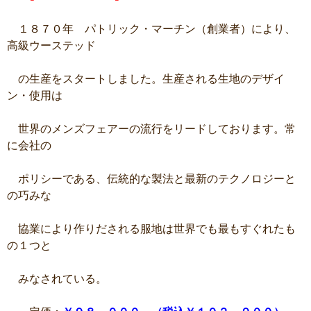
１８７０年 パトリック・マーチン（創業者）により、
高級ウーステッド
の生産をスタートしました。生産される生地のデザイ
ン・使用は
世界のメンズフェアーの流行をリードしております。常
に会社の
ポリシーである、伝統的な製法と最新のテクノロジーと
の巧みな
協業により作りだされる服地は世界でも最もすぐれたも
の１つと
みなされている。