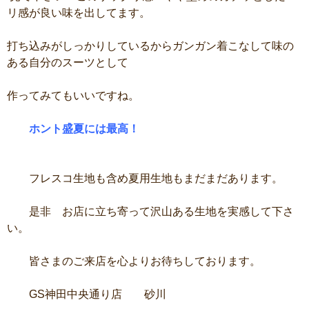
リ感が良い味を出してます。
打ち込みがしっかりしているからガンガン着こなして味の
ある自分のスーツとして
作ってみてもいいですね。
ホント盛夏には最高！
フレスコ生地も含め夏用生地もまだまだあります。
是非 お店に立ち寄って沢山ある生地を実感して下さ
い。
皆さまのご来店を心よりお待ちしております。
GS神田中央通り店 砂川