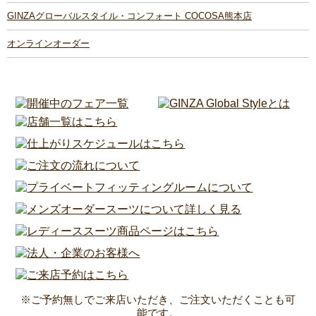
GINZAグローバルスタイル・コンフォート COCOSA熊本店
オンラインオーダー
※ご予約無しでご来店いただき、ご注文いただくことも可
能です。