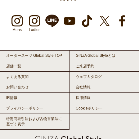
Mens
Ladies
オーダースーツ Global Style TOP
GINZA Global Styleとは
店舗一覧
ご来店予約
よくある質問
ウェブカタログ
お問い合わせ
会社情報
IR情報
採用情報
プライバシーポリシー
Cookieポリシー
特定商取引法および古物営業法に
基づく表示