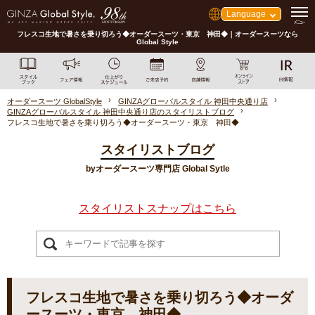
Language
フレスコ生地で暑さを乗り切ろう◆オーダースーツ・東京 神田◆｜オーダースーツなら
Global Style
オーダースーツ GlobalStyle
GINZAグローバルスタイル 神田中央通り店
GINZAグローバルスタイル 神田中央通り店のスタイリストブログ
フレスコ生地で暑さを乗り切ろう◆オーダースーツ・東京 神田◆
スタイリストブログ
byオーダースーツ専門店 Global Sytle
スタイリストスナップはこちら
フレスコ生地で暑さを乗り切ろう◆オーダ
ースーツ・東京 神田◆