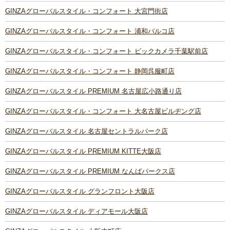
GINZAグローバルスタイル・コンフォート 大宮門街店
GINZAグローバルスタイル・コンフォート 浦和パルコ店
GINZAグローバルスタイル・コンフォート ビックカメラ千葉駅前店
GINZAグローバルスタイル・コンフォート 静岡呉服町店
GINZAグローバルスタイル PREMIUM 名古屋広小路通り店
GINZAグローバルスタイル・コンフォート 大名古屋ビルヂング店
GINZAグローバルスタイル 名古屋セントラルパーク店
GINZAグローバルスタイル PREMIUM KITTE大阪店
GINZAグローバルスタイル PREMIUM なんばパークス店
GINZAグローバルスタイル グランフロント大阪店
GINZAグローバルスタイル ディアモール大阪店