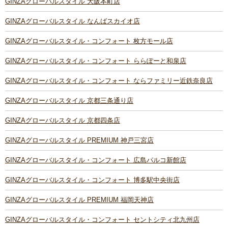
GINZAグローバルスタイル 大阪本町店
GINZAグローバルスタイル なんばスカイオ店
GINZAグローバルスタイル・コンフォート 枚方モール店
GINZAグローバルスタイル・コンフォート ららぽーと和泉店
GINZAグローバルスタイル・コンフォート ならファミリー近鉄奈良店
GINZAグローバルスタイル 京都三条通り店
GINZAグローバルスタイル 京都四条店
GINZAグローバルスタイル PREMIUM 神戸三宮店
GINZAグローバルスタイル・コンフォート 広島パルコ新館店
GINZAグローバルスタイル・コンフォート 博多駅中央街店
GINZAグローバルスタイル PREMIUM 福岡天神店
GINZAグローバルスタイル・コンフォート セントシティ北九州店