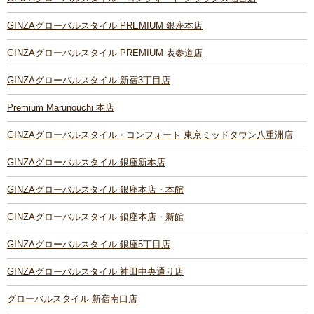
GINZAグローバルスタイル PREMIUM 銀座本店
GINZAグローバルスタイル PREMIUM 表参道店
GINZAグローバルスタイル 新宿3丁目店
Premium Marunouchi 本店
GINZAグローバルスタイル・コンフォート 東京ミッドタウン八重洲店
GINZAグローバルスタイル 銀座新本店
GINZAグローバルスタイル 銀座本店・本館
GINZAグローバルスタイル 銀座本店・新館
GINZAグローバルスタイル 銀座5丁目店
GINZAグローバルスタイル 神田中央通り店
グローバルスタイル 新宿南口店