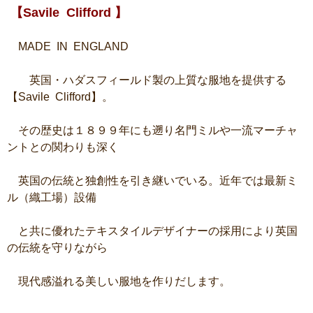
【Savile Clifford 】
MADE IN ENGLAND
英国・ハダスフィールド製の上質な服地を提供する
【Savile Clifford】。
その歴史は１８９９年にも遡り名門ミルや一流マーチャ
ントとの関わりも深く
英国の伝統と独創性を引き継いでいる。近年では最新ミ
ル（織工場）設備
と共に優れたテキスタイルデザイナーの採用により英国
の伝統を守りながら
現代感溢れる美しい服地を作りだします。