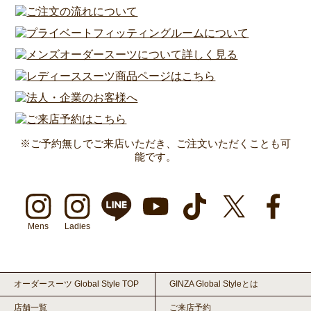
※ご予約無しでご来店いただき、ご注文いただくことも可
能です。
Mens
Ladies
オーダースーツ Global Style TOP
GINZA Global Styleとは
店舗一覧
ご来店予約