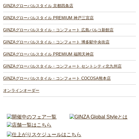
GINZAグローバルスタイル 京都四条店
GINZAグローバルスタイル PREMIUM 神戸三宮店
GINZAグローバルスタイル・コンフォート 広島パルコ新館店
GINZAグローバルスタイル・コンフォート 博多駅中央街店
GINZAグローバルスタイル PREMIUM 福岡天神店
GINZAグローバルスタイル・コンフォート セントシティ北九州店
GINZAグローバルスタイル・コンフォート COCOSA熊本店
オンラインオーダー