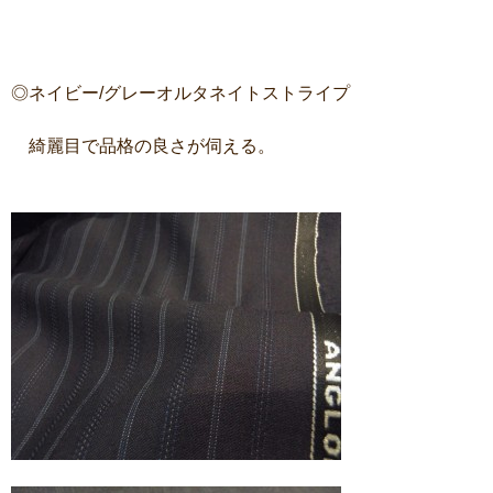
◎ネイビー/グレーオルタネイトストライプ
綺麗目で品格の良さが伺える。