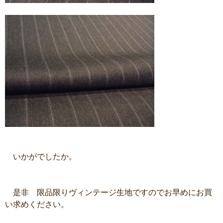
いかがでしたか。
是非 限品限りヴィンテージ生地ですのでお早めにお買
い求めください。