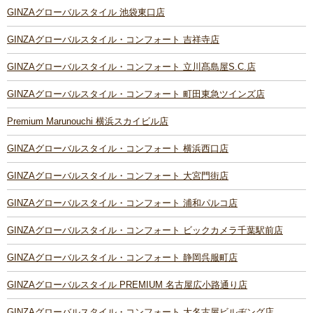
GINZAグローバルスタイル 池袋東口店
GINZAグローバルスタイル・コンフォート 吉祥寺店
GINZAグローバルスタイル・コンフォート 立川髙島屋S.C.店
GINZAグローバルスタイル・コンフォート 町田東急ツインズ店
Premium Marunouchi 横浜スカイビル店
GINZAグローバルスタイル・コンフォート 横浜西口店
GINZAグローバルスタイル・コンフォート 大宮門街店
GINZAグローバルスタイル・コンフォート 浦和パルコ店
GINZAグローバルスタイル・コンフォート ビックカメラ千葉駅前店
GINZAグローバルスタイル・コンフォート 静岡呉服町店
GINZAグローバルスタイル PREMIUM 名古屋広小路通り店
GINZAグローバルスタイル・コンフォート 大名古屋ビルヂング店