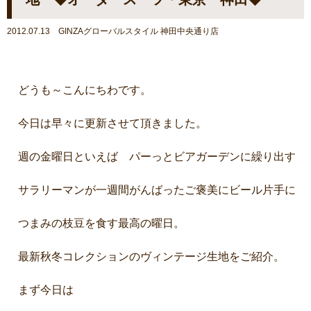
2012.07.13 GINZAグローバルスタイル 神田中央通り店
どうも～こんにちわです。
今日は早々に更新させて頂きました。
週の金曜日といえば パーっとビアガーデンに繰り出す
サラリーマンが一週間がんばったご褒美にビール片手に
つまみの枝豆を食す最高の曜日。
最新秋冬コレクションのヴィンテージ生地をご紹介。
まず今日は