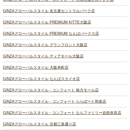
GINZAグローバルスタイル 名古屋セントラルパーク店
GINZAグローバルスタイル PREMIUM KITTE大阪店
GINZAグローバルスタイル PREMIUM なんばパークス店
GINZAグローバルスタイル グランフロント大阪店
GINZAグローバルスタイル ディアモール大阪店
GINZAグローバルスタイル 大阪本町店
GINZAグローバルスタイル なんばスカイオ店
GINZAグローバルスタイル・コンフォート 枚方モール店
GINZAグローバルスタイル・コンフォート ららぽーと和泉店
GINZAグローバルスタイル・コンフォート ならファミリー近鉄奈良店
GINZAグローバルスタイル 京都三条通り店