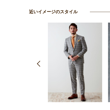
近いイメージのスタイル