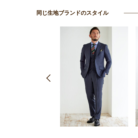
同じ生地ブランドのスタイル