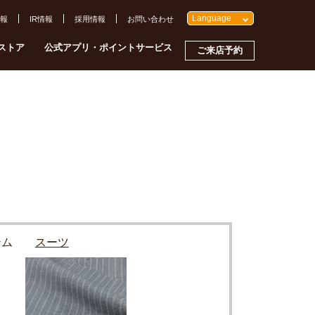
Language
報
IR情報
採用情報
お問い合わせ
ストア
公式アプリ・ポイントサービス
ご来店予約
イテム
スーツ