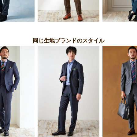
同じ生地ブランドのスタイル