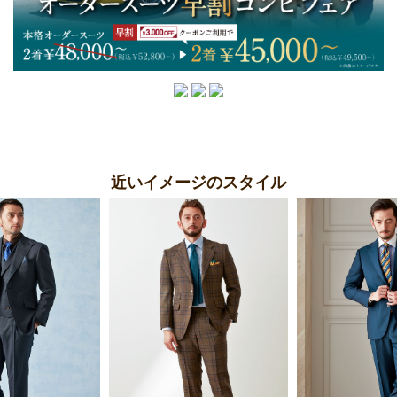
近いイメージのスタイル