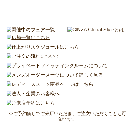
※ご予約無しでご来店いただき、ご注文いただくことも可
能です。