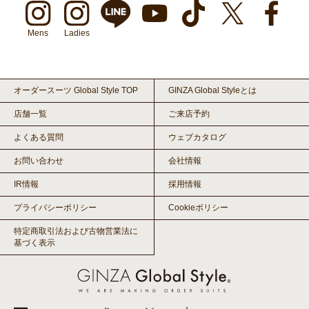
Mens
Ladies
オーダースーツ Global Style TOP
GINZA Global Styleとは
店舗一覧
ご来店予約
よくある質問
ウェブカタログ
お問い合わせ
会社情報
IR情報
採用情報
プライバシーポリシー
Cookieポリシー
特定商取引法および古物営業法に
基づく表示