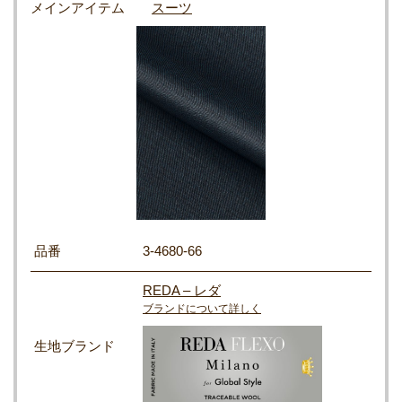
メインアイテム
スーツ
品番
3-4680-66
REDA – レダ
ブランドについて詳しく
生地ブランド