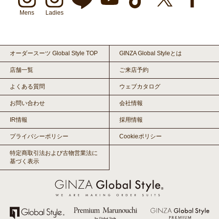
Mens
Ladies
オーダースーツ Global Style TOP
GINZA Global Styleとは
店舗一覧
ご来店予約
よくある質問
ウェブカタログ
お問い合わせ
会社情報
IR情報
採用情報
プライバシーポリシー
Cookieポリシー
特定商取引法および古物営業法に
基づく表示