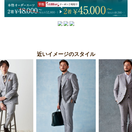
近いイメージのスタイル