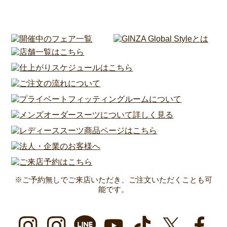
※ご予約無しでご来店いただき、ご注文いただくことも可
能です。