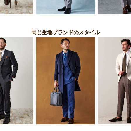
同じ生地ブランドのスタイル