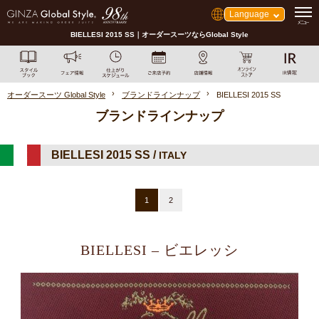
Language
BIELLESI 2015 SS｜オーダースーツならGlobal Style
オーダースーツ Global Style
ブランドラインナップ
BIELLESI 2015 SS
ブランドラインナップ
BIELLESI 2015 SS /
ITALY
1
2
BIELLESI – ビエレッシ