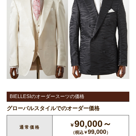
BIELLESIのオーダースーツの価格
グローバルスタイルでのオーダー価格
90,000
～
￥
通常価格
99,000
（税込￥
）