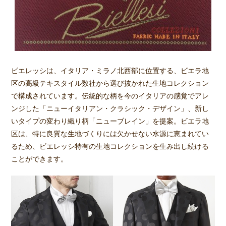
ビエレッシは、イタリア・ミラノ北西部に位置する、ビエラ地
区の高級テキスタイル数社から選び抜かれた生地コレクション
で構成されています。伝統的な柄を今のイタリアの感覚でアレ
ンジした「ニューイタリアン・クラシック・デザイン」、新し
いタイプの変わり織り柄「ニューブレイン」を提案。ビエラ地
区は、特に良質な生地づくりには欠かせない水源に恵まれてい
るため、ビエレッシ特有の生地コレクションを生み出し続ける
ことができます。