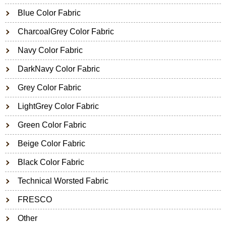
Blue Color Fabric
CharcoalGrey Color Fabric
Navy Color Fabric
DarkNavy Color Fabric
Grey Color Fabric
LightGrey Color Fabric
Green Color Fabric
Beige Color Fabric
Black Color Fabric
Technical Worsted Fabric
FRESCO
Other