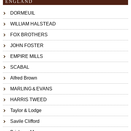
ENGLAND
DORMEUIL
WILLIAM HALSTEAD
FOX BROTHERS
JOHN FOSTER
EMPIRE MILLS
SCABAL
Alfred Brown
MARLING＆EVANS
HARRIS TWEED
Taylor & Lodge
Savile Clifford